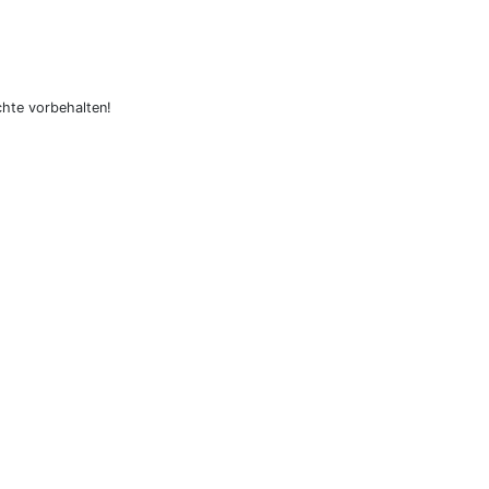
hte vorbehalten!