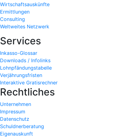
Wirtschaftsauskünfte
Ermittlungen
Consulting
Weltweites Netzwerk
Services
Inkasso-Glossar
Downloads / Infolinks
Lohnpfändungstabelle
Verjährungsfristen
Interaktive Gratisrechner
Rechtliches
Unternehmen
Impressum
Datenschutz
Schuldnerberatung
Eigenauskunft