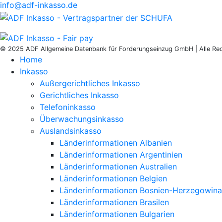
info@adf-inkasso.de
© 2025 ADF Allgemeine Datenbank für Forderungseinzug GmbH | Alle Rec
Home
Inkasso
Außergerichtliches Inkasso
Gerichtliches Inkasso
Telefoninkasso
Überwachungsinkasso
Auslandsinkasso
Länderinformationen Albanien
Länderinformationen Argentinien
Länderinformationen Australien
Länderinformationen Belgien
Länderinformationen Bosnien-Herzegowina
Länderinformationen Brasilen
Länderinformationen Bulgarien