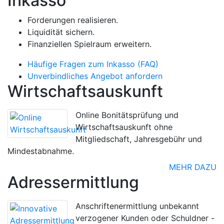
Inkasso
Forderungen realisieren.
Liquidität sichern.
Finanziellen Spielraum erweitern.
Häufige Fragen zum Inkasso (FAQ)
Unverbindliches Angebot anfordern
Wirtschaftsauskunft
Online Bonitätsprüfung und
Wirtschaftsauskunft ohne
Mitgliedschaft, Jahresgebühr und
Mindestabnahme.
MEHR DAZU
Adressermittlung
Anschriftenermittlung unbekannt
verzogener Kunden oder Schuldner -