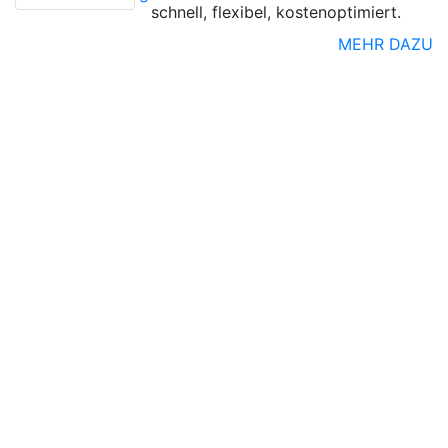
schnell, flexibel, kostenoptimiert.
MEHR DAZU