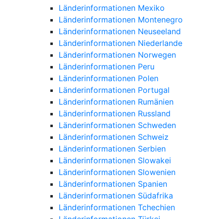
Länderinformationen Mexiko
Länderinformationen Montenegro
Länderinformationen Neuseeland
Länderinformationen Niederlande
Länderinformationen Norwegen
Länderinformationen Peru
Länderinformationen Polen
Länderinformationen Portugal
Länderinformationen Rumänien
Länderinformationen Russland
Länderinformationen Schweden
Länderinformationen Schweiz
Länderinformationen Serbien
Länderinformationen Slowakei
Länderinformationen Slowenien
Länderinformationen Spanien
Länderinformationen Südafrika
Länderinformationen Tchechien