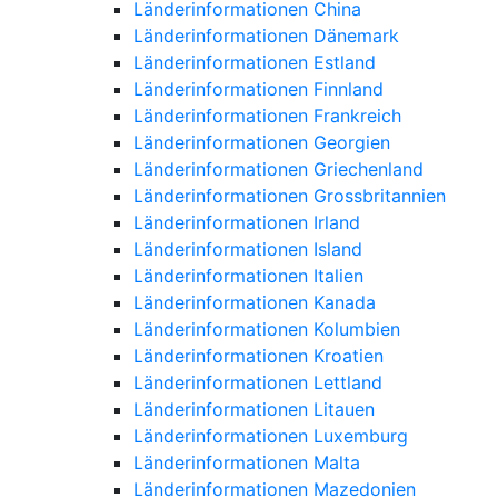
Länderinformationen China
Länderinformationen Dänemark
Länderinformationen Estland
Länderinformationen Finnland
Länderinformationen Frankreich
Länderinformationen Georgien
Länderinformationen Griechenland
Länderinformationen Grossbritannien
Länderinformationen Irland
Länderinformationen Island
Länderinformationen Italien
Länderinformationen Kanada
Länderinformationen Kolumbien
Länderinformationen Kroatien
Länderinformationen Lettland
Länderinformationen Litauen
Länderinformationen Luxemburg
Länderinformationen Malta
Länderinformationen Mazedonien