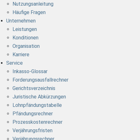
Nutzungsanleitung
Häufige Fragen
Unternehmen
Leistungen
Konditionen
Organisation
Karriere
Service
Inkasso-Glossar
Forderungsausfallrechner
Gerichtsverzeichnis
Juristische Abkürzungen
Lohnpfändungstabelle
Pfändungsrechner
Prozesskostenrechner
Verjährungsfristen
Verjährungsrechner