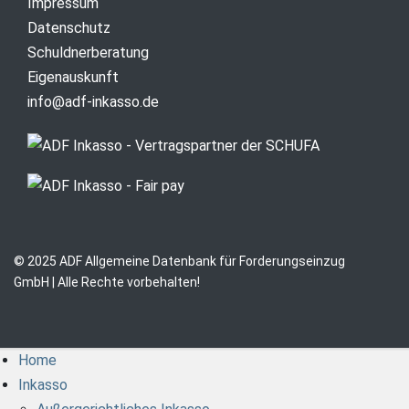
Impressum
Datenschutz
Schuldnerberatung
Eigenauskunft
info@adf-inkasso.de
© 2025 ADF Allgemeine Datenbank für Forderungseinzug
GmbH | Alle Rechte vorbehalten!
Home
Inkasso