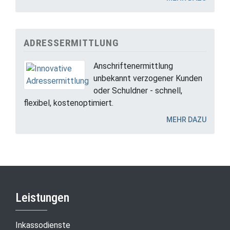
ADRESSERMITTLUNG
Anschriftenermittlung
unbekannt verzogener Kunden
oder Schuldner - schnell,
flexibel, kostenoptimiert.
MEHR DAZU
Leistungen
Inkassodienste