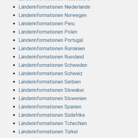
Länderinformationen Niederlande
Länderinformationen Norwegen
Länderinformationen Peru
Länderinformationen Polen
Länderinformationen Portugal
Länderinformationen Rumänien
Länderinformationen Russland
Länderinformationen Schweden
Länderinformationen Schweiz
Länderinformationen Serbien
Länderinformationen Slowakei
Länderinformationen Slowenien
Länderinformationen Spanien
Länderinformationen Südafrika
Länderinformationen Tchechien
Länderinformationen Türkei