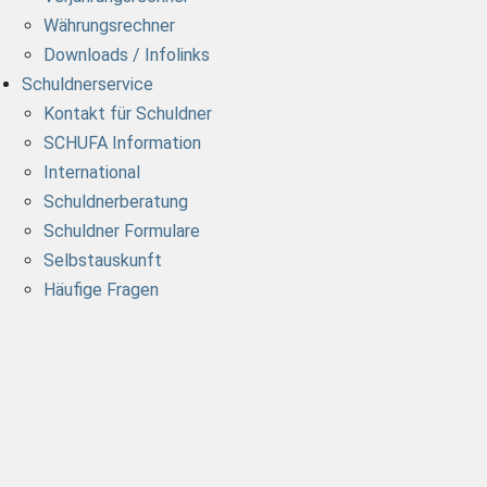
Währungsrechner
Downloads / Infolinks
Schuldnerservice
Kontakt für Schuldner
SCHUFA Information
International
Schuldnerberatung
Schuldner Formulare
Selbstauskunft
Häufige Fragen