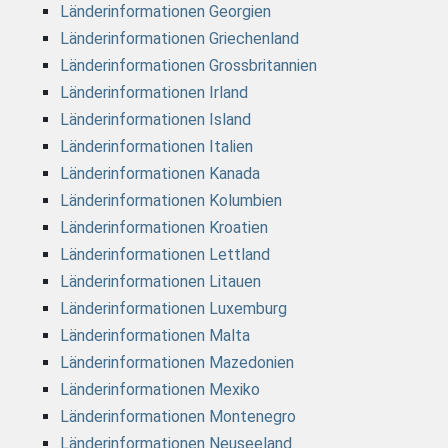
Länderinformationen Georgien
Länderinformationen Griechenland
Länderinformationen Grossbritannien
Länderinformationen Irland
Länderinformationen Island
Länderinformationen Italien
Länderinformationen Kanada
Länderinformationen Kolumbien
Länderinformationen Kroatien
Länderinformationen Lettland
Länderinformationen Litauen
Länderinformationen Luxemburg
Länderinformationen Malta
Länderinformationen Mazedonien
Länderinformationen Mexiko
Länderinformationen Montenegro
Länderinformationen Neuseeland