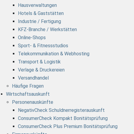
Hausverwaltungen
Hotels & Gaststätten
Industrie / Fertigung
KFZ-Branche / Werkstätten
Online-Shops
Sport- & Fitnessstudios
Telekommunikation & Webhosting
Transport & Logistik
Verlage & Druckereien
Versandhandel
Häufige Fragen
Wirtschaftsauskunft
Personenauskünfte
NegativCheck Schuldnerregisterauskunft
ConsumerCheck Kompakt Bonitätsprüfung
ConsumerCheck Plus Premium Bonitätsprüfung