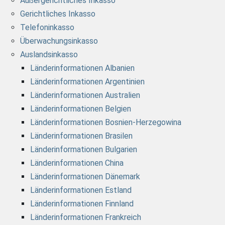
Außergerichtliches Inkasso
Gerichtliches Inkasso
Telefoninkasso
Überwachungsinkasso
Auslandsinkasso
Länderinformationen Albanien
Länderinformationen Argentinien
Länderinformationen Australien
Länderinformationen Belgien
Länderinformationen Bosnien-Herzegowina
Länderinformationen Brasilen
Länderinformationen Bulgarien
Länderinformationen China
Länderinformationen Dänemark
Länderinformationen Estland
Länderinformationen Finnland
Länderinformationen Frankreich