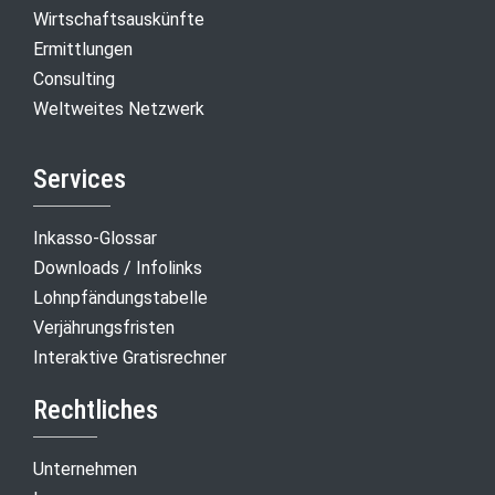
Wirtschaftsauskünfte
Ermittlungen
Consulting
Weltweites Netzwerk
Services
Inkasso-Glossar
Downloads / Infolinks
Lohnpfändungstabelle
Verjährungsfristen
Interaktive Gratisrechner
Rechtliches
Unternehmen