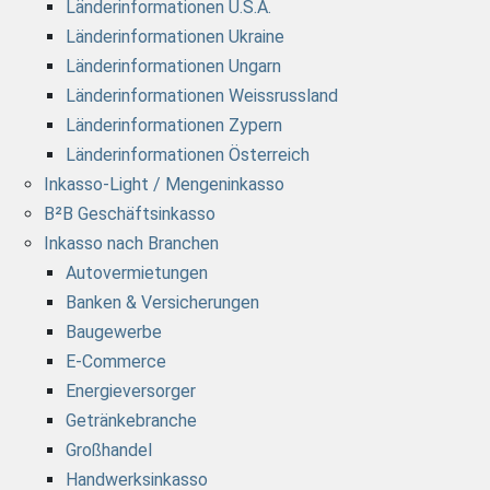
Länderinformationen U.S.A.
Länderinformationen Ukraine
Länderinformationen Ungarn
Länderinformationen Weissrussland
Länderinformationen Zypern
Länderinformationen Österreich
Inkasso-Light / Mengeninkasso
B²B Geschäftsinkasso
Inkasso nach Branchen
Autovermietungen
Banken & Versicherungen
Baugewerbe
E-Commerce
Energieversorger
Getränkebranche
Großhandel
Handwerksinkasso