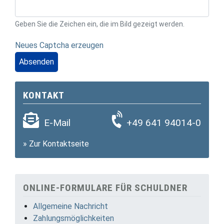
Geben Sie die Zeichen ein, die im Bild gezeigt werden.
Neues Captcha erzeugen
Absenden
KONTAKT
E-Mail
+49 641 94014-0
»
Zur Kontaktseite
ONLINE-FORMULARE FÜR SCHULDNER
Allgemeine Nachricht
Zahlungsmöglichkeiten