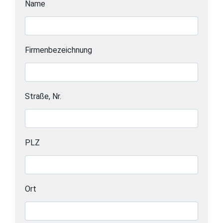
Name
Firmenbezeichnung
Straße, Nr.
PLZ
Ort