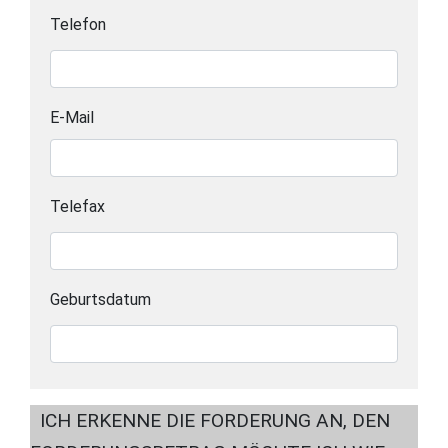
Telefon
E-Mail
Telefax
Geburtsdatum
ICH ERKENNE DIE FORDERUNG AN, DEN