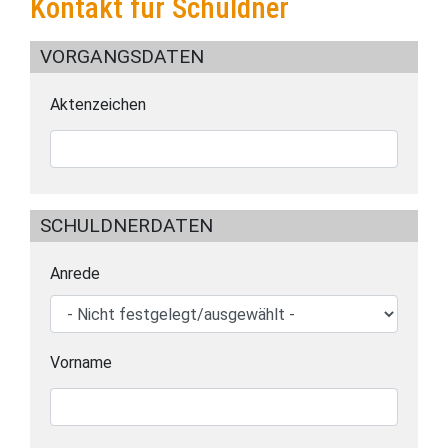
Kontakt für Schuldner
VORGANGSDATEN
Aktenzeichen
SCHULDNERDATEN
Anrede
Vorname