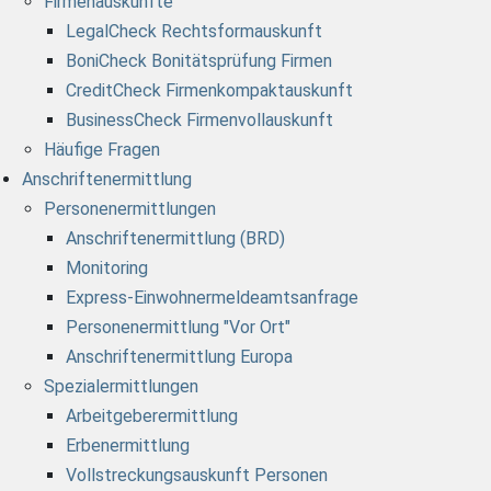
Firmenauskünfte
LegalCheck Rechtsformauskunft
BoniCheck Bonitätsprüfung Firmen
CreditCheck Firmenkompaktauskunft
BusinessCheck Firmenvollauskunft
Häufige Fragen
Anschriftenermittlung
Personenermittlungen
Anschriftenermittlung (BRD)
Monitoring
Express-Einwohnermeldeamtsanfrage
Personenermittlung "Vor Ort"
Anschriftenermittlung Europa
Spezialermittlungen
Arbeitgeberermittlung
Erbenermittlung
Vollstreckungsauskunft Personen