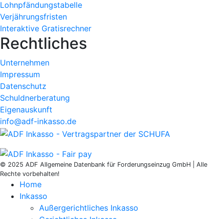
Lohnpfändungstabelle
Verjährungsfristen
Interaktive Gratisrechner
Rechtliches
Unternehmen
Impressum
Datenschutz
Schuldnerberatung
Eigenauskunft
info@adf-inkasso.de
© 2025 ADF Allgemeine Datenbank für Forderungseinzug GmbH | Alle
Rechte vorbehalten!
Home
Inkasso
Außergerichtliches Inkasso