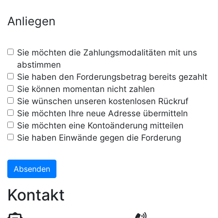
Anliegen
Ihr
Sie möchten die Zahlungsmodalitäten mit uns
abstimmen
Anliegen
Sie haben den Forderungsbetrag bereits gezahlt
Sie können momentan nicht zahlen
Sie wünschen unseren kostenlosen Rückruf
Sie möchten Ihre neue Adresse übermitteln
Sie möchten eine Kontoänderung mitteilen
Sie haben Einwände gegen die Forderung
Absenden
Kontakt