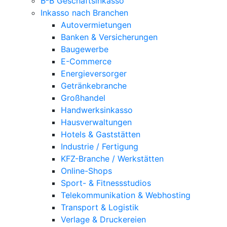
B²B Geschäftsinkasso
Inkasso nach Branchen
Autovermietungen
Banken & Versicherungen
Baugewerbe
E-Commerce
Energieversorger
Getränkebranche
Großhandel
Handwerksinkasso
Hausverwaltungen
Hotels & Gaststätten
Industrie / Fertigung
KFZ-Branche / Werkstätten
Online-Shops
Sport- & Fitnessstudios
Telekommunikation & Webhosting
Transport & Logistik
Verlage & Druckereien