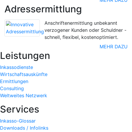
Adressermittlung
Anschriftenermittlung unbekannt
verzogener Kunden oder Schuldner -
schnell, flexibel, kostenoptimiert.
MEHR DAZU
Leistungen
Inkassodienste
Wirtschaftsauskünfte
Ermittlungen
Consulting
Weltweites Netzwerk
Services
Inkasso-Glossar
Downloads / Infolinks