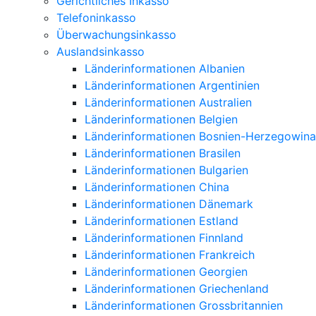
Gerichtliches Inkasso
Telefoninkasso
Überwachungsinkasso
Auslandsinkasso
Länderinformationen Albanien
Länderinformationen Argentinien
Länderinformationen Australien
Länderinformationen Belgien
Länderinformationen Bosnien-Herzegowina
Länderinformationen Brasilen
Länderinformationen Bulgarien
Länderinformationen China
Länderinformationen Dänemark
Länderinformationen Estland
Länderinformationen Finnland
Länderinformationen Frankreich
Länderinformationen Georgien
Länderinformationen Griechenland
Länderinformationen Grossbritannien