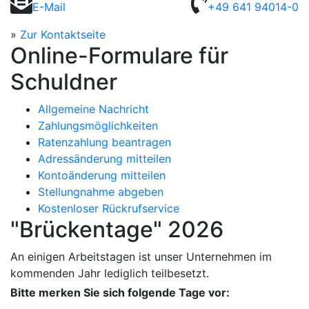
E-Mail
+49 641 94014-0
»
Zur Kontaktseite
Online-Formulare für
Schuldner
Allgemeine Nachricht
Zahlungsmöglichkeiten
Ratenzahlung beantragen
Adressänderung mitteilen
Kontoänderung mitteilen
Stellungnahme abgeben
Kostenloser Rückrufservice
"Brückentage" 2026
An einigen Arbeitstagen ist unser Unternehmen im
kommenden Jahr lediglich teilbesetzt.
Bitte merken Sie sich folgende Tage vor: