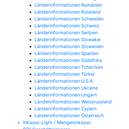
Länderinformationen Rumänien
Länderinformationen Russland
Länderinformationen Schweden
Länderinformationen Schweiz
Länderinformationen Serbien
Länderinformationen Slowakei
Länderinformationen Slowenien
Länderinformationen Spanien
Länderinformationen Südafrika
Länderinformationen Tchechien
Länderinformationen Türkei
Länderinformationen U.S.A.
Länderinformationen Ukraine
Länderinformationen Ungarn
Länderinformationen Weissrussland
Länderinformationen Zypern
Länderinformationen Österreich
Inkasso-Light / Mengeninkasso