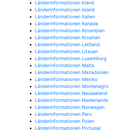
Länderinformationen Irland
Länderinformationen Island
Länderinformationen Italien
Länderinformationen Kanada
Länderinformationen Kolumbien
Länderinformationen Kroatien
Länderinformationen Lettland
Länderinformationen Litauen
Länderinformationen Luxemburg
Länderinformationen Malta
Länderinformationen Mazedonien
Länderinformationen Mexiko
Länderinformationen Montenegro
Länderinformationen Neuseeland
Länderinformationen Niederlande
Länderinformationen Norwegen
Länderinformationen Peru
Länderinformationen Polen
Länderinformationen Portugal