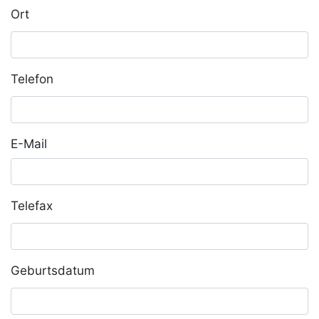
Ort
Telefon
E-Mail
Telefax
Geburtsdatum