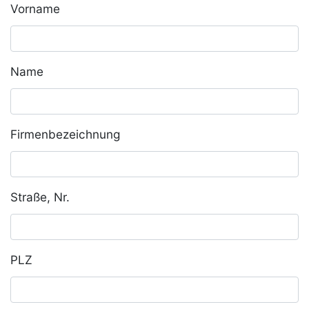
Vorname
Name
Firmenbezeichnung
Straße, Nr.
PLZ