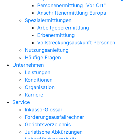
Personenermittlung "Vor Ort"
Anschriftenermittlung Europa
Spezialermittlungen
Arbeitgeberermittlung
Erbenermittlung
Vollstreckungsauskunft Personen
Nutzungsanleitung
Häufige Fragen
Unternehmen
Leistungen
Konditionen
Organisation
Karriere
Service
Inkasso-Glossar
Forderungsausfallrechner
Gerichtsverzeichnis
Juristische Abkürzungen