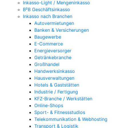
Inkasso-Light / Mengeninkasso
B²B Geschäftsinkasso
Inkasso nach Branchen
Autovermietungen
Banken & Versicherungen
Baugewerbe
E-Commerce
Energieversorger
Getränkebranche
Großhandel
Handwerksinkasso
Hausverwaltungen
Hotels & Gaststätten
Industrie / Fertigung
KFZ-Branche / Werkstätten
Online-Shops
Sport- & Fitnessstudios
Telekommunikation & Webhosting
Transport & Logistik