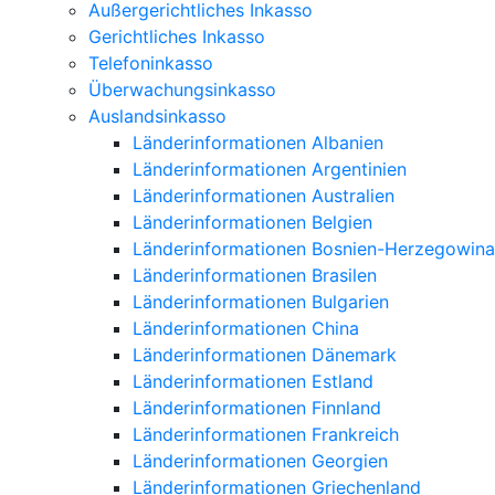
Außergerichtliches Inkasso
Gerichtliches Inkasso
Telefoninkasso
Überwachungsinkasso
Auslandsinkasso
Länderinformationen Albanien
Länderinformationen Argentinien
Länderinformationen Australien
Länderinformationen Belgien
Länderinformationen Bosnien-Herzegowina
Länderinformationen Brasilen
Länderinformationen Bulgarien
Länderinformationen China
Länderinformationen Dänemark
Länderinformationen Estland
Länderinformationen Finnland
Länderinformationen Frankreich
Länderinformationen Georgien
Länderinformationen Griechenland