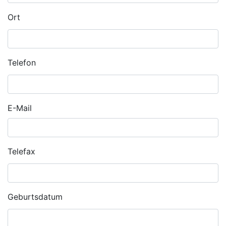
Ort
Telefon
E-Mail
Telefax
Geburtsdatum