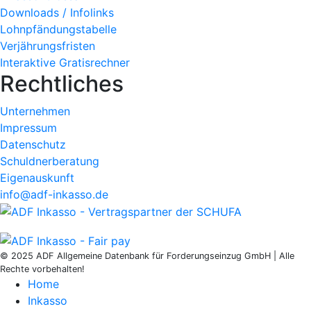
Downloads / Infolinks
Lohnpfändungstabelle
Verjährungsfristen
Interaktive Gratisrechner
Rechtliches
Unternehmen
Impressum
Datenschutz
Schuldnerberatung
Eigenauskunft
info@adf-inkasso.de
© 2025 ADF Allgemeine Datenbank für Forderungseinzug GmbH | Alle
Rechte vorbehalten!
Home
Inkasso