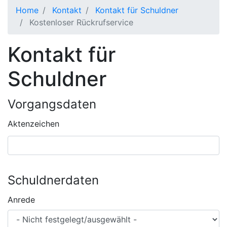
Home
Kontakt
Kontakt für Schuldner
Kostenloser Rückrufservice
Kontakt für
Schuldner
Vorgangsdaten
Aktenzeichen
Schuldnerdaten
Anrede