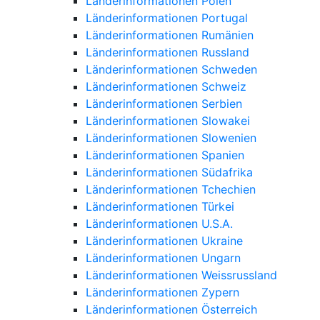
Länderinformationen Polen
Länderinformationen Portugal
Länderinformationen Rumänien
Länderinformationen Russland
Länderinformationen Schweden
Länderinformationen Schweiz
Länderinformationen Serbien
Länderinformationen Slowakei
Länderinformationen Slowenien
Länderinformationen Spanien
Länderinformationen Südafrika
Länderinformationen Tchechien
Länderinformationen Türkei
Länderinformationen U.S.A.
Länderinformationen Ukraine
Länderinformationen Ungarn
Länderinformationen Weissrussland
Länderinformationen Zypern
Länderinformationen Österreich