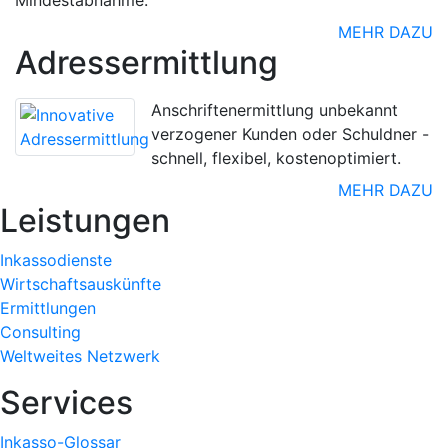
MEHR DAZU
Adressermittlung
Anschriftenermittlung unbekannt
verzogener Kunden oder Schuldner -
schnell, flexibel, kostenoptimiert.
MEHR DAZU
Leistungen
Inkassodienste
Wirtschaftsauskünfte
Ermittlungen
Consulting
Weltweites Netzwerk
Services
Inkasso-Glossar