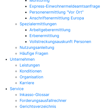
Monitoring
Express-Einwohnermeldeamtsanfrage
Personenermittlung "Vor Ort"
Anschriftenermittlung Europa
Spezialermittlungen
Arbeitgeberermittlung
Erbenermittlung
Vollstreckungsauskunft Personen
Nutzungsanleitung
Häufige Fragen
Unternehmen
Leistungen
Konditionen
Organisation
Karriere
Service
Inkasso-Glossar
Forderungsausfallrechner
Gerichtsverzeichnis