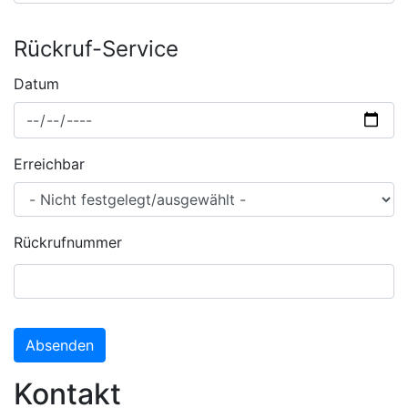
Rückruf-Service
Datum
Erreichbar
Rückrufnummer
Absenden
Kontakt