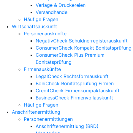
Verlage & Druckereien
Versandhandel
Häufige Fragen
Wirtschaftsauskunft
Personenauskünfte
NegativCheck Schuldnerregisterauskunft
ConsumerCheck Kompakt Bonitätsprüfung
ConsumerCheck Plus Premium
Bonitätsprüfung
Firmenauskünfte
LegalCheck Rechtsformauskunft
BoniCheck Bonitätsprüfung Firmen
CreditCheck Firmenkompaktauskunft
BusinessCheck Firmenvollauskunft
Häufige Fragen
Anschriftenermittlung
Personenermittlungen
Anschriftenermittlung (BRD)