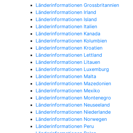
Länderinformationen Grossbritannien
Länderinformationen Irland
Länderinformationen Island
Länderinformationen Italien
Länderinformationen Kanada
Länderinformationen Kolumbien
Länderinformationen Kroatien
Länderinformationen Lettland
Länderinformationen Litauen
Länderinformationen Luxemburg
Länderinformationen Malta
Länderinformationen Mazedonien
Länderinformationen Mexiko
Länderinformationen Montenegro
Länderinformationen Neuseeland
Länderinformationen Niederlande
Länderinformationen Norwegen
Länderinformationen Peru