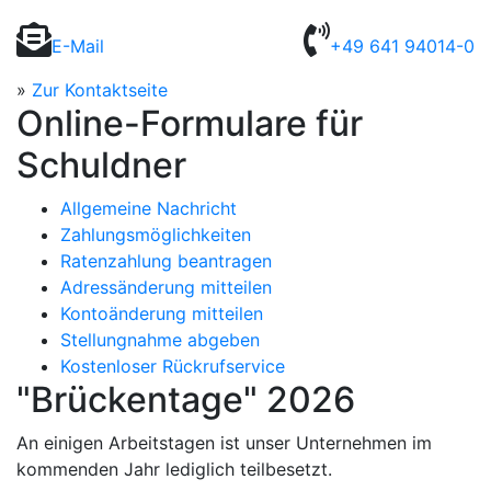
E-Mail
+49 641 94014-0
»
Zur Kontaktseite
Online-Formulare für
Schuldner
Allgemeine Nachricht
Zahlungsmöglichkeiten
Ratenzahlung beantragen
Adressänderung mitteilen
Kontoänderung mitteilen
Stellungnahme abgeben
Kostenloser Rückrufservice
"Brückentage" 2026
An einigen Arbeitstagen ist unser Unternehmen im
kommenden Jahr lediglich teilbesetzt.