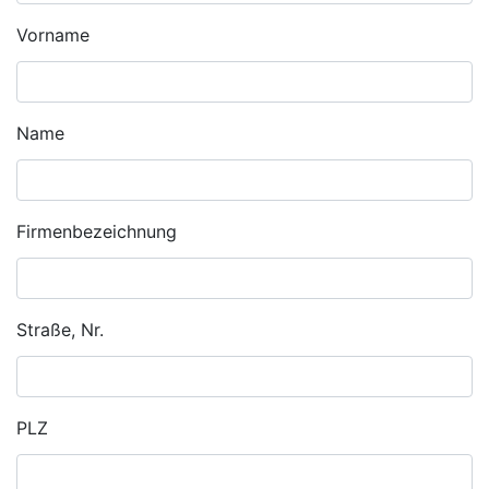
Vorname
Name
Firmenbezeichnung
Straße, Nr.
PLZ