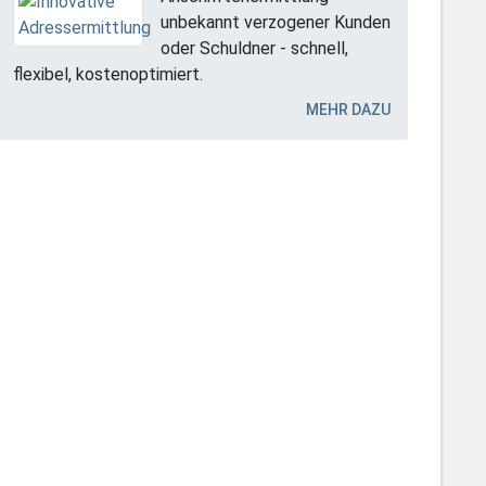
unbekannt verzogener Kunden
oder Schuldner - schnell,
flexibel, kostenoptimiert.
MEHR DAZU