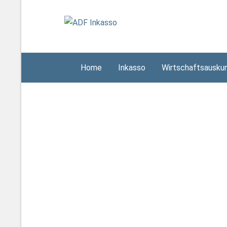
Home
Inkasso
Wirtschaftsausku