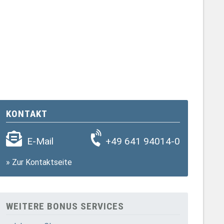
KONTAKT
E-Mail
+49 641 94014-0
»
Zur Kontaktseite
WEITERE BONUS SERVICES