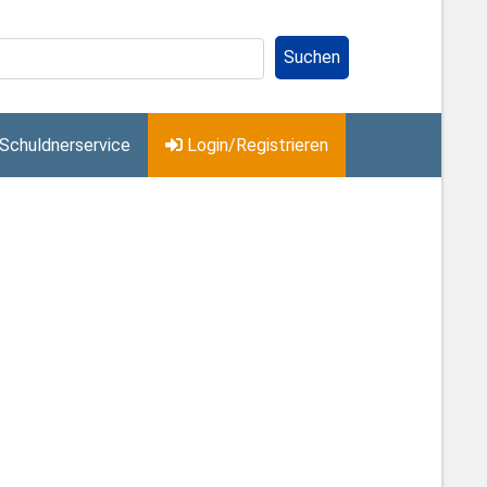
Suchen
Schuldnerservice
Login/Registrieren