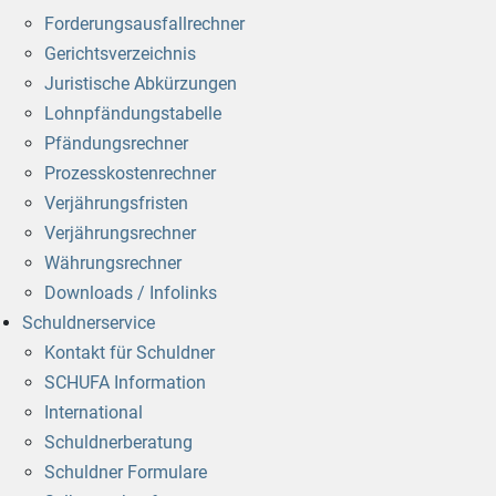
Forderungsausfallrechner
Gerichtsverzeichnis
Juristische Abkürzungen
Lohnpfändungstabelle
Pfändungsrechner
Prozesskostenrechner
Verjährungsfristen
Verjährungsrechner
Währungsrechner
Downloads / Infolinks
Schuldnerservice
Kontakt für Schuldner
SCHUFA Information
International
Schuldnerberatung
Schuldner Formulare