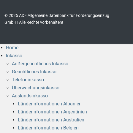
© 2025 ADF Allgemeine Datenbank für Forderungseinzug
GmbH | Alle Rechte vorbehalten!
Home
Inkasso
Außergerichtliches Inkasso
Gerichtliches Inkasso
Telefoninkasso
Überwachungsinkasso
Auslandsinkasso
Länderinformationen Albanien
Länderinformationen Argentinien
Länderinformationen Australien
Länderinformationen Belgien