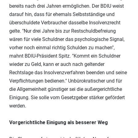
bereits nach drei Jahren ermöglichen. Der BDIU weist
darauf hin, dass für ehemals Selbstständige und
überschuldete Verbraucher dasselbe Insolvenzrecht
gelte. "Nur drei Jahre bis zur Restschuldbefreiung
wären für viele Schuldner das psychologische Signal,
vorher noch einmal richtig Schulden zu machen",
mahnt BDIU-Präsident Spitz. "Kommt ein Schuldner
wieder zu Geld, kann er auch nach geltender
Rechtslage das Insolvenzverfahren beenden und seine
Verpflichtungen bedienen." Unbürokratischer und für
die Allgemeinheit günstiger sei die außergerichtliche
Einigung. Sie solle vom Gesetzgeber stärker gefördert
werden.
Vorgerichtliche Einigung als besserer Weg