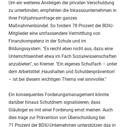
Um ein weiteres Ansteigen der privaten Verschuldung
zu unterbinden, empfehlen die Inkassounternehmen in
ihrer Frühjahrsumfrage ein ganzes
Maßnahmenbündel. So fordern 78 Prozent der BDIU-
Mitglieder eine umfassendere Vermittlung von
Finanzkompetenz in der Schule und im
Bildungssystem. "Es reicht eben nicht aus, dazu eine
Unterrichtseinheit etwa im Fach Sozialwissenschaften
anzubieten", so Kremer. "Ein eigenes Schulfach – unter
dem Arbeitstitel ‚Haushalten und Schuldenprävention‘
– ist bei diesem wichtigen Thema viel sinnvoller."
Ein konsequentes Forderungsmanagement könnte
darüber hinaus Schuldnern signalisieren, dass
Gläubiger es mit einer Forderung ernst meinen. Auch
dies trage zur Prävention von Überschuldung bei.
71 Prozent der BDIU-Unternehmen unterstützen das in