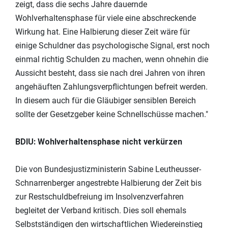
zeigt, dass die sechs Jahre dauernde
Wohlverhaltensphase für viele eine abschreckende
Wirkung hat. Eine Halbierung dieser Zeit wäre für
einige Schuldner das psychologische Signal, erst noch
einmal richtig Schulden zu machen, wenn ohnehin die
Aussicht besteht, dass sie nach drei Jahren von ihren
angehäuften Zahlungsverpflichtungen befreit werden.
In diesem auch für die Gläubiger sensiblen Bereich
sollte der Gesetzgeber keine Schnellschüsse machen."
BDIU: Wohlverhaltensphase nicht verkürzen
Die von Bundesjustizministerin Sabine Leutheusser-
Schnarrenberger angestrebte Halbierung der Zeit bis
zur Restschuldbefreiung im Insolvenzverfahren
begleitet der Verband kritisch. Dies soll ehemals
Selbstständigen den wirtschaftlichen Wiedereinstieg