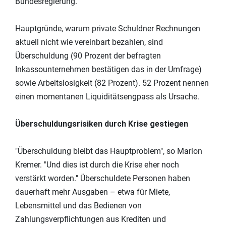
Bundesregierung."
Hauptgründe, warum private Schuldner Rechnungen
aktuell nicht wie vereinbart bezahlen, sind
Überschuldung (90 Prozent der befragten
Inkassounternehmen bestätigen das in der Umfrage)
sowie Arbeitslosigkeit (82 Prozent). 52 Prozent nennen
einen momentanen Liquiditätsengpass als Ursache.
Überschuldungsrisiken durch Krise gestiegen
"Überschuldung bleibt das Hauptproblem", so Marion
Kremer. "Und dies ist durch die Krise eher noch
verstärkt worden." Überschuldete Personen haben
dauerhaft mehr Ausgaben – etwa für Miete,
Lebensmittel und das Bedienen von
Zahlungsverpflichtungen aus Krediten und