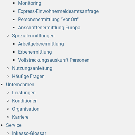
Monitoring
Express-Einwohnermeldeamtsanfrage
Personenermittlung "Vor Ort"
Anschriftenermittlung Europa
Spezialermittlungen
Arbeitgeberermittlung
Erbenermittlung
Vollstreckungsauskunft Personen
Nutzungsanleitung
Häufige Fragen
Unternehmen
Leistungen
Konditionen
Organisation
Karriere
Service
Inkasso-Glossar