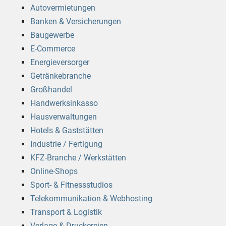
Autovermietungen
Banken & Versicherungen
Baugewerbe
E-Commerce
Energieversorger
Getränkebranche
Großhandel
Handwerksinkasso
Hausverwaltungen
Hotels & Gaststätten
Industrie / Fertigung
KFZ-Branche / Werkstätten
Online-Shops
Sport- & Fitnessstudios
Telekommunikation & Webhosting
Transport & Logistik
Verlage & Druckereien