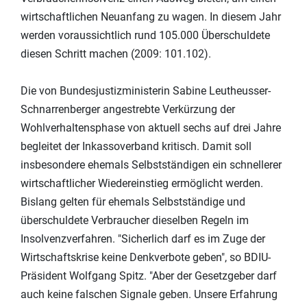
wirtschaftlichen Neuanfang zu wagen. In diesem Jahr
werden voraussichtlich rund 105.000 Überschuldete
diesen Schritt machen (2009: 101.102).
Die von Bundesjustizministerin Sabine Leutheusser-
Schnarrenberger angestrebte Verkürzung der
Wohlverhaltensphase von aktuell sechs auf drei Jahre
begleitet der Inkassoverband kritisch. Damit soll
insbesondere ehemals Selbstständigen ein schnellerer
wirtschaftlicher Wiedereinstieg ermöglicht werden.
Bislang gelten für ehemals Selbstständige und
überschuldete Verbraucher dieselben Regeln im
Insolvenzverfahren. "Sicherlich darf es im Zuge der
Wirtschaftskrise keine Denkverbote geben", so BDIU-
Präsident Wolfgang Spitz. "Aber der Gesetzgeber darf
auch keine falschen Signale geben. Unsere Erfahrung