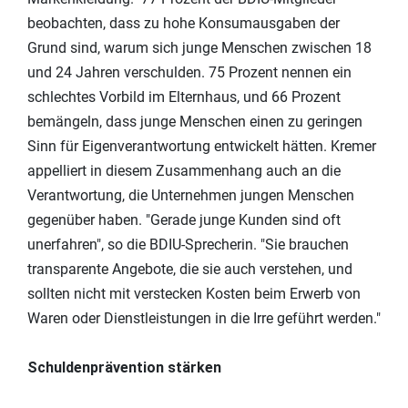
beobachten, dass zu hohe Konsumausgaben der
Grund sind, warum sich junge Menschen zwischen 18
und 24 Jahren verschulden. 75 Prozent nennen ein
schlechtes Vorbild im Elternhaus, und 66 Prozent
bemängeln, dass junge Menschen einen zu geringen
Sinn für Eigenverantwortung entwickelt hätten. Kremer
appelliert in diesem Zusammenhang auch an die
Verantwortung, die Unternehmen jungen Menschen
gegenüber haben. "Gerade junge Kunden sind oft
unerfahren", so die BDIU-Sprecherin. "Sie brauchen
transparente Angebote, die sie auch verstehen, und
sollten nicht mit verstecken Kosten beim Erwerb von
Waren oder Dienstleistungen in die Irre geführt werden."
Schuldenprävention stärken