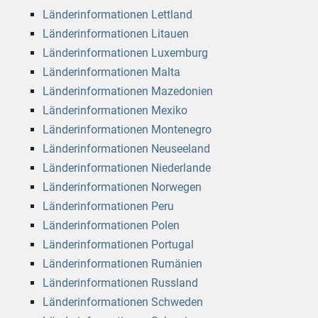
Länderinformationen Lettland
Länderinformationen Litauen
Länderinformationen Luxemburg
Länderinformationen Malta
Länderinformationen Mazedonien
Länderinformationen Mexiko
Länderinformationen Montenegro
Länderinformationen Neuseeland
Länderinformationen Niederlande
Länderinformationen Norwegen
Länderinformationen Peru
Länderinformationen Polen
Länderinformationen Portugal
Länderinformationen Rumänien
Länderinformationen Russland
Länderinformationen Schweden