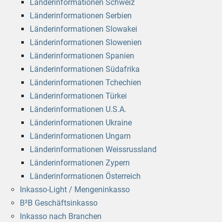
Länderinformationen Schweiz
Länderinformationen Serbien
Länderinformationen Slowakei
Länderinformationen Slowenien
Länderinformationen Spanien
Länderinformationen Südafrika
Länderinformationen Tchechien
Länderinformationen Türkei
Länderinformationen U.S.A.
Länderinformationen Ukraine
Länderinformationen Ungarn
Länderinformationen Weissrussland
Länderinformationen Zypern
Länderinformationen Österreich
Inkasso-Light / Mengeninkasso
B²B Geschäftsinkasso
Inkasso nach Branchen