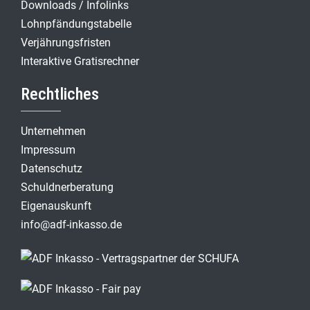
Downloads / Infolinks
Lohnpfändungstabelle
Verjährungsfristen
Interaktive Gratisrechner
Rechtliches
Unternehmen
Impressum
Datenschutz
Schuldnerberatung
Eigenauskunft
info@adf-inkasso.de