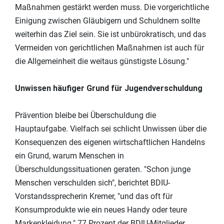
Maßnahmen gestärkt werden muss. Die vorgerichtliche
Einigung zwischen Gläubigern und Schuldnern sollte
weiterhin das Ziel sein. Sie ist unbürokratisch, und das
Vermeiden von gerichtlichen Maßnahmen ist auch für
die Allgemeinheit die weitaus günstigste Lösung."
Unwissen häufiger Grund für Jugendverschuldung
Prävention bleibe bei Überschuldung die
Hauptaufgabe. Vielfach sei schlicht Unwissen über die
Konsequenzen des eigenen wirtschaftlichen Handelns
ein Grund, warum Menschen in
Überschuldungssituationen geraten. "Schon junge
Menschen verschulden sich", berichtet BDIU-
Vorstandssprecherin Kremer, "und das oft für
Konsumprodukte wie ein neues Handy oder teure
Markenkleidung." 77 Prozent der BDIU-Mitglieder