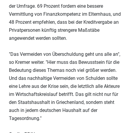
der Umfrage. 69 Prozent fordern eine bessere
Vermittlung von Finanzkompetenz im Elternhaus, und
48 Prozent empfehlen, dass bei der Kreditvergabe an
Privatpersonen künftig strengere Maßstäbe
angewendet werden sollten.
"Das Vermeiden von Überschuldung geht uns alle an",
so Kremer weiter. "Hier muss das Bewusstsein für die
Bedeutung dieses Themas noch viel größer werden.
Und das nachhaltige Vermeiden von Schulden sollte
eine Lehre aus der Krise sein, die letztlich alle Akteure
im Wirtschaftskreislauf betrifft. Das gilt nicht nur für
den Staatshaushalt in Griechenland, sondern steht
auch in jedem deutschen Haushalt auf der
Tagesordnung."