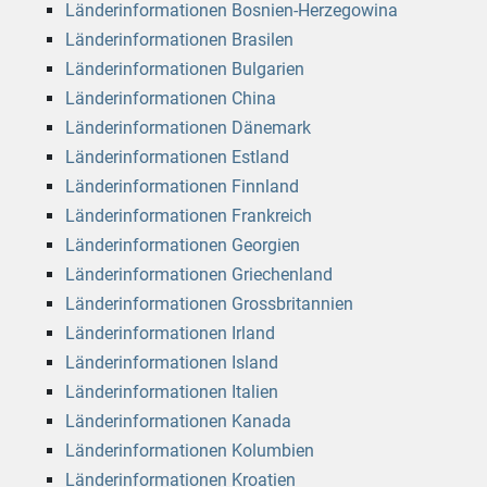
Länderinformationen Bosnien-Herzegowina
Länderinformationen Brasilen
Länderinformationen Bulgarien
Länderinformationen China
Länderinformationen Dänemark
Länderinformationen Estland
Länderinformationen Finnland
Länderinformationen Frankreich
Länderinformationen Georgien
Länderinformationen Griechenland
Länderinformationen Grossbritannien
Länderinformationen Irland
Länderinformationen Island
Länderinformationen Italien
Länderinformationen Kanada
Länderinformationen Kolumbien
Länderinformationen Kroatien