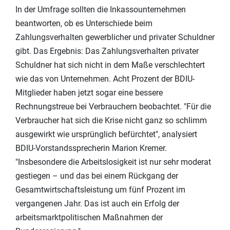
In der Umfrage sollten die Inkassounternehmen
beantworten, ob es Unterschiede beim
Zahlungsverhalten gewerblicher und privater Schuldner
gibt. Das Ergebnis: Das Zahlungsverhalten privater
Schuldner hat sich nicht in dem Maße verschlechtert
wie das von Unternehmen. Acht Prozent der BDIU-
Mitglieder haben jetzt sogar eine bessere
Rechnungstreue bei Verbrauchern beobachtet. "Für die
Verbraucher hat sich die Krise nicht ganz so schlimm
ausgewirkt wie ursprünglich befürchtet", analysiert
BDIU-Vorstandssprecherin Marion Kremer.
"Insbesondere die Arbeitslosigkeit ist nur sehr moderat
gestiegen – und das bei einem Rückgang der
Gesamtwirtschaftsleistung um fünf Prozent im
vergangenen Jahr. Das ist auch ein Erfolg der
arbeitsmarktpolitischen Maßnahmen der