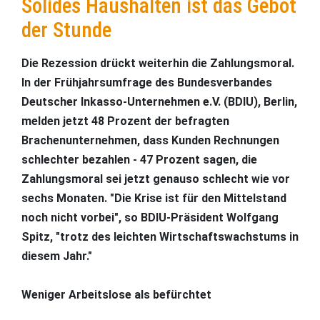
Solides Haushalten ist das Gebot
der Stunde
Die Rezession drückt weiterhin die Zahlungsmoral.
In der Frühjahrsumfrage des Bundesverbandes
Deutscher Inkasso-Unternehmen e.V. (BDIU), Berlin,
melden jetzt 48 Prozent der befragten
Brachenunternehmen, dass Kunden Rechnungen
schlechter bezahlen - 47 Prozent sagen, die
Zahlungsmoral sei jetzt genauso schlecht wie vor
sechs Monaten. "Die Krise ist für den Mittelstand
noch nicht vorbei", so BDIU-Präsident Wolfgang
Spitz, "trotz des leichten Wirtschaftswachstums in
diesem Jahr."
Weniger Arbeitslose als befürchtet