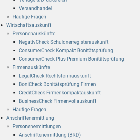
Versandhandel
Häufige Fragen
Wirtschaftsauskunft
Personenauskünfte
NegativCheck Schuldnerregisterauskunft
ConsumerCheck Kompakt Bonitätsprüfung
ConsumerCheck Plus Premium Bonitätsprüfung
Firmenauskünfte
LegalCheck Rechtsformauskunft
BoniCheck Bonitätsprüfung Firmen
CreditCheck Firmenkompaktauskunft
BusinessCheck Firmenvollauskunft
Häufige Fragen
Anschriftenermittlung
Personenermittlungen
Anschriftenermittlung (BRD)