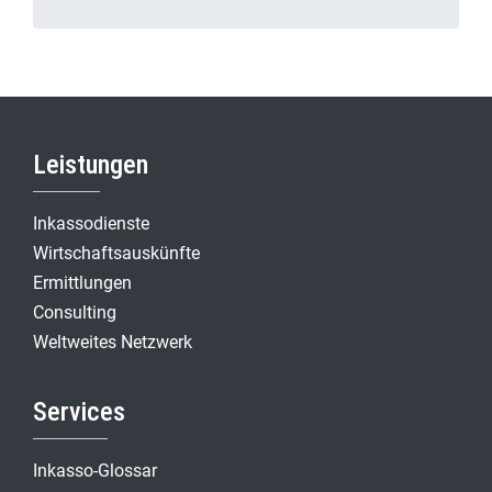
Leistungen
Inkassodienste
Wirtschaftsauskünfte
Ermittlungen
Consulting
Weltweites Netzwerk
Services
Inkasso-Glossar