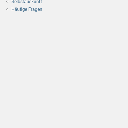
Selbstauskunft
Häufige Fragen