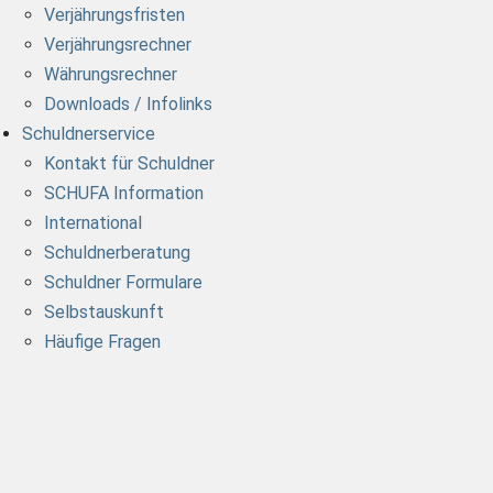
Verjährungsfristen
Verjährungsrechner
Währungsrechner
Downloads / Infolinks
Schuldnerservice
Kontakt für Schuldner
SCHUFA Information
International
Schuldnerberatung
Schuldner Formulare
Selbstauskunft
Häufige Fragen