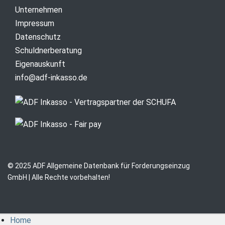
Unternehmen
Impressum
Datenschutz
Schuldnerberatung
Eigenauskunft
info@adf-inkasso.de
© 2025 ADF Allgemeine Datenbank für Forderungseinzug
GmbH | Alle Rechte vorbehalten!
Home