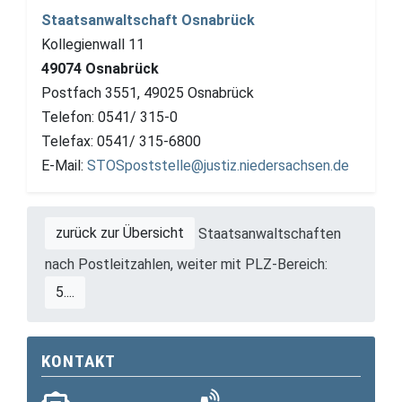
Staatsanwaltschaft Osnabrück
Kollegienwall 11
49074 Osnabrück
Postfach 3551, 49025 Osnabrück
Telefon: 0541/ 315-0
Telefax: 0541/ 315-6800
E-Mail:
STOSpoststelle@justiz.niedersachsen.de
zurück zur Übersicht
Staatsanwaltschaften
nach Postleitzahlen, weiter mit PLZ-Bereich:
5....
KONTAKT