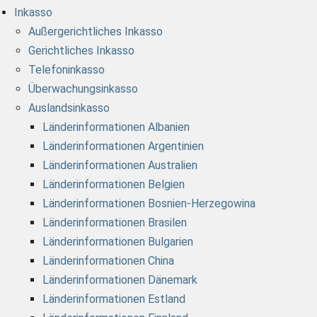
Inkasso
Außergerichtliches Inkasso
Gerichtliches Inkasso
Telefoninkasso
Überwachungsinkasso
Auslandsinkasso
Länderinformationen Albanien
Länderinformationen Argentinien
Länderinformationen Australien
Länderinformationen Belgien
Länderinformationen Bosnien-Herzegowina
Länderinformationen Brasilen
Länderinformationen Bulgarien
Länderinformationen China
Länderinformationen Dänemark
Länderinformationen Estland