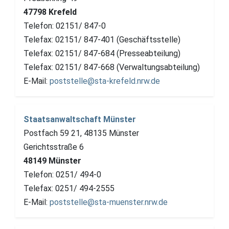
47798 Krefeld
Telefon: 02151/ 847-0
Telefax: 02151/ 847-401 (Geschäftsstelle)
Telefax: 02151/ 847-684 (Presseabteilung)
Telefax: 02151/ 847-668 (Verwaltungsabteilung)
E-Mail:
poststelle@sta-krefeld.nrw.de
Staatsanwaltschaft Münster
Postfach 59 21, 48135 Münster
Gerichtsstraße 6
48149 Münster
Telefon: 0251/ 494-0
Telefax: 0251/ 494-2555
E-Mail:
poststelle@sta-muenster.nrw.de