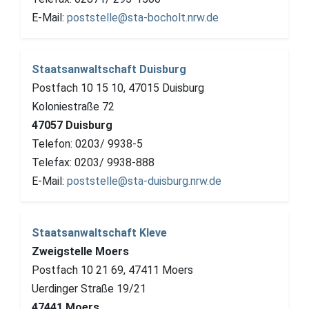
E-Mail:
poststelle@sta-bocholt.nrw.de
Staatsanwaltschaft Duisburg
Postfach 10 15 10, 47015 Duisburg
Koloniestraße 72
47057 Duisburg
Telefon: 0203/ 9938-5
Telefax: 0203/ 9938-888
E-Mail:
poststelle@sta-duisburg.nrw.de
Staatsanwaltschaft Kleve
Zweigstelle Moers
Postfach 10 21 69, 47411 Moers
Uerdinger Straße 19/21
47441 Moers