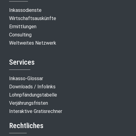
Inkassodienste
Wirtschaftsauskünfte
Ermittlungen
Consulting
Weltweites Netzwerk
Services
Inkasso-Glossar
Downloads / Infolinks
Lohnpfändungstabelle
Verjährungsfristen
Interaktive Gratisrechner
Rechtliches