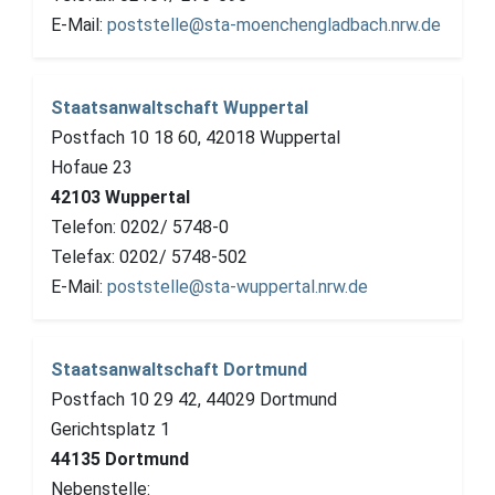
E-Mail:
poststelle@sta-moenchengladbach.nrw.de
Staatsanwaltschaft Wuppertal
Postfach 10 18 60, 42018 Wuppertal
Hofaue 23
42103 Wuppertal
Telefon: 0202/ 5748-0
Telefax: 0202/ 5748-502
E-Mail:
poststelle@sta-wuppertal.nrw.de
Staatsanwaltschaft Dortmund
Postfach 10 29 42, 44029 Dortmund
Gerichtsplatz 1
44135 Dortmund
Nebenstelle: