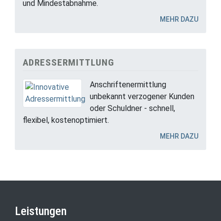
und Mindestabnahme.
MEHR DAZU
ADRESSERMITTLUNG
Anschriftenermittlung
unbekannt verzogener Kunden
oder Schuldner - schnell,
flexibel, kostenoptimiert.
MEHR DAZU
Leistungen