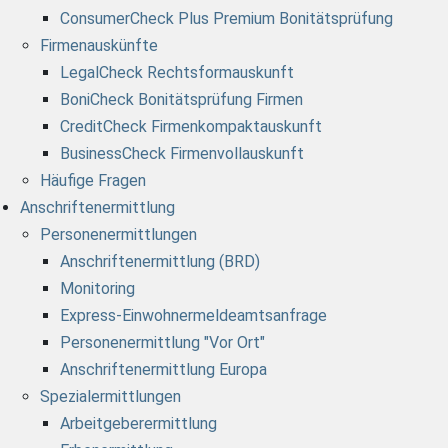
ConsumerCheck Plus Premium Bonitätsprüfung
Firmenauskünfte
LegalCheck Rechtsformauskunft
BoniCheck Bonitätsprüfung Firmen
CreditCheck Firmenkompaktauskunft
BusinessCheck Firmenvollauskunft
Häufige Fragen
Anschriftenermittlung
Personenermittlungen
Anschriftenermittlung (BRD)
Monitoring
Express-Einwohnermeldeamtsanfrage
Personenermittlung "Vor Ort"
Anschriftenermittlung Europa
Spezialermittlungen
Arbeitgeberermittlung