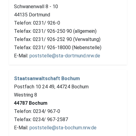
Schwanenwall 8 - 10
44135 Dortmund
Telefon: 0231/ 926-0
Telefax: 0231/ 926-250 90 (allgemein)
Telefax: 0231/ 926-252 90 (Verwaltung)
Telefax: 0231/ 926-18000 (Nebenstelle)
E-Mail:
poststelle@sta-dortmund.nrw.de
Staatsanwaltschaft Bochum
Postfach 10 24 49, 44724 Bochum
Westring 8
44787 Bochum
Telefon: 0234/ 967-0
Telefax: 0234/ 967-2587
E-Mail:
poststelle@sta-bochum.nrw.de