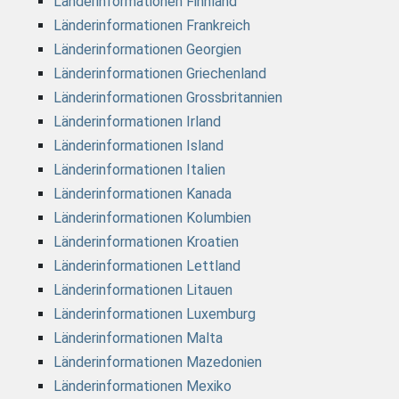
Länderinformationen Finnland
Länderinformationen Frankreich
Länderinformationen Georgien
Länderinformationen Griechenland
Länderinformationen Grossbritannien
Länderinformationen Irland
Länderinformationen Island
Länderinformationen Italien
Länderinformationen Kanada
Länderinformationen Kolumbien
Länderinformationen Kroatien
Länderinformationen Lettland
Länderinformationen Litauen
Länderinformationen Luxemburg
Länderinformationen Malta
Länderinformationen Mazedonien
Länderinformationen Mexiko