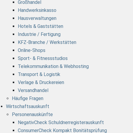
Großhandel
Handwerksinkasso
Hausverwaltungen
Hotels & Gaststätten
Industrie / Fertigung
KFZ-Branche / Werkstätten
Online-Shops
Sport- & Fitnessstudios
Telekommunikation & Webhosting
Transport & Logistik
Verlage & Druckereien
Versandhandel
Häufige Fragen
Wirtschaftsauskunft
Personenauskünfte
NegativCheck Schuldnerregisterauskunft
ConsumerCheck Kompakt Bonitätsprüfung