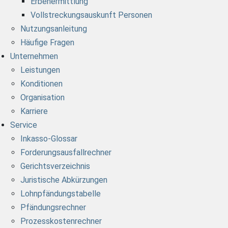
Erbenermittlung
Vollstreckungsauskunft Personen
Nutzungsanleitung
Häufige Fragen
Unternehmen
Leistungen
Konditionen
Organisation
Karriere
Service
Inkasso-Glossar
Forderungsausfallrechner
Gerichtsverzeichnis
Juristische Abkürzungen
Lohnpfändungstabelle
Pfändungsrechner
Prozesskostenrechner