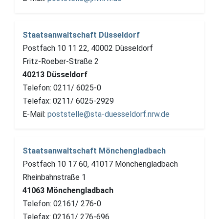
Staatsanwaltschaft Düsseldorf
Postfach 10 11 22, 40002 Düsseldorf
Fritz-Roeber-Straße 2
40213 Düsseldorf
Telefon: 0211/ 6025-0
Telefax: 0211/ 6025-2929
E-Mail:
poststelle@sta-duesseldorf.nrw.de
Staatsanwaltschaft Mönchengladbach
Postfach 10 17 60, 41017 Mönchengladbach
Rheinbahnstraße 1
41063 Mönchengladbach
Telefon: 02161/ 276-0
Telefax: 02161/ 276-696