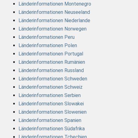
Länderinformationen Montenegro
Länderinformationen Neuseeland
Länderinformationen Niederlande
Länderinformationen Norwegen
Länderinformationen Peru
Länderinformationen Polen
Länderinformationen Portugal
Länderinformationen Rumänien
Länderinformationen Russland
Länderinformationen Schweden
Länderinformationen Schweiz
Länderinformationen Serbien
Länderinformationen Slowakei
Länderinformationen Slowenien
Länderinformationen Spanien
Länderinformationen Südafrika
Länderinformationen Tchechien