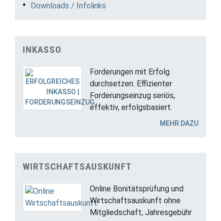
Downloads / Infolinks
INKASSO
Forderungen mit Erfolg
durchsetzen. Effizienter
Forderungseinzug seriös,
effektiv, erfolgsbasiert.
MEHR DAZU
WIRTSCHAFTSAUSKUNFT
Online Bonitätsprüfung und
Wirtschaftsauskunft ohne
Mitgliedschaft, Jahresgebühr