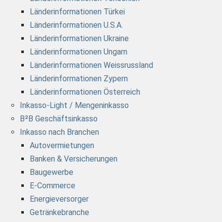
Länderinformationen Türkei
Länderinformationen U.S.A.
Länderinformationen Ukraine
Länderinformationen Ungarn
Länderinformationen Weissrussland
Länderinformationen Zypern
Länderinformationen Österreich
Inkasso-Light / Mengeninkasso
B²B Geschäftsinkasso
Inkasso nach Branchen
Autovermietungen
Banken & Versicherungen
Baugewerbe
E-Commerce
Energieversorger
Getränkebranche