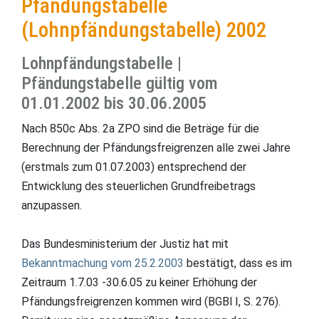
Pfändungstabelle
(Lohnpfändungstabelle) 2002
Lohnpfändungstabelle |
Pfändungstabelle gültig vom
01.01.2002 bis 30.06.2005
Nach 850c Abs. 2a ZPO sind die Beträge für die
Berechnung der Pfändungsfreigrenzen alle zwei Jahre
(erstmals zum 01.07.2003) entsprechend der
Entwicklung des steuerlichen Grundfreibetrags
anzupassen.
Das Bundesministerium der Justiz hat mit
Bekanntmachung vom 25.2.2003
bestätigt, dass es im
Zeitraum 1.7.03 -30.6.05 zu keiner Erhöhung der
Pfändungsfreigrenzen kommen wird (BGBl I, S. 276).