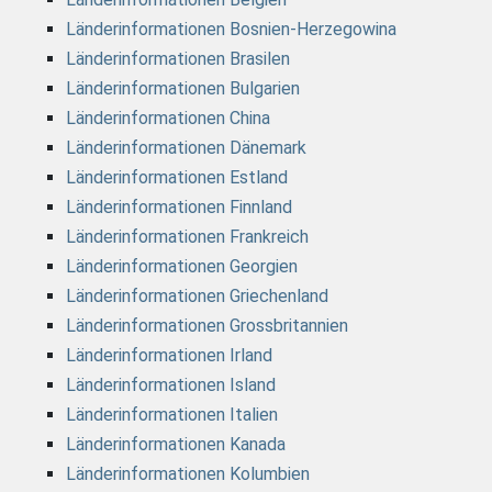
Länderinformationen Bosnien-Herzegowina
Länderinformationen Brasilen
Länderinformationen Bulgarien
Länderinformationen China
Länderinformationen Dänemark
Länderinformationen Estland
Länderinformationen Finnland
Länderinformationen Frankreich
Länderinformationen Georgien
Länderinformationen Griechenland
Länderinformationen Grossbritannien
Länderinformationen Irland
Länderinformationen Island
Länderinformationen Italien
Länderinformationen Kanada
Länderinformationen Kolumbien