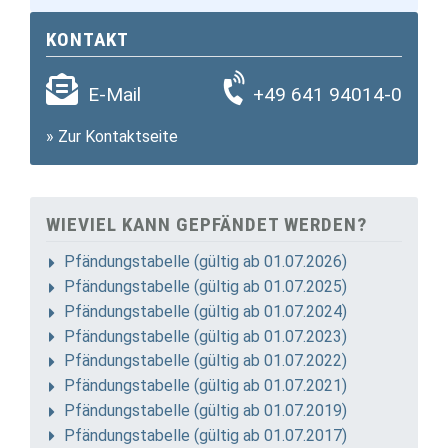
KONTAKT
E-Mail
+49 641 94014-0
»
Zur Kontaktseite
WIEVIEL KANN GEPFÄNDET WERDEN?
Pfändungstabelle (gültig ab 01.07.2026)
Pfändungstabelle (gültig ab 01.07.2025)
Pfändungstabelle (gültig ab 01.07.2024)
Pfändungstabelle (gültig ab 01.07.2023)
Pfändungstabelle (gültig ab 01.07.2022)
Pfändungstabelle (gültig ab 01.07.2021)
Pfändungstabelle (gültig ab 01.07.2019)
Pfändungstabelle (gültig ab 01.07.2017)