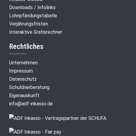
Downloads / Infolinks
Lohnpfändungstabelle
Verjährungsfristen
Interaktive Gratisrechner
Rechtliches
Unternehmen
Impressum
Datenschutz
Schuldnerberatung
Eigenauskunft
info@adf-inkasso.de