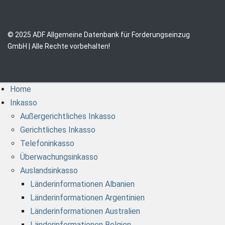
© 2025 ADF Allgemeine Datenbank für Forderungseinzug
GmbH | Alle Rechte vorbehalten!
Home
Inkasso
Außergerichtliches Inkasso
Gerichtliches Inkasso
Telefoninkasso
Überwachungsinkasso
Auslandsinkasso
Länderinformationen Albanien
Länderinformationen Argentinien
Länderinformationen Australien
Länderinformationen Belgien