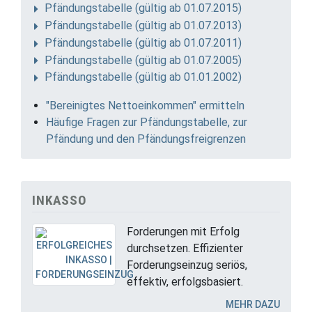
Pfändungstabelle (gültig ab 01.07.2015)
Pfändungstabelle (gültig ab 01.07.2013)
Pfändungstabelle (gültig ab 01.07.2011)
Pfändungstabelle (gültig ab 01.07.2005)
Pfändungstabelle (gültig ab 01.01.2002)
"Bereinigtes Nettoeinkommen" ermitteln
Häufige Fragen zur Pfändungstabelle, zur
Pfändung und den Pfändungsfreigrenzen
INKASSO
Forderungen mit Erfolg
durchsetzen. Effizienter
Forderungseinzug seriös,
effektiv, erfolgsbasiert.
MEHR DAZU