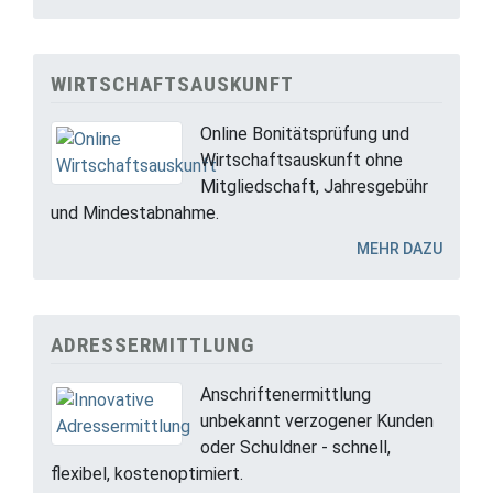
WIRTSCHAFTSAUSKUNFT
Online Bonitätsprüfung und
Wirtschaftsauskunft ohne
Mitgliedschaft, Jahresgebühr
und Mindestabnahme.
MEHR DAZU
ADRESSERMITTLUNG
Anschriftenermittlung
unbekannt verzogener Kunden
oder Schuldner - schnell,
flexibel, kostenoptimiert.