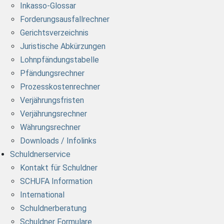
Inkasso-Glossar
Forderungsausfallrechner
Gerichtsverzeichnis
Juristische Abkürzungen
Lohnpfändungstabelle
Pfändungsrechner
Prozesskostenrechner
Verjährungsfristen
Verjährungsrechner
Währungsrechner
Downloads / Infolinks
Schuldnerservice
Kontakt für Schuldner
SCHUFA Information
International
Schuldnerberatung
Schuldner Formulare