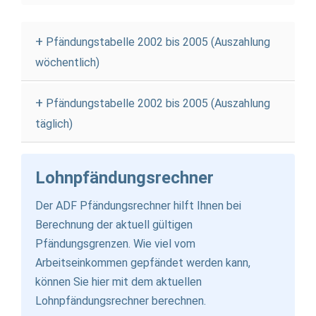
Pfändungstabelle 2002 bis 2005 (Auszahlung
wöchentlich)
Pfändungstabelle 2002 bis 2005 (Auszahlung
täglich)
Lohnpfändungsrechner
Der ADF
Pfändungsrechner
hilft Ihnen bei
Berechnung der aktuell gültigen
Pfändungsgrenzen. Wie viel vom
Arbeitseinkommen gepfändet werden kann,
können Sie hier mit dem
aktuellen
Lohnpfändungsrechner
berechnen.