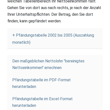
welchen Tabellenbereich Ihr Nettoeinkommen fällt.
Gehen Sie von dort aus nach rechts, je nach der Anzahl
Ihrer Unterhaltspflichten. Der Betrag, den Sie dort
finden, kann gepfändet werden.
Pfändungstabelle 2002 bis 2005 (Auszahlung
monatlich)
Den maßgeblichen Nettolohn "bereinigtes
Nettoeinkommen" errechnen
Pfändungstabelle im PDF-Format
herunterladen
Pfändungstabelle im Excel-Format
herunterladen