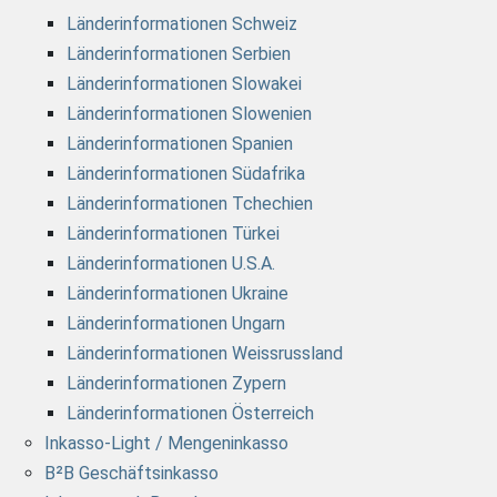
Länderinformationen Schweiz
Länderinformationen Serbien
Länderinformationen Slowakei
Länderinformationen Slowenien
Länderinformationen Spanien
Länderinformationen Südafrika
Länderinformationen Tchechien
Länderinformationen Türkei
Länderinformationen U.S.A.
Länderinformationen Ukraine
Länderinformationen Ungarn
Länderinformationen Weissrussland
Länderinformationen Zypern
Länderinformationen Österreich
Inkasso-Light / Mengeninkasso
B²B Geschäftsinkasso