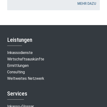
MEHR DAZU
Leistungen
Inkassodienste
Wirtschaftsauskünfte
Ermittlungen
Consulting
Weltweites Netzwerk
Services
Inkasso-Glossar