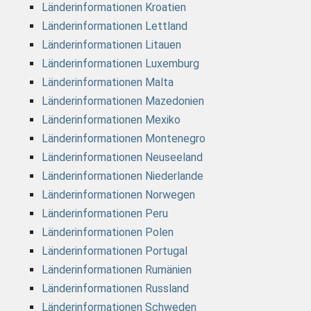
Länderinformationen Kroatien
Länderinformationen Lettland
Länderinformationen Litauen
Länderinformationen Luxemburg
Länderinformationen Malta
Länderinformationen Mazedonien
Länderinformationen Mexiko
Länderinformationen Montenegro
Länderinformationen Neuseeland
Länderinformationen Niederlande
Länderinformationen Norwegen
Länderinformationen Peru
Länderinformationen Polen
Länderinformationen Portugal
Länderinformationen Rumänien
Länderinformationen Russland
Länderinformationen Schweden