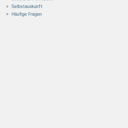
Selbstauskunft
Häufige Fragen