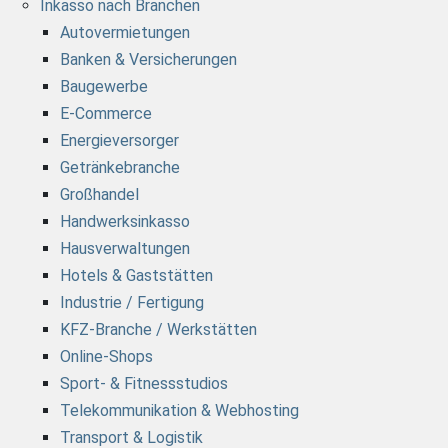
Inkasso nach Branchen
Autovermietungen
Banken & Versicherungen
Baugewerbe
E-Commerce
Energieversorger
Getränkebranche
Großhandel
Handwerksinkasso
Hausverwaltungen
Hotels & Gaststätten
Industrie / Fertigung
KFZ-Branche / Werkstätten
Online-Shops
Sport- & Fitnessstudios
Telekommunikation & Webhosting
Transport & Logistik