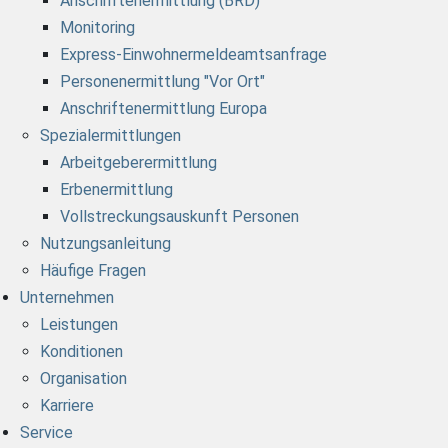
Anschriftenermittlung (BRD)
Monitoring
Express-Einwohnermeldeamtsanfrage
Personenermittlung "Vor Ort"
Anschriftenermittlung Europa
Spezialermittlungen
Arbeitgeberermittlung
Erbenermittlung
Vollstreckungsauskunft Personen
Nutzungsanleitung
Häufige Fragen
Unternehmen
Leistungen
Konditionen
Organisation
Karriere
Service