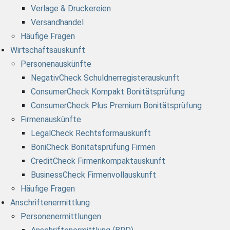
Verlage & Druckereien
Versandhandel
Häufige Fragen
Wirtschaftsauskunft
Personenauskünfte
NegativCheck Schuldnerregisterauskunft
ConsumerCheck Kompakt Bonitätsprüfung
ConsumerCheck Plus Premium Bonitätsprüfung
Firmenauskünfte
LegalCheck Rechtsformauskunft
BoniCheck Bonitätsprüfung Firmen
CreditCheck Firmenkompaktauskunft
BusinessCheck Firmenvollauskunft
Häufige Fragen
Anschriftenermittlung
Personenermittlungen