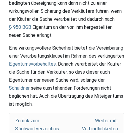
bedingten übereignung kann dann nicht zu einer
wirkungsvollen Sicherung des Verkäufers führen, wenn
der Käufer die Sache verarbeitet und dadurch nach
§ 950 BGB
Eigentum an der von ihm hergestellten
neuen Sache erlangt.
Eine wirkungsvollere Sicherheit bietet die Vereinbarung
einer Verarbeitungsklausel im Rahmen des verlängerten
Eigentumsvorbehaltes
. Danach verarbeitet der Käufer
die Sache für den Verkäufer, so dass dieser auch
Eigentümer der neuen Sache wird, solange der
Schuldner
seine ausstehenden Forderungen nicht
beglichen hat. Auch die Übertragung des Miteigentums
ist möglich.
Zurück zum
Weiter mit:
Stichwortverzeichnis
Verbindlichkeiten