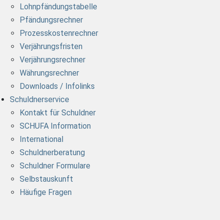
Lohnpfändungstabelle
Pfändungsrechner
Prozesskostenrechner
Verjährungsfristen
Verjährungsrechner
Währungsrechner
Downloads / Infolinks
Schuldnerservice
Kontakt für Schuldner
SCHUFA Information
International
Schuldnerberatung
Schuldner Formulare
Selbstauskunft
Häufige Fragen