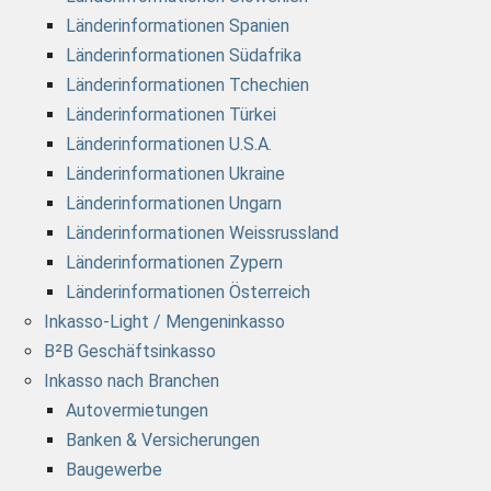
Länderinformationen Spanien
Länderinformationen Südafrika
Länderinformationen Tchechien
Länderinformationen Türkei
Länderinformationen U.S.A.
Länderinformationen Ukraine
Länderinformationen Ungarn
Länderinformationen Weissrussland
Länderinformationen Zypern
Länderinformationen Österreich
Inkasso-Light / Mengeninkasso
B²B Geschäftsinkasso
Inkasso nach Branchen
Autovermietungen
Banken & Versicherungen
Baugewerbe