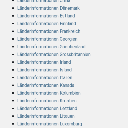
Länderinformationen China
Länderinformationen Dänemark
Länderinformationen Estland
Länderinformationen Finnland
Länderinformationen Frankreich
Länderinformationen Georgien
Länderinformationen Griechenland
Länderinformationen Grossbritannien
Länderinformationen Irland
Länderinformationen Island
Länderinformationen Italien
Länderinformationen Kanada
Länderinformationen Kolumbien
Länderinformationen Kroatien
Länderinformationen Lettland
Länderinformationen Litauen
Länderinformationen Luxemburg