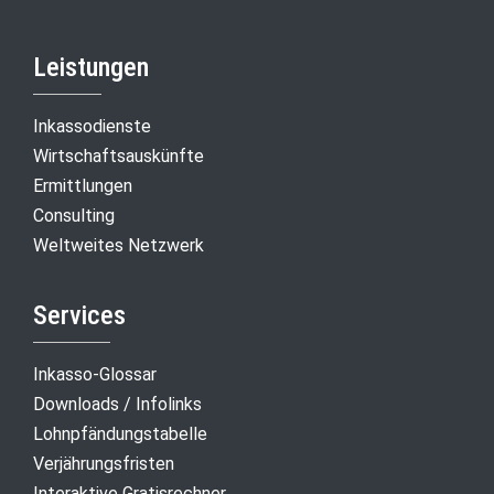
Leistungen
Inkassodienste
Wirtschaftsauskünfte
Ermittlungen
Consulting
Weltweites Netzwerk
Services
Inkasso-Glossar
Downloads / Infolinks
Lohnpfändungstabelle
Verjährungsfristen
Interaktive Gratisrechner