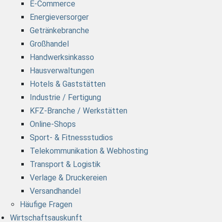
E-Commerce
Energieversorger
Getränkebranche
Großhandel
Handwerksinkasso
Hausverwaltungen
Hotels & Gaststätten
Industrie / Fertigung
KFZ-Branche / Werkstätten
Online-Shops
Sport- & Fitnessstudios
Telekommunikation & Webhosting
Transport & Logistik
Verlage & Druckereien
Versandhandel
Häufige Fragen
Wirtschaftsauskunft