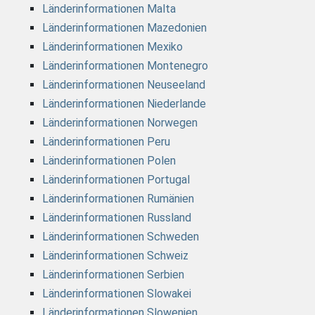
Länderinformationen Malta
Länderinformationen Mazedonien
Länderinformationen Mexiko
Länderinformationen Montenegro
Länderinformationen Neuseeland
Länderinformationen Niederlande
Länderinformationen Norwegen
Länderinformationen Peru
Länderinformationen Polen
Länderinformationen Portugal
Länderinformationen Rumänien
Länderinformationen Russland
Länderinformationen Schweden
Länderinformationen Schweiz
Länderinformationen Serbien
Länderinformationen Slowakei
Länderinformationen Slowenien