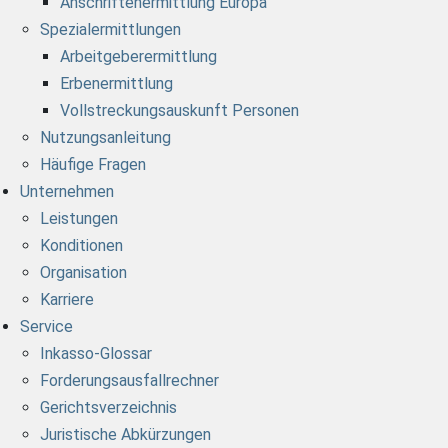
Anschriftenermittlung Europa
Spezialermittlungen
Arbeitgeberermittlung
Erbenermittlung
Vollstreckungsauskunft Personen
Nutzungsanleitung
Häufige Fragen
Unternehmen
Leistungen
Konditionen
Organisation
Karriere
Service
Inkasso-Glossar
Forderungsausfallrechner
Gerichtsverzeichnis
Juristische Abkürzungen