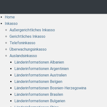
Home
Inkasso
Außergerichtliches Inkasso
Gerichtliches Inkasso
Telefoninkasso
Überwachungsinkasso
Auslandsinkasso
Länderinformationen Albanien
Länderinformationen Argentinien
Länderinformationen Australien
Länderinformationen Belgien
Länderinformationen Bosnien-Herzegowina
Länderinformationen Brasilen
Länderinformationen Bulgarien