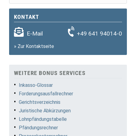
KONTAKT
E-Mail
+49 641 94014-0
»
Zur Kontaktseite
WEITERE BONUS SERVICES
Inkasso-Glossar
Forderungsausfallrechner
Gerichtsverzeichnis
Juristische Abkürzungen
Lohnpfändungstabelle
Pfändungsrechner