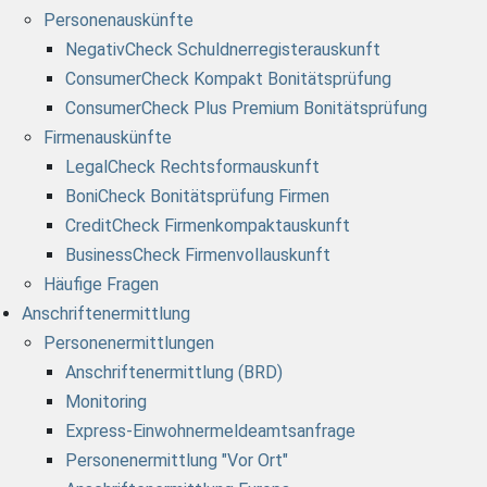
Personenauskünfte
NegativCheck Schuldnerregisterauskunft
ConsumerCheck Kompakt Bonitätsprüfung
ConsumerCheck Plus Premium Bonitätsprüfung
Firmenauskünfte
LegalCheck Rechtsformauskunft
BoniCheck Bonitätsprüfung Firmen
CreditCheck Firmenkompaktauskunft
BusinessCheck Firmenvollauskunft
Häufige Fragen
Anschriftenermittlung
Personenermittlungen
Anschriftenermittlung (BRD)
Monitoring
Express-Einwohnermeldeamtsanfrage
Personenermittlung "Vor Ort"