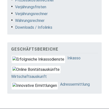
Prozesskostenrechner
Verjährungsfristen
Verjährungsrechner
Währungsrechner
Downloads / Infolinks
GESCHÄFTSBEREICHE
Inkasso
Wirtschaftsauskunft
Adressermittlung