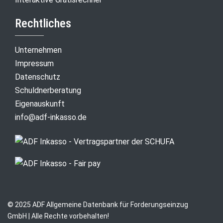
Rechtliches
Unternehmen
Impressum
Datenschutz
Schuldnerberatung
Eigenauskunft
info@adf-inkasso.de
© 2025 ADF Allgemeine Datenbank für Forderungseinzug
GmbH | Alle Rechte vorbehalten!