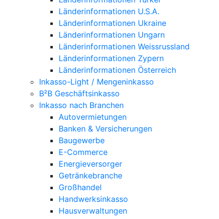
Länderinformationen U.S.A.
Länderinformationen Ukraine
Länderinformationen Ungarn
Länderinformationen Weissrussland
Länderinformationen Zypern
Länderinformationen Österreich
Inkasso-Light / Mengeninkasso
B²B Geschäftsinkasso
Inkasso nach Branchen
Autovermietungen
Banken & Versicherungen
Baugewerbe
E-Commerce
Energieversorger
Getränkebranche
Großhandel
Handwerksinkasso
Hausverwaltungen