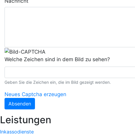
Nachricht
Welche Zeichen sind in dem Bild zu sehen?
Geben Sie die Zeichen ein, die im Bild gezeigt werden.
Neues Captcha erzeugen
Absenden
Leistungen
Inkassodienste