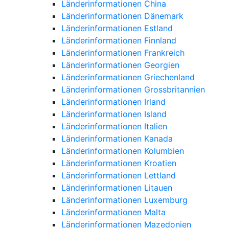
Länderinformationen China
Länderinformationen Dänemark
Länderinformationen Estland
Länderinformationen Finnland
Länderinformationen Frankreich
Länderinformationen Georgien
Länderinformationen Griechenland
Länderinformationen Grossbritannien
Länderinformationen Irland
Länderinformationen Island
Länderinformationen Italien
Länderinformationen Kanada
Länderinformationen Kolumbien
Länderinformationen Kroatien
Länderinformationen Lettland
Länderinformationen Litauen
Länderinformationen Luxemburg
Länderinformationen Malta
Länderinformationen Mazedonien