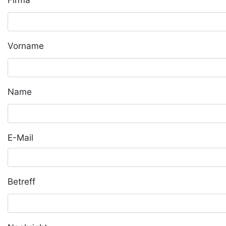
Vorname
Name
E-Mail
Betreff