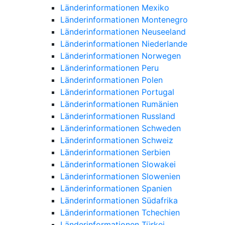
Länderinformationen Mexiko
Länderinformationen Montenegro
Länderinformationen Neuseeland
Länderinformationen Niederlande
Länderinformationen Norwegen
Länderinformationen Peru
Länderinformationen Polen
Länderinformationen Portugal
Länderinformationen Rumänien
Länderinformationen Russland
Länderinformationen Schweden
Länderinformationen Schweiz
Länderinformationen Serbien
Länderinformationen Slowakei
Länderinformationen Slowenien
Länderinformationen Spanien
Länderinformationen Südafrika
Länderinformationen Tchechien
Länderinformationen Türkei