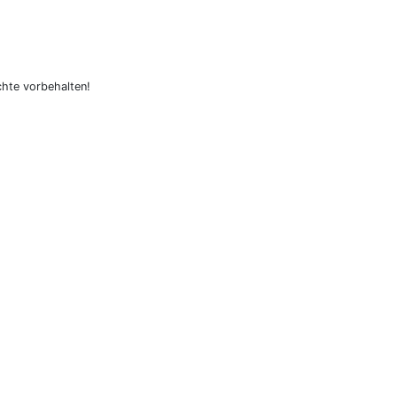
hte vorbehalten!