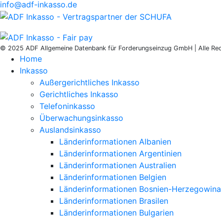
info@adf-inkasso.de
© 2025 ADF Allgemeine Datenbank für Forderungseinzug GmbH | Alle Rec
Home
Inkasso
Außergerichtliches Inkasso
Gerichtliches Inkasso
Telefoninkasso
Überwachungsinkasso
Auslandsinkasso
Länderinformationen Albanien
Länderinformationen Argentinien
Länderinformationen Australien
Länderinformationen Belgien
Länderinformationen Bosnien-Herzegowina
Länderinformationen Brasilen
Länderinformationen Bulgarien