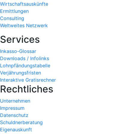
Wirtschaftsauskünfte
Ermittlungen
Consulting
Weltweites Netzwerk
Services
Inkasso-Glossar
Downloads / Infolinks
Lohnpfändungstabelle
Verjährungsfristen
Interaktive Gratisrechner
Rechtliches
Unternehmen
Impressum
Datenschutz
Schuldnerberatung
Eigenauskunft