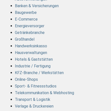
Banken & Versicherungen
Baugewerbe
E-Commerce
Energieversorger
Getränkebranche
Großhandel
Handwerksinkasso
Hausverwaltungen
Hotels & Gaststätten
Industrie / Fertigung
KFZ-Branche / Werkstätten
Online-Shops
Sport- & Fitnessstudios
Telekommunikation & Webhosting
Transport & Logistik
Verlage & Druckereien