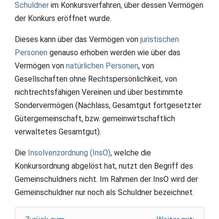
Schuldner
im Konkursverfahren, über dessen Vermögen
der Konkurs eröffnet wurde.
Dieses kann über das Vermögen von
juristischen
Personen
genauso erhoben werden wie über das
Vermögen von
natürlichen Personen
, von
Gesellschaften ohne Rechtspersönlichkeit, von
nichtrechtsfähigen Vereinen und über bestimmte
Sondervermögen (Nachlass, Gesamtgut fortgesetzter
Gütergemeinschaft, bzw. gemeinwirtschaftlich
verwaltetes Gesamtgut).
Die
Insolvenzordnung (InsO)
, welche die
Konkursordnung abgelöst hat, nutzt den Begriff des
Gemeinschuldners nicht. Im Rahmen der InsO wird der
Gemeinschuldner nur noch als Schuldner bezeichnet.