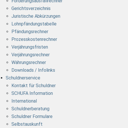
Forderungsausfallrechner
Gerichtsverzeichnis
Juristische Abkürzungen
Lohnpfändungstabelle
Pfändungsrechner
Prozesskostenrechner
Verjährungsfristen
Verjährungsrechner
Währungsrechner
Downloads / Infolinks
Schuldnerservice
Kontakt für Schuldner
SCHUFA Information
International
Schuldnerberatung
Schuldner Formulare
Selbstauskunft