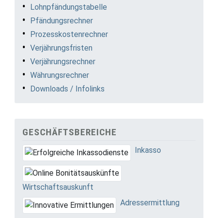
Lohnpfändungstabelle
Pfändungsrechner
Prozesskostenrechner
Verjährungsfristen
Verjährungsrechner
Währungsrechner
Downloads / Infolinks
GESCHÄFTSBEREICHE
Inkasso
Wirtschaftsauskunft
Adressermittlung