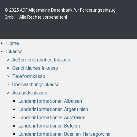
© 2025 ADF Allgemeine Datenbank für Forderungseinzug
GmbH | Alle Rechte vorbehalten!
Home
Inkasso
Außergerichtliches Inkasso
Gerichtliches Inkasso
Telefoninkasso
Überwachungsinkasso
Auslandsinkasso
Länderinformationen Albanien
Länderinformationen Argentinien
Länderinformationen Australien
Länderinformationen Belgien
Länderinformationen Bosnien-Herzegowina