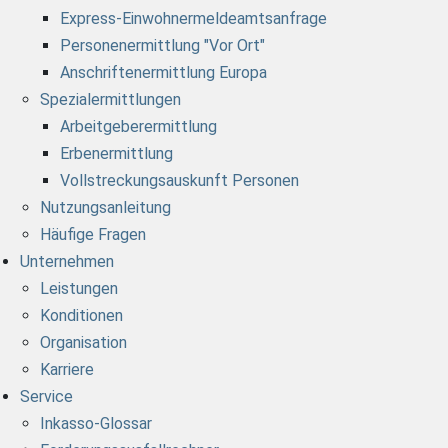
Express-Einwohnermeldeamtsanfrage
Personenermittlung "Vor Ort"
Anschriftenermittlung Europa
Spezialermittlungen
Arbeitgeberermittlung
Erbenermittlung
Vollstreckungsauskunft Personen
Nutzungsanleitung
Häufige Fragen
Unternehmen
Leistungen
Konditionen
Organisation
Karriere
Service
Inkasso-Glossar