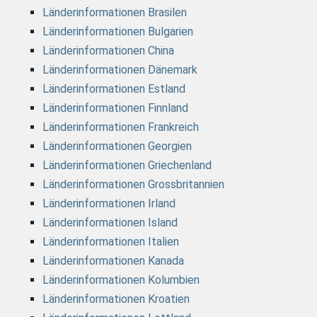
Länderinformationen Brasilen
Länderinformationen Bulgarien
Länderinformationen China
Länderinformationen Dänemark
Länderinformationen Estland
Länderinformationen Finnland
Länderinformationen Frankreich
Länderinformationen Georgien
Länderinformationen Griechenland
Länderinformationen Grossbritannien
Länderinformationen Irland
Länderinformationen Island
Länderinformationen Italien
Länderinformationen Kanada
Länderinformationen Kolumbien
Länderinformationen Kroatien