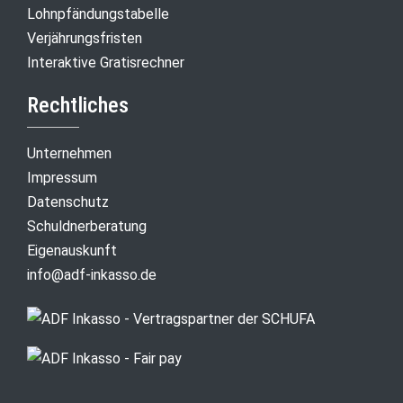
Lohnpfändungstabelle
Verjährungsfristen
Interaktive Gratisrechner
Rechtliches
Unternehmen
Impressum
Datenschutz
Schuldnerberatung
Eigenauskunft
info@adf-inkasso.de