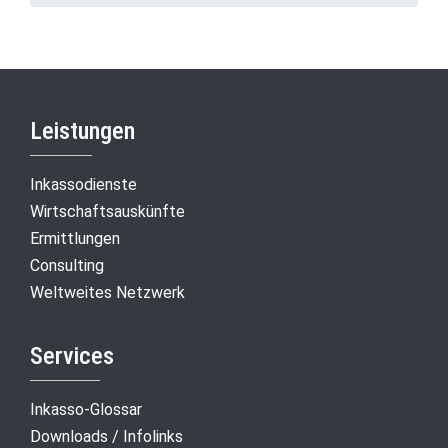
Leistungen
Inkassodienste
Wirtschaftsauskünfte
Ermittlungen
Consulting
Weltweites Netzwerk
Services
Inkasso-Glossar
Downloads / Infolinks