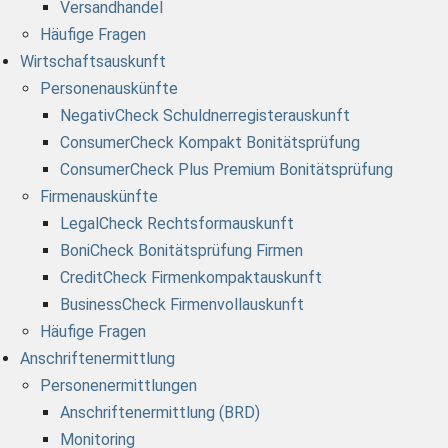
Versandhandel
Häufige Fragen
Wirtschaftsauskunft
Personenauskünfte
NegativCheck Schuldnerregisterauskunft
ConsumerCheck Kompakt Bonitätsprüfung
ConsumerCheck Plus Premium Bonitätsprüfung
Firmenauskünfte
LegalCheck Rechtsformauskunft
BoniCheck Bonitätsprüfung Firmen
CreditCheck Firmenkompaktauskunft
BusinessCheck Firmenvollauskunft
Häufige Fragen
Anschriftenermittlung
Personenermittlungen
Anschriftenermittlung (BRD)
Monitoring