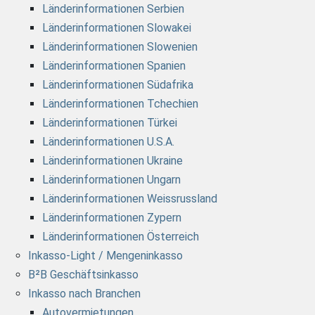
Länderinformationen Serbien
Länderinformationen Slowakei
Länderinformationen Slowenien
Länderinformationen Spanien
Länderinformationen Südafrika
Länderinformationen Tchechien
Länderinformationen Türkei
Länderinformationen U.S.A.
Länderinformationen Ukraine
Länderinformationen Ungarn
Länderinformationen Weissrussland
Länderinformationen Zypern
Länderinformationen Österreich
Inkasso-Light / Mengeninkasso
B²B Geschäftsinkasso
Inkasso nach Branchen
Autovermietungen