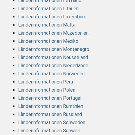
Länderinformationen Lettland
Länderinformationen Litauen
Länderinformationen Luxemburg
Länderinformationen Malta
Länderinformationen Mazedonien
Länderinformationen Mexiko
Länderinformationen Montenegro
Länderinformationen Neuseeland
Länderinformationen Niederlande
Länderinformationen Norwegen
Länderinformationen Peru
Länderinformationen Polen
Länderinformationen Portugal
Länderinformationen Rumänien
Länderinformationen Russland
Länderinformationen Schweden
Länderinformationen Schweiz