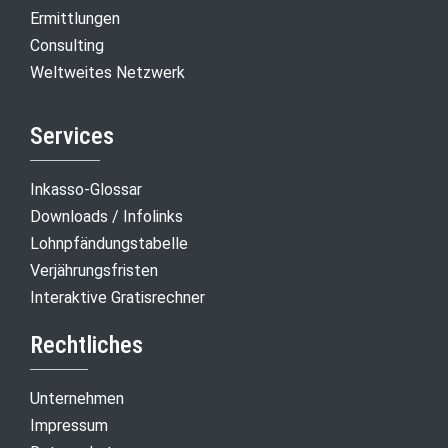
Ermittlungen
Consulting
Weltweites Netzwerk
Services
Inkasso-Glossar
Downloads / Infolinks
Lohnpfändungstabelle
Verjährungsfristen
Interaktive Gratisrechner
Rechtliches
Unternehmen
Impressum