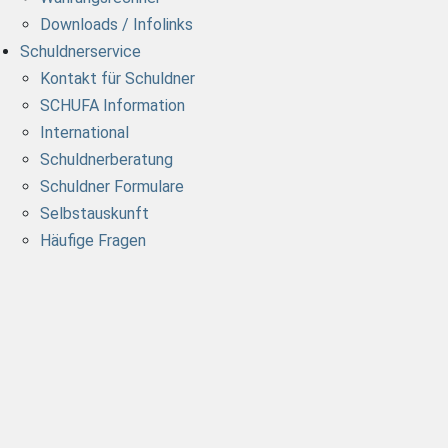
Downloads / Infolinks
Schuldnerservice
Kontakt für Schuldner
SCHUFA Information
International
Schuldnerberatung
Schuldner Formulare
Selbstauskunft
Häufige Fragen