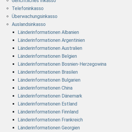
Gerichtliches Inkasso
Telefoninkasso
Überwachungsinkasso
Auslandsinkasso
Länderinformationen Albanien
Länderinformationen Argentinien
Länderinformationen Australien
Länderinformationen Belgien
Länderinformationen Bosnien-Herzegowina
Länderinformationen Brasilen
Länderinformationen Bulgarien
Länderinformationen China
Länderinformationen Dänemark
Länderinformationen Estland
Länderinformationen Finnland
Länderinformationen Frankreich
Länderinformationen Georgien