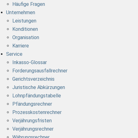
Häufige Fragen
Unternehmen
Leistungen
Konditionen
Organisation
Karriere
Service
Inkasso-Glossar
Forderungsausfallrechner
Gerichtsverzeichnis
Juristische Abkürzungen
Lohnpfändungstabelle
Pfändungsrechner
Prozesskostenrechner
Verjährungsfristen
Verjährungsrechner
Währungsrechner