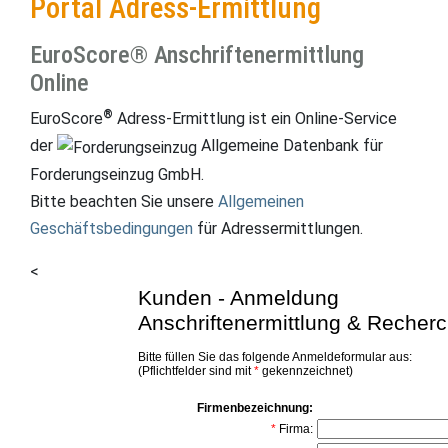
Portal Adress-Ermittlung
EuroScore® Anschriftenermittlung
Online
®
EuroScore
Adress-Ermittlung ist ein Online-Service
der
Allgemeine Datenbank für
Forderungseinzug GmbH.
Bitte beachten Sie unsere
Allgemeinen
Geschäftsbedingungen
für Adressermittlungen.
<