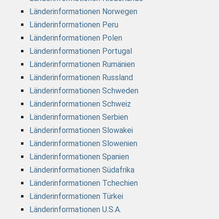
Länderinformationen Norwegen
Länderinformationen Peru
Länderinformationen Polen
Länderinformationen Portugal
Länderinformationen Rumänien
Länderinformationen Russland
Länderinformationen Schweden
Länderinformationen Schweiz
Länderinformationen Serbien
Länderinformationen Slowakei
Länderinformationen Slowenien
Länderinformationen Spanien
Länderinformationen Südafrika
Länderinformationen Tchechien
Länderinformationen Türkei
Länderinformationen U.S.A.