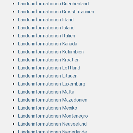
Länderinformationen Griechenland
Länderinformationen Grossbritannien
Länderinformationen Irland
Länderinformationen Island
Länderinformationen Italien
Länderinformationen Kanada
Länderinformationen Kolumbien
Länderinformationen Kroatien
Länderinformationen Lettland
Länderinformationen Litauen
Länderinformationen Luxemburg
Länderinformationen Malta
Länderinformationen Mazedonien
Länderinformationen Mexiko
Länderinformationen Montenegro
Länderinformationen Neuseeland
Länderinformationen Niederlande