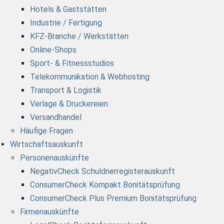
Hotels & Gaststätten
Industrie / Fertigung
KFZ-Branche / Werkstätten
Online-Shops
Sport- & Fitnessstudios
Telekommunikation & Webhosting
Transport & Logistik
Verlage & Druckereien
Versandhandel
Häufige Fragen
Wirtschaftsauskunft
Personenauskünfte
NegativCheck Schuldnerregisterauskunft
ConsumerCheck Kompakt Bonitätsprüfung
ConsumerCheck Plus Premium Bonitätsprüfung
Firmenauskünfte