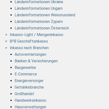
Länderinformationen Ukraine
Länderinformationen Ungarn
Länderinformationen Weissrussland
Länderinformationen Zypern
Länderinformationen Österreich
Inkasso-Light / Mengeninkasso
B²B Geschäftsinkasso
Inkasso nach Branchen
Autovermietungen
Banken & Versicherungen
Baugewerbe
E-Commerce
Energieversorger
Getränkebranche
Großhandel
Handwerksinkasso
Hausverwaltungen