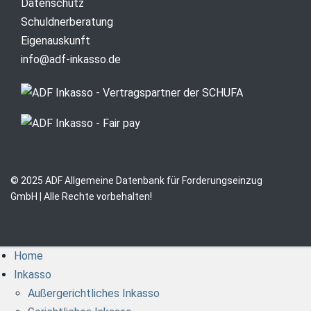
Datenschutz
Schuldnerberatung
Eigenauskunft
info@adf-inkasso.de
© 2025 ADF Allgemeine Datenbank für Forderungseinzug
GmbH | Alle Rechte vorbehalten!
Home
Inkasso
Außergerichtliches Inkasso