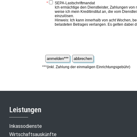
Leistungen
Inkassodienste
Wirtschaftsauskünfte