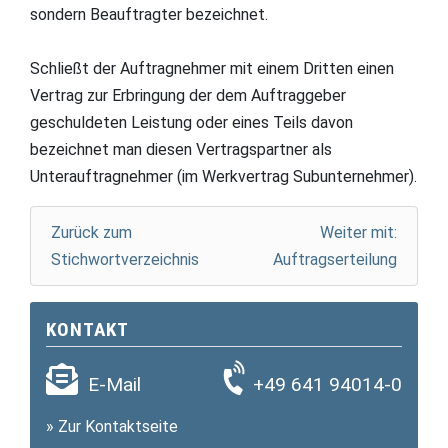
sondern Beauftragter bezeichnet.
Schließt der Auftragnehmer mit einem Dritten einen
Vertrag zur Erbringung der dem Auftraggeber
geschuldeten Leistung oder eines Teils davon
bezeichnet man diesen Vertragspartner als
Unterauftragnehmer (im Werkvertrag Subunternehmer).
Zurück zum
Weiter mit:
Stichwortverzeichnis
Auftragserteilung
KONTAKT
E-Mail
+49 641 94014-0
»
Zur Kontaktseite