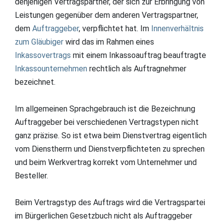
denjenigen Vertragspartner, der sich zur Erbringung von
Leistungen gegenüber dem anderen Vertragspartner,
dem
Auftraggeber
, verpflichtet hat. Im
Innenverhältnis
zum
Gläubiger
wird das im Rahmen eines
Inkassovertrags
mit einem Inkassoauftrag beauftragte
Inkassounternehmen
rechtlich als Auftragnehmer
bezeichnet.
Im allgemeinen Sprachgebrauch ist die Bezeichnung
Auftraggeber bei verschiedenen Vertragstypen nicht
ganz präzise. So ist etwa beim Dienstvertrag eigentlich
vom Dienstherrn und Dienstverpflichteten zu sprechen
und beim Werkvertrag korrekt vom Unternehmer und
Besteller.
Beim Vertragstyp des Auftrags wird die Vertragspartei
im Bürgerlichen Gesetzbuch nicht als Auftraggeber