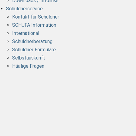
Downloads / Infolinks
Schuldnerservice
Kontakt für Schuldner
SCHUFA Information
International
Schuldnerberatung
Schuldner Formulare
Selbstauskunft
Häufige Fragen