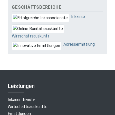
GESCHÄFTSBEREICHE
Inkasso
Wirtschaftsauskunft
Adressermittlung
Leistungen
Inkassodienste
Wirtschaftsauskünfte
Ermittlungen