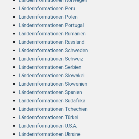
Länderinformationen Norwegen
Länderinformationen Peru
Länderinformationen Polen
Länderinformationen Portugal
Länderinformationen Rumänien
Länderinformationen Russland
Länderinformationen Schweden
Länderinformationen Schweiz
Länderinformationen Serbien
Länderinformationen Slowakei
Länderinformationen Slowenien
Länderinformationen Spanien
Länderinformationen Südafrika
Länderinformationen Tchechien
Länderinformationen Türkei
Länderinformationen U.S.A.
Länderinformationen Ukraine