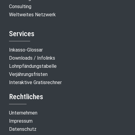
Consulting
Weltweites Netzwerk
Services
Inkasso-Glossar
Downloads / Infolinks
Lohnpfändungstabelle
Verjährungsfristen
Interaktive Gratisrechner
Rechtliches
Unternehmen
Impressum
Datenschutz