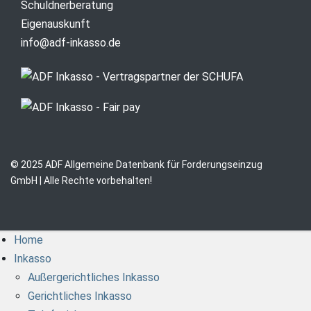
Schuldnerberatung
Eigenauskunft
info@adf-inkasso.de
© 2025 ADF Allgemeine Datenbank für Forderungseinzug
GmbH | Alle Rechte vorbehalten!
Home
Inkasso
Außergerichtliches Inkasso
Gerichtliches Inkasso