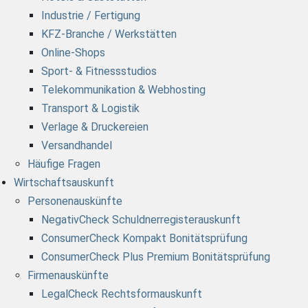
Industrie / Fertigung
KFZ-Branche / Werkstätten
Online-Shops
Sport- & Fitnessstudios
Telekommunikation & Webhosting
Transport & Logistik
Verlage & Druckereien
Versandhandel
Häufige Fragen
Wirtschaftsauskunft
Personenauskünfte
NegativCheck Schuldnerregisterauskunft
ConsumerCheck Kompakt Bonitätsprüfung
ConsumerCheck Plus Premium Bonitätsprüfung
Firmenauskünfte
LegalCheck Rechtsformauskunft