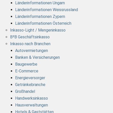
Länderinformationen Ungarn
Länderinformationen Weissrussland
Länderinformationen Zypern
Länderinformationen Österreich
Inkasso-Light / Mengeninkasso
B²B Geschäftsinkasso
Inkasso nach Branchen
Autovermietungen
Banken & Versicherungen
Baugewerbe
E-Commerce
Energieversorger
Getränkebranche
Großhandel
Handwerksinkasso
Hausverwaltungen
Hotels & Gaststätten