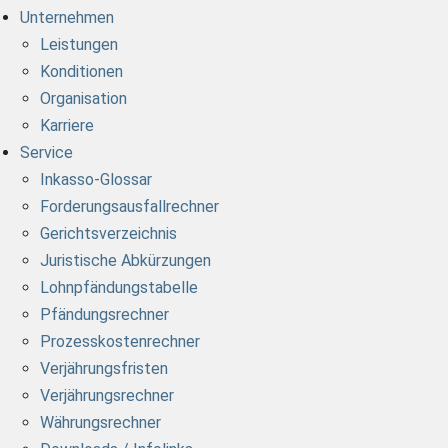
Unternehmen
Leistungen
Konditionen
Organisation
Karriere
Service
Inkasso-Glossar
Forderungsausfallrechner
Gerichtsverzeichnis
Juristische Abkürzungen
Lohnpfändungstabelle
Pfändungsrechner
Prozesskostenrechner
Verjährungsfristen
Verjährungsrechner
Währungsrechner