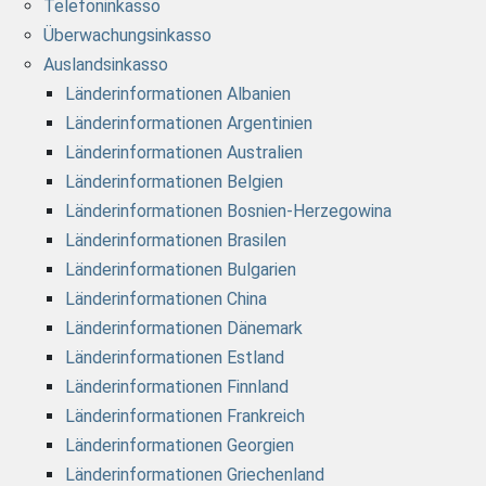
Telefoninkasso
Überwachungsinkasso
Auslandsinkasso
Länderinformationen Albanien
Länderinformationen Argentinien
Länderinformationen Australien
Länderinformationen Belgien
Länderinformationen Bosnien-Herzegowina
Länderinformationen Brasilen
Länderinformationen Bulgarien
Länderinformationen China
Länderinformationen Dänemark
Länderinformationen Estland
Länderinformationen Finnland
Länderinformationen Frankreich
Länderinformationen Georgien
Länderinformationen Griechenland