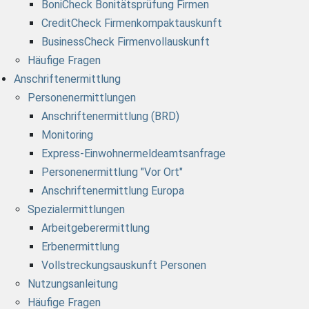
BoniCheck Bonitätsprüfung Firmen
CreditCheck Firmenkompaktauskunft
BusinessCheck Firmenvollauskunft
Häufige Fragen
Anschriftenermittlung
Personenermittlungen
Anschriftenermittlung (BRD)
Monitoring
Express-Einwohnermeldeamtsanfrage
Personenermittlung "Vor Ort"
Anschriftenermittlung Europa
Spezialermittlungen
Arbeitgeberermittlung
Erbenermittlung
Vollstreckungsauskunft Personen
Nutzungsanleitung
Häufige Fragen