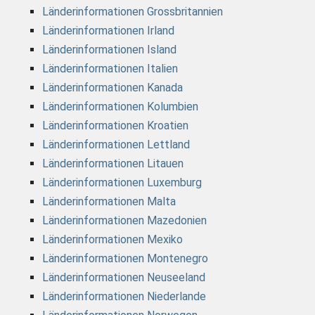
Länderinformationen Grossbritannien
Länderinformationen Irland
Länderinformationen Island
Länderinformationen Italien
Länderinformationen Kanada
Länderinformationen Kolumbien
Länderinformationen Kroatien
Länderinformationen Lettland
Länderinformationen Litauen
Länderinformationen Luxemburg
Länderinformationen Malta
Länderinformationen Mazedonien
Länderinformationen Mexiko
Länderinformationen Montenegro
Länderinformationen Neuseeland
Länderinformationen Niederlande