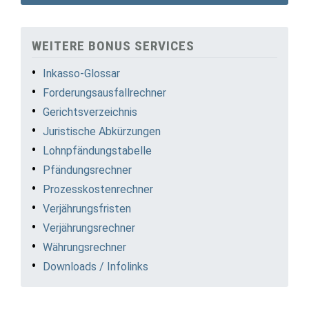
WEITERE BONUS SERVICES
Inkasso-Glossar
Forderungsausfallrechner
Gerichtsverzeichnis
Juristische Abkürzungen
Lohnpfändungstabelle
Pfändungsrechner
Prozesskostenrechner
Verjährungsfristen
Verjährungsrechner
Währungsrechner
Downloads / Infolinks