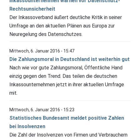
Inkassounternehmen warnen vor Datenschutz-
Rechtsunsicherheit
Der Inkassoverband äußert deutliche Kritik in seiner
Umfrage an den aktuellen Plänen aus Europa zur
Neuregelung des Datenschutzes.
Mittwoch, 6. Januar 2016 - 15:47
Die Zahlungsmoral in Deutschland ist weiterhin gut
Nach wie vor gute Zahlungsmoral, Öffentliche Hand
einzig gegen den Trend. Das teilen die deutschen
Inkassounternehmen jetzt in ihrer aktuellen Umfrage
mit.
Mittwoch, 6. Januar 2016 - 15:23
Statistisches Bundesamt meldet positive Zahlen
bei Insolvenzen
Die Zahl der Insolvenzen von Firmen und Verbrauchern