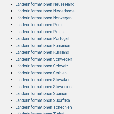
Länderinformationen Neuseeland
Länderinformationen Niederlande
Länderinformationen Norwegen
Länderinformationen Peru
Länderinformationen Polen
Länderinformationen Portugal
Länderinformationen Rumänien
Länderinformationen Russland
Länderinformationen Schweden
Länderinformationen Schweiz
Länderinformationen Serbien
Länderinformationen Slowakei
Länderinformationen Slowenien
Länderinformationen Spanien
Länderinformationen Südafrika
Länderinformationen Tchechien