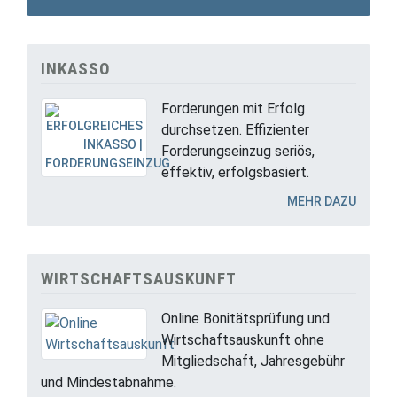
INKASSO
Forderungen mit Erfolg
durchsetzen. Effizienter
Forderungseinzug seriös,
effektiv, erfolgsbasiert.
MEHR DAZU
WIRTSCHAFTSAUSKUNFT
Online Bonitätsprüfung und
Wirtschaftsauskunft ohne
Mitgliedschaft, Jahresgebühr
und Mindestabnahme.