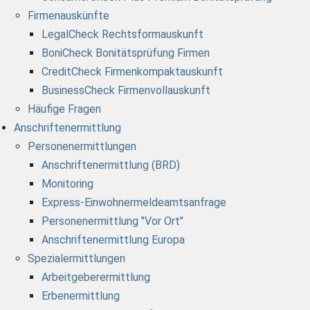
Firmenauskünfte
LegalCheck Rechtsformauskunft
BoniCheck Bonitätsprüfung Firmen
CreditCheck Firmenkompaktauskunft
BusinessCheck Firmenvollauskunft
Häufige Fragen
Anschriftenermittlung
Personenermittlungen
Anschriftenermittlung (BRD)
Monitoring
Express-Einwohnermeldeamtsanfrage
Personenermittlung "Vor Ort"
Anschriftenermittlung Europa
Spezialermittlungen
Arbeitgeberermittlung
Erbenermittlung