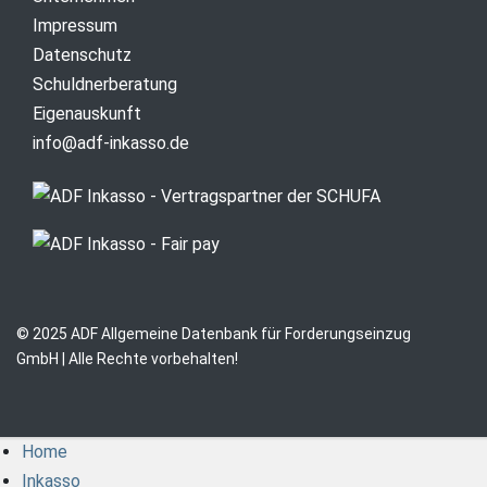
Impressum
Datenschutz
Schuldnerberatung
Eigenauskunft
info@adf-inkasso.de
© 2025 ADF Allgemeine Datenbank für Forderungseinzug
GmbH | Alle Rechte vorbehalten!
Home
Inkasso