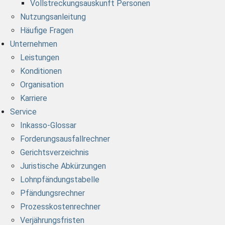
Vollstreckungsauskunft Personen
Nutzungsanleitung
Häufige Fragen
Unternehmen
Leistungen
Konditionen
Organisation
Karriere
Service
Inkasso-Glossar
Forderungsausfallrechner
Gerichtsverzeichnis
Juristische Abkürzungen
Lohnpfändungstabelle
Pfändungsrechner
Prozesskostenrechner
Verjährungsfristen