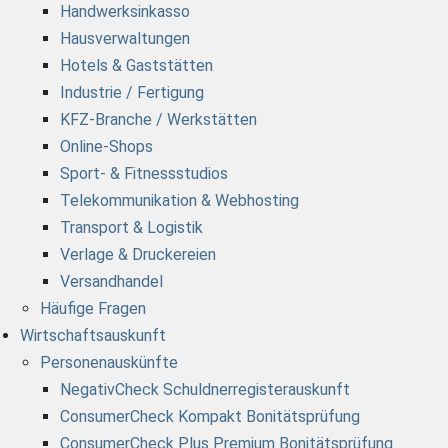
Handwerksinkasso
Hausverwaltungen
Hotels & Gaststätten
Industrie / Fertigung
KFZ-Branche / Werkstätten
Online-Shops
Sport- & Fitnessstudios
Telekommunikation & Webhosting
Transport & Logistik
Verlage & Druckereien
Versandhandel
Häufige Fragen
Wirtschaftsauskunft
Personenauskünfte
NegativCheck Schuldnerregisterauskunft
ConsumerCheck Kompakt Bonitätsprüfung
ConsumerCheck Plus Premium Bonitätsprüfung