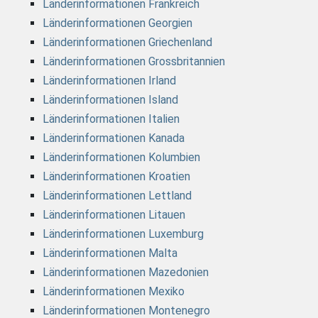
Länderinformationen Frankreich
Länderinformationen Georgien
Länderinformationen Griechenland
Länderinformationen Grossbritannien
Länderinformationen Irland
Länderinformationen Island
Länderinformationen Italien
Länderinformationen Kanada
Länderinformationen Kolumbien
Länderinformationen Kroatien
Länderinformationen Lettland
Länderinformationen Litauen
Länderinformationen Luxemburg
Länderinformationen Malta
Länderinformationen Mazedonien
Länderinformationen Mexiko
Länderinformationen Montenegro