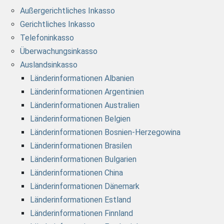
Außergerichtliches Inkasso
Gerichtliches Inkasso
Telefoninkasso
Überwachungsinkasso
Auslandsinkasso
Länderinformationen Albanien
Länderinformationen Argentinien
Länderinformationen Australien
Länderinformationen Belgien
Länderinformationen Bosnien-Herzegowina
Länderinformationen Brasilen
Länderinformationen Bulgarien
Länderinformationen China
Länderinformationen Dänemark
Länderinformationen Estland
Länderinformationen Finnland