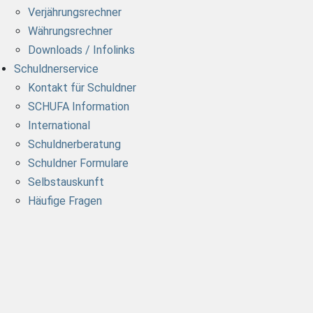
Verjährungsrechner
Währungsrechner
Downloads / Infolinks
Schuldnerservice
Kontakt für Schuldner
SCHUFA Information
International
Schuldnerberatung
Schuldner Formulare
Selbstauskunft
Häufige Fragen