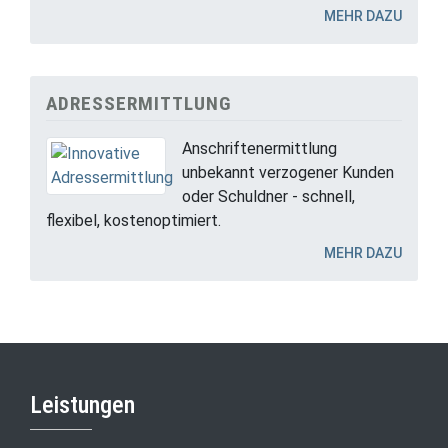
MEHR DAZU
ADRESSERMITTLUNG
Anschriftenermittlung
unbekannt verzogener Kunden
oder Schuldner - schnell,
flexibel, kostenoptimiert.
MEHR DAZU
Leistungen