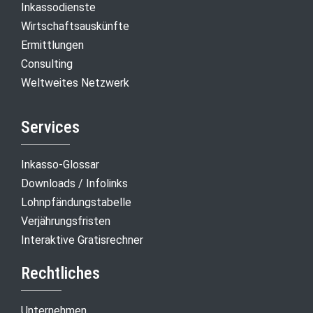
Inkassodienste
Wirtschaftsauskünfte
Ermittlungen
Consulting
Weltweites Netzwerk
Services
Inkasso-Glossar
Downloads / Infolinks
Lohnpfändungstabelle
Verjährungsfristen
Interaktive Gratisrechner
Rechtliches
Unternehmen