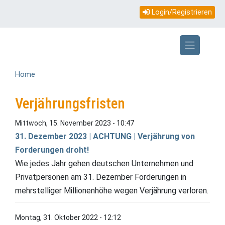
Topmenü
Direkt
Login/Registrieren
zum
mobile
Inhalt
Home
Verjährungsfristen
Mittwoch, 15. November 2023 - 10:47
31. Dezember 2023 | ACHTUNG | Verjährung von
Forderungen droht!
Wie jedes Jahr gehen deutschen Unternehmen und
Privatpersonen am 31. Dezember Forderungen in
mehrstelliger Millionenhöhe wegen Verjährung verloren.
Montag, 31. Oktober 2022 - 12:12