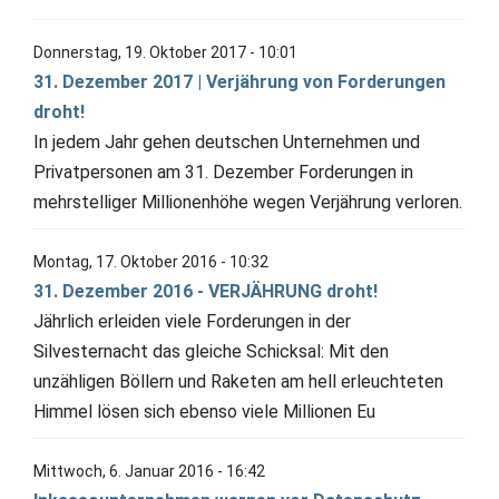
Donnerstag, 19. Oktober 2017 - 10:01
31. Dezember 2017 | Verjährung von Forderungen
droht!
In jedem Jahr gehen deutschen Unternehmen und
Privatpersonen am 31. Dezember Forderungen in
mehrstelliger Millionenhöhe wegen Verjährung verloren.
Montag, 17. Oktober 2016 - 10:32
31. Dezember 2016 - VERJÄHRUNG droht!
Jährlich erleiden viele Forderungen in der
Silvesternacht das gleiche Schicksal: Mit den
unzähligen Böllern und Raketen am hell erleuchteten
Himmel lösen sich ebenso viele Millionen Eu
Mittwoch, 6. Januar 2016 - 16:42