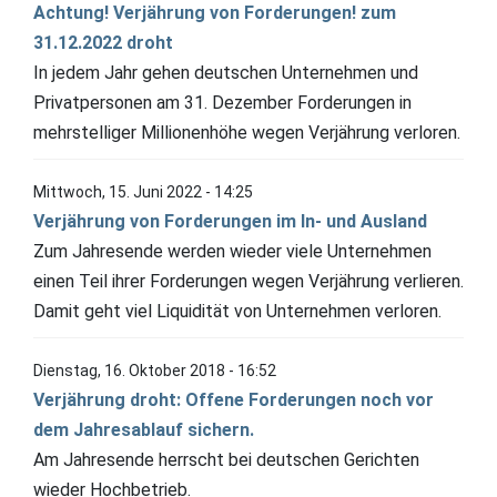
Achtung! Verjährung von Forderungen! zum
31.12.2022 droht
In jedem Jahr gehen deutschen Unternehmen und
Privatpersonen am 31. Dezember Forderungen in
mehrstelliger Millionenhöhe wegen Verjährung verloren.
Mittwoch, 15. Juni 2022 - 14:25
Verjährung von Forderungen im In- und Ausland
Zum Jahresende werden wieder viele Unternehmen
einen Teil ihrer Forderungen wegen Verjährung verlieren.
Damit geht viel Liquidität von Unternehmen verloren.
Dienstag, 16. Oktober 2018 - 16:52
Verjährung droht: Offene Forderungen noch vor
dem Jahresablauf sichern.
Am Jahresende herrscht bei deutschen Gerichten
wieder Hochbetrieb.