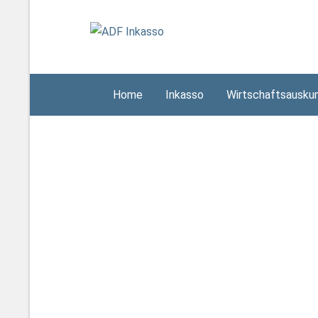
Home
Inkasso
Wirtschaftsausku