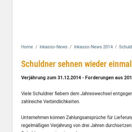
Home
Inkasso-News
Inkasso-News 2014
Schuld
Schuldner sehnen wieder einmal
Verjährung zum 31.12.2014 - Forderungen aus 201
Viele Schuldner fiebern dem Jahreswechsel entgegen,
zahlreiche Verbindlichkeiten.
Unternehmen können Zahlungsansprüche für Lieferunge
regelmäßigen Verjährung von drei Jahren durchsetzen.