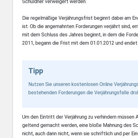
Schuldner verweigert werden.
Die regelmäßige Verjährungsfrist beginnt dabei am E
ist. Ob die angemahnten Forderungen verjährt sind, erre
mit dem Schluss des Jahres beginnt, in dem die Ford
2011, begann die Frist mit dem 01.01.2012 und endet
Tipp
Nutzen Sie unseren kostenlosen
Online Verjährung
bestehenden Forderungen die Verjährungsfalle dro
Um den Eintritt der Verjährung zu verhindern müssen 
geltend gemacht werden, eine bloße Mahnung des Sch
nicht, auch dann nicht, wenn sie schriftlich und per Ei