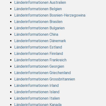
Länderinformationen Australien
Länderinformationen Belgien
Länderinformationen Bosnien-Herzegowina
Länderinformationen Brasilen
Länderinformationen Bulgarien
Länderinformationen China
Länderinformationen Dänemark
Länderinformationen Estland
Länderinformationen Finnland
Länderinformationen Frankreich
Länderinformationen Georgien
Länderinformationen Griechenland
Länderinformationen Grossbritannien
Länderinformationen Irland
Länderinformationen Island
Länderinformationen Italien
Länderinformationen Kanada