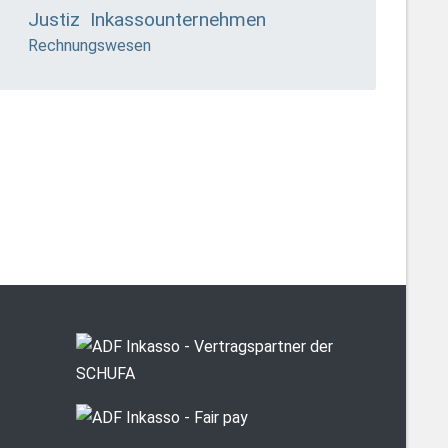
Justiz
Inkassounternehmen
Rechnungswesen