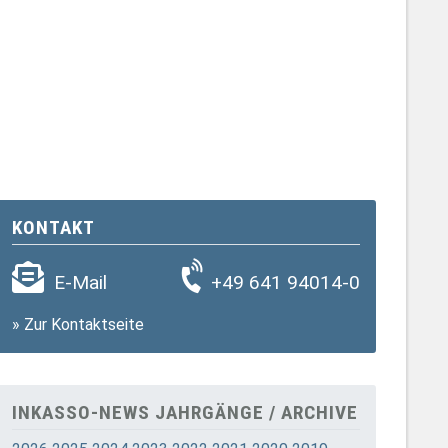
KONTAKT
E-Mail
+49 641 94014-0
»
Zur Kontaktseite
INKASSO-NEWS JAHRGÄNGE / ARCHIVE