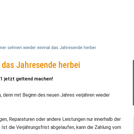
ner sehnen wieder einmal das Jahresende herbei
 das Jahresende herbei
1 jetzt geltend machen!
 denn mit Beginn des neuen Jahres verjähren wieder
n, Reparaturen oder andere Leistungen nur innerhalb der
 Ist die Verjährungsfrist abgelaufen, kann die Zahlung vom