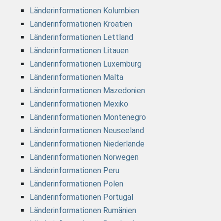
Länderinformationen Kolumbien
Länderinformationen Kroatien
Länderinformationen Lettland
Länderinformationen Litauen
Länderinformationen Luxemburg
Länderinformationen Malta
Länderinformationen Mazedonien
Länderinformationen Mexiko
Länderinformationen Montenegro
Länderinformationen Neuseeland
Länderinformationen Niederlande
Länderinformationen Norwegen
Länderinformationen Peru
Länderinformationen Polen
Länderinformationen Portugal
Länderinformationen Rumänien