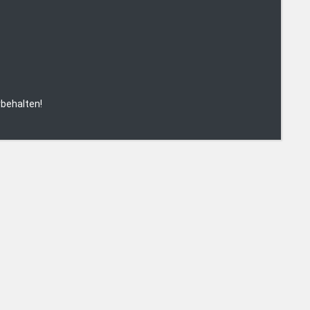
behalten!