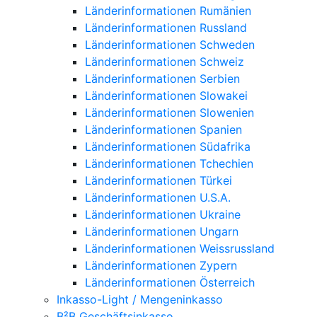
Länderinformationen Rumänien
Länderinformationen Russland
Länderinformationen Schweden
Länderinformationen Schweiz
Länderinformationen Serbien
Länderinformationen Slowakei
Länderinformationen Slowenien
Länderinformationen Spanien
Länderinformationen Südafrika
Länderinformationen Tchechien
Länderinformationen Türkei
Länderinformationen U.S.A.
Länderinformationen Ukraine
Länderinformationen Ungarn
Länderinformationen Weissrussland
Länderinformationen Zypern
Länderinformationen Österreich
Inkasso-Light / Mengeninkasso
B²B Geschäftsinkasso