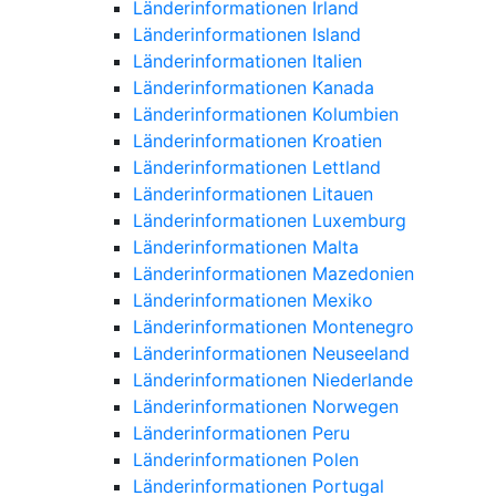
Länderinformationen Irland
Länderinformationen Island
Länderinformationen Italien
Länderinformationen Kanada
Länderinformationen Kolumbien
Länderinformationen Kroatien
Länderinformationen Lettland
Länderinformationen Litauen
Länderinformationen Luxemburg
Länderinformationen Malta
Länderinformationen Mazedonien
Länderinformationen Mexiko
Länderinformationen Montenegro
Länderinformationen Neuseeland
Länderinformationen Niederlande
Länderinformationen Norwegen
Länderinformationen Peru
Länderinformationen Polen
Länderinformationen Portugal