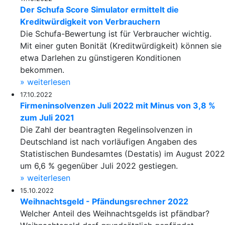
Der Schufa Score Simulator ermittelt die
Kreditwürdigkeit von Verbrauchern
Die Schufa-Bewertung ist für Verbraucher wichtig.
Mit einer guten Bonität (Kreditwürdigkeit) können sie
etwa Darlehen zu günstigeren Konditionen
bekommen.
» weiterlesen
17.10.2022
Firmeninsolvenzen Juli 2022 mit Minus von 3,8 %
zum Juli 2021
Die Zahl der beantragten Regelinsolvenzen in
Deutschland ist nach vorläufigen Angaben des
Statistischen Bundesamtes (Destatis) im August 2022
um 6,6 % gegenüber Juli 2022 gestiegen.
» weiterlesen
15.10.2022
Weihnachtsgeld - Pfändungsrechner 2022
Welcher Anteil des Weihnachtsgelds ist pfändbar?