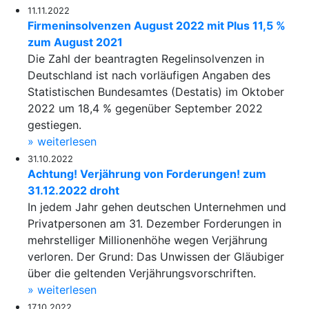
11.11.2022
Firmeninsolvenzen August 2022 mit Plus 11,5 %
zum August 2021
Die Zahl der beantragten Regelinsolvenzen in
Deutschland ist nach vorläufigen Angaben des
Statistischen Bundesamtes (Destatis) im Oktober
2022 um 18,4 % gegenüber September 2022
gestiegen.
» weiterlesen
31.10.2022
Achtung! Verjährung von Forderungen! zum
31.12.2022 droht
In jedem Jahr gehen deutschen Unternehmen und
Privatpersonen am 31. Dezember Forderungen in
mehrstelliger Millionenhöhe wegen Verjährung
verloren. Der Grund: Das Unwissen der Gläubiger
über die geltenden Verjährungsvorschriften.
» weiterlesen
17.10.2022