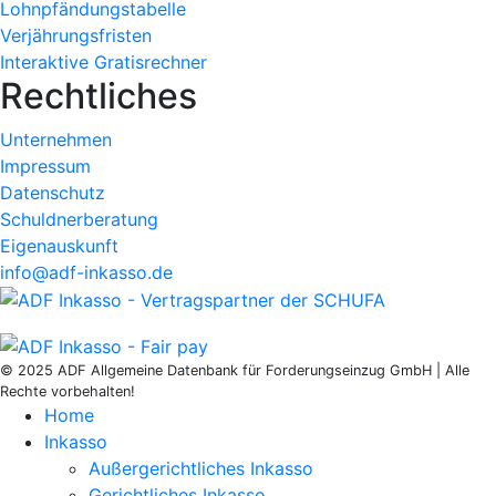
Lohnpfändungstabelle
Verjährungsfristen
Interaktive Gratisrechner
Rechtliches
Unternehmen
Impressum
Datenschutz
Schuldnerberatung
Eigenauskunft
info@adf-inkasso.de
© 2025 ADF Allgemeine Datenbank für Forderungseinzug GmbH | Alle
Rechte vorbehalten!
Home
Inkasso
Außergerichtliches Inkasso
Gerichtliches Inkasso