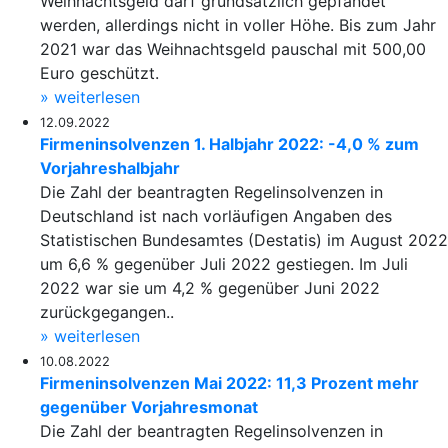
Weihnachtsgeld darf grundsätzlich gepfändet
werden, allerdings nicht in voller Höhe. Bis zum Jahr
2021 war das Weihnachtsgeld pauschal mit 500,00
Euro geschützt.
» weiterlesen
12.09.2022
Firmeninsolvenzen 1. Halbjahr 2022: -4,0 % zum
Vorjahreshalbjahr
Die Zahl der beantragten Regelinsolvenzen in
Deutschland ist nach vorläufigen Angaben des
Statistischen Bundesamtes (Destatis) im August 2022
um 6,6 % gegenüber Juli 2022 gestiegen. Im Juli
2022 war sie um 4,2 % gegenüber Juni 2022
zurückgegangen..
» weiterlesen
10.08.2022
Firmeninsolvenzen Mai 2022: 11,3 Prozent mehr
gegenüber Vorjahresmonat
Die Zahl der beantragten Regelinsolvenzen in