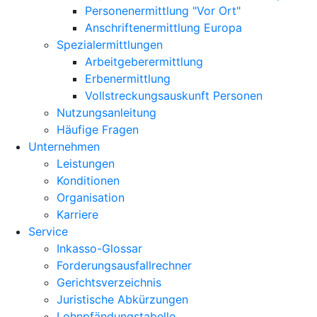
Personenermittlung "Vor Ort"
Anschriftenermittlung Europa
Spezialermittlungen
Arbeitgeberermittlung
Erbenermittlung
Vollstreckungsauskunft Personen
Nutzungsanleitung
Häufige Fragen
Unternehmen
Leistungen
Konditionen
Organisation
Karriere
Service
Inkasso-Glossar
Forderungsausfallrechner
Gerichtsverzeichnis
Juristische Abkürzungen
Lohnpfändungstabelle