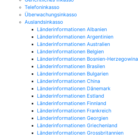
Telefoninkasso
Überwachungsinkasso
Auslandsinkasso
Länderinformationen Albanien
Länderinformationen Argentinien
Länderinformationen Australien
Länderinformationen Belgien
Länderinformationen Bosnien-Herzegowina
Länderinformationen Brasilen
Länderinformationen Bulgarien
Länderinformationen China
Länderinformationen Dänemark
Länderinformationen Estland
Länderinformationen Finnland
Länderinformationen Frankreich
Länderinformationen Georgien
Länderinformationen Griechenland
Länderinformationen Grossbritannien