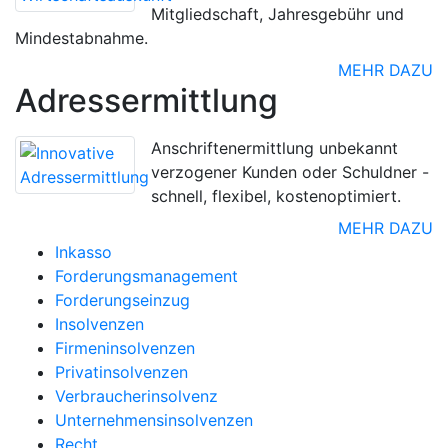
Mitgliedschaft, Jahresgebühr und
Mindestabnahme.
MEHR DAZU
Adressermittlung
Anschriftenermittlung unbekannt
verzogener Kunden oder Schuldner -
schnell, flexibel, kostenoptimiert.
MEHR DAZU
Inkasso
Forderungsmanagement
Forderungseinzug
Insolvenzen
Firmeninsolvenzen
Privatinsolvenzen
Verbraucherinsolvenz
Unternehmensinsolvenzen
Recht