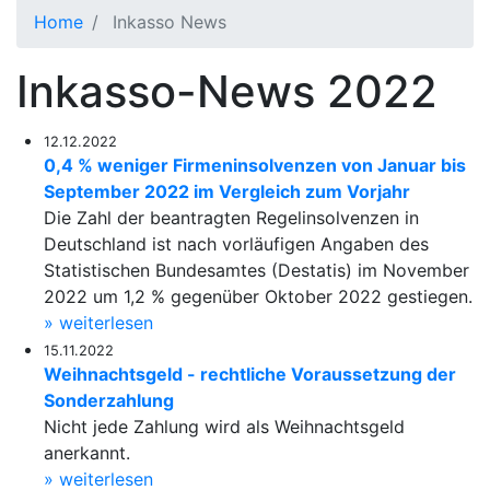
Home
Inkasso News
Inkasso-News 2022
12.12.2022
0,4 % weniger Firmeninsolvenzen von Januar bis
September 2022 im Vergleich zum Vorjahr
Die Zahl der beantragten Regelinsolvenzen in
Deutschland ist nach vorläufigen Angaben des
Statistischen Bundesamtes (Destatis) im November
2022 um 1,2 % gegenüber Oktober 2022 gestiegen.
» weiterlesen
15.11.2022
Weihnachtsgeld - rechtliche Voraussetzung der
Sonderzahlung
Nicht jede Zahlung wird als Weihnachtsgeld
anerkannt.
» weiterlesen