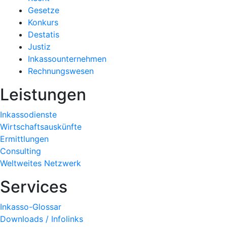
Gesetze
Konkurs
Destatis
Justiz
Inkassounternehmen
Rechnungswesen
Leistungen
Inkassodienste
Wirtschaftsauskünfte
Ermittlungen
Consulting
Weltweites Netzwerk
Services
Inkasso-Glossar
Downloads / Infolinks