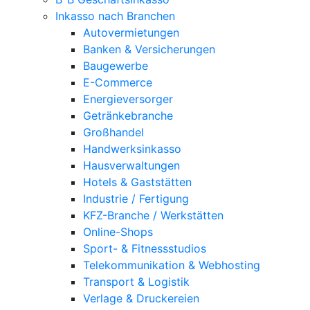
Inkasso nach Branchen
Autovermietungen
Banken & Versicherungen
Baugewerbe
E-Commerce
Energieversorger
Getränkebranche
Großhandel
Handwerksinkasso
Hausverwaltungen
Hotels & Gaststätten
Industrie / Fertigung
KFZ-Branche / Werkstätten
Online-Shops
Sport- & Fitnessstudios
Telekommunikation & Webhosting
Transport & Logistik
Verlage & Druckereien