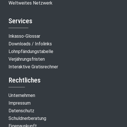
Weltweites Netzwerk
Services
Inkasso-Glossar
Downloads / Infolinks
Lohnpfändungstabelle
Verjährungsfristen
Interaktive Gratisrechner
Rechtliches
Unternehmen
Impressum
Datenschutz
Schuldnerberatung
Eigenauskunft