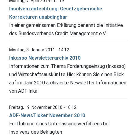
Montag, 7. April 2014 - 11:19
Insolvenzanfechtung: Gesetzgeberische
Korrekturen unabdingbar
In einer gemeinsamen Erklärung benennt die Initiative
des Bundesverbands Credit Management e.V.
Montag, 3. Januar 2011 - 14:12
Inkasso Newsletterarchiv 2010
Informationen zum Thema Forderungseinzug (Inkasso)
und Wirtschaftsauskünfte Hier können Sie einen Blick
auf im Jahr 2010 archivierte Newsletter Informationen
von ADF Inka
Freitag, 19. November 2010 - 10:12
ADF-NewsTicker November 2010
Fortführung eines Unterlassungsverfahrens bei
Insolvenz des Beklagten