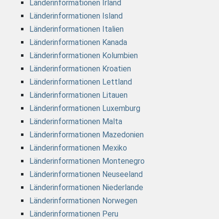
Länderinformationen Irland
Länderinformationen Island
Länderinformationen Italien
Länderinformationen Kanada
Länderinformationen Kolumbien
Länderinformationen Kroatien
Länderinformationen Lettland
Länderinformationen Litauen
Länderinformationen Luxemburg
Länderinformationen Malta
Länderinformationen Mazedonien
Länderinformationen Mexiko
Länderinformationen Montenegro
Länderinformationen Neuseeland
Länderinformationen Niederlande
Länderinformationen Norwegen
Länderinformationen Peru