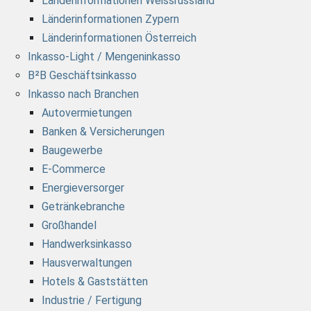
Länderinformationen Weissrussland
Länderinformationen Zypern
Länderinformationen Österreich
Inkasso-Light / Mengeninkasso
B²B Geschäftsinkasso
Inkasso nach Branchen
Autovermietungen
Banken & Versicherungen
Baugewerbe
E-Commerce
Energieversorger
Getränkebranche
Großhandel
Handwerksinkasso
Hausverwaltungen
Hotels & Gaststätten
Industrie / Fertigung