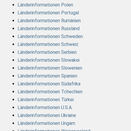
Länderinformationen Polen
Länderinformationen Portugal
Länderinformationen Rumänien
Länderinformationen Russland
Länderinformationen Schweden
Länderinformationen Schweiz
Länderinformationen Serbien
Länderinformationen Slowakei
Länderinformationen Slowenien
Länderinformationen Spanien
Länderinformationen Südafrika
Länderinformationen Tchechien
Länderinformationen Türkei
Länderinformationen U.S.A.
Länderinformationen Ukraine
Länderinformationen Ungarn