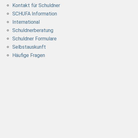
Kontakt für Schuldner
SCHUFA Information
International
Schuldnerberatung
Schuldner Formulare
Selbstauskunft
Häufige Fragen