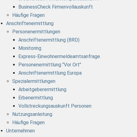
BusinessCheck Firmenvollauskunft
Häufige Fragen
Anschriftenermittlung
Personenermittlungen
Anschriftenermittlung (BRD)
Monitoring
Express-Einwohnermeldeamtsanfrage
Personenermittlung "Vor Ort"
Anschriftenermittlung Europa
Spezialermittlungen
Arbeitgeberermittlung
Erbenermittlung
Vollstreckungsauskunft Personen
Nutzungsanleitung
Häufige Fragen
Unternehmen