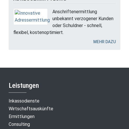
Anschriftenermittlung
unbekannt verzogener Kunden
oder Schuldner - schnell,
flexibel, kostenoptimiert.
MEHR DAZU
Leistungen
Inkassodienste
Wirtschaftsauskünfte
Ermittlungen
Consulting