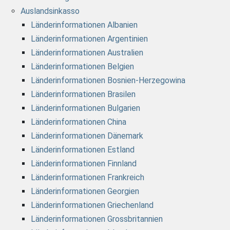
Auslandsinkasso
Länderinformationen Albanien
Länderinformationen Argentinien
Länderinformationen Australien
Länderinformationen Belgien
Länderinformationen Bosnien-Herzegowina
Länderinformationen Brasilen
Länderinformationen Bulgarien
Länderinformationen China
Länderinformationen Dänemark
Länderinformationen Estland
Länderinformationen Finnland
Länderinformationen Frankreich
Länderinformationen Georgien
Länderinformationen Griechenland
Länderinformationen Grossbritannien