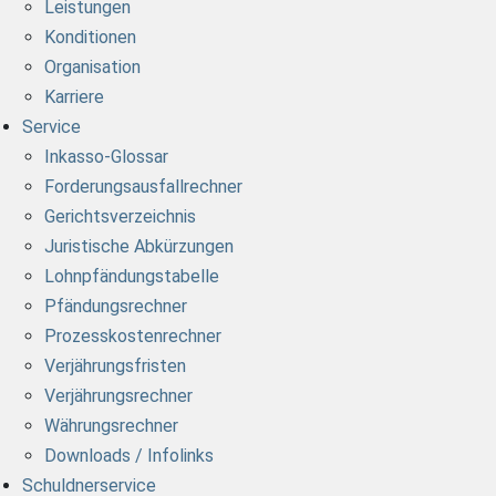
Leistungen
Konditionen
Organisation
Karriere
Service
Inkasso-Glossar
Forderungsausfallrechner
Gerichtsverzeichnis
Juristische Abkürzungen
Lohnpfändungstabelle
Pfändungsrechner
Prozesskostenrechner
Verjährungsfristen
Verjährungsrechner
Währungsrechner
Downloads / Infolinks
Schuldnerservice