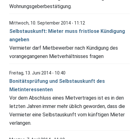
Wohnungsgeberbestätigung.
Mittwoch, 10. September 2014 - 11:12
Selbstauskunft: Mieter muss fristlose Kündigung
angeben
Vermieter darf Mietbewerber nach Kündigung des
vorangegangenen Mietverhältnisses fragen
Freitag, 13. Juni 2014 - 10:40
Bonitätsprüfung und Selbstauskunft des
Mietinteressenten
Vor dem Abschluss eines Mietvertrages ist es in den
letzten Jahren immer mehr üblich geworden, dass die
Vermieter eine Selbstauskunft vom künftigen Mieter
verlangen.