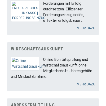
Forderungen mit Erfolg
durchsetzen. Effizienter
Forderungseinzug seriös,
effektiv, erfolgsbasiert.
MEHR DAZU
WIRTSCHAFTSAUSKUNFT
Online Bonitätsprüfung und
Wirtschaftsauskunft ohne
Mitgliedschaft, Jahresgebühr
und Mindestabnahme.
MEHR DAZU
ADRESSERMITTLUNG