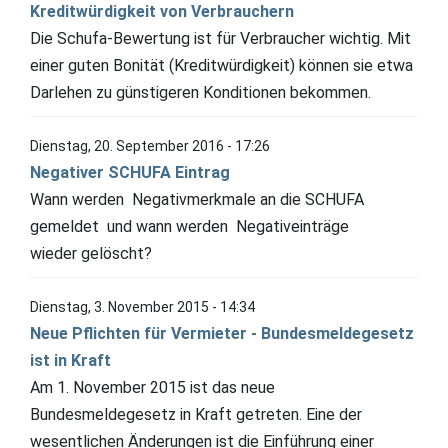
Kreditwürdigkeit von Verbrauchern
Die Schufa-Bewertung ist für Verbraucher wichtig. Mit
einer guten Bonität (Kreditwürdigkeit) können sie etwa
Darlehen zu günstigeren Konditionen bekommen.
Dienstag, 20. September 2016 - 17:26
Negativer SCHUFA Eintrag
Wann werden Negativmerkmale an die SCHUFA
gemeldet und wann werden Negativeinträge
wieder gelöscht?
Dienstag, 3. November 2015 - 14:34
Neue Pflichten für Vermieter - Bundesmeldegesetz
ist in Kraft
Am 1. November 2015 ist das neue
Bundesmeldegesetz in Kraft getreten. Eine der
wesentlichen Änderungen ist die Einführung einer