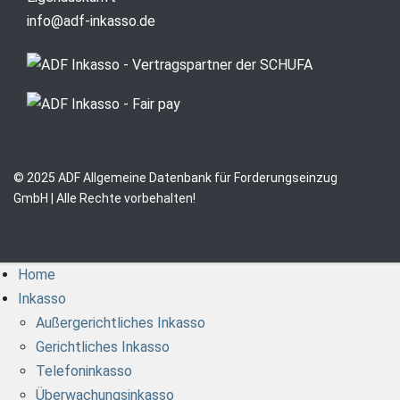
info@adf-inkasso.de
© 2025 ADF Allgemeine Datenbank für Forderungseinzug
GmbH | Alle Rechte vorbehalten!
Home
Inkasso
Außergerichtliches Inkasso
Gerichtliches Inkasso
Telefoninkasso
Überwachungsinkasso