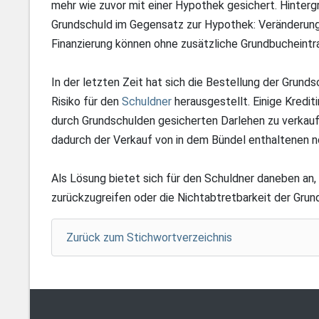
mehr wie zuvor mit einer Hypothek gesichert. Hinterg
Grundschuld im Gegensatz zur Hypothek: Veränderung
Finanzierung können ohne zusätzliche Grundbucheintr
In der letzten Zeit hat sich die Bestellung der Grunds
Risiko für den
Schuldner
herausgestellt. Einige Kredit
durch Grundschulden gesicherten Darlehen zu verkaufe
dadurch der Verkauf von in dem Bündel enthaltenen 
Als Lösung bietet sich für den Schuldner daneben an
zurückzugreifen oder die Nichtabtretbarkeit der Grun
Zurück zum Stichwortverzeichnis