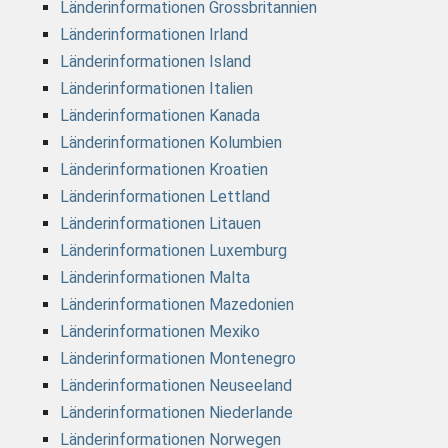
Länderinformationen Grossbritannien
Länderinformationen Irland
Länderinformationen Island
Länderinformationen Italien
Länderinformationen Kanada
Länderinformationen Kolumbien
Länderinformationen Kroatien
Länderinformationen Lettland
Länderinformationen Litauen
Länderinformationen Luxemburg
Länderinformationen Malta
Länderinformationen Mazedonien
Länderinformationen Mexiko
Länderinformationen Montenegro
Länderinformationen Neuseeland
Länderinformationen Niederlande
Länderinformationen Norwegen