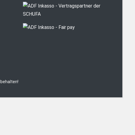
behalten!