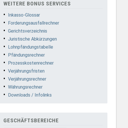
WEITERE BONUS SERVICES
Inkasso-Glossar
Forderungsausfallrechner
Gerichtsverzeichnis
Juristische Abkürzungen
Lohnpfändungstabelle
Pfändungsrechner
Prozesskostenrechner
Verjährungsfristen
Verjährungsrechner
Währungsrechner
Downloads / Infolinks
GESCHÄFTSBEREICHE