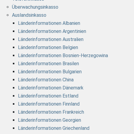
Überwachungsinkasso
Auslandsinkasso
Länderinformationen Albanien
Länderinformationen Argentinien
Länderinformationen Australien
Länderinformationen Belgien
Länderinformationen Bosnien-Herzegowina
Länderinformationen Brasilen
Länderinformationen Bulgarien
Länderinformationen China
Länderinformationen Dänemark
Länderinformationen Estland
Länderinformationen Finnland
Länderinformationen Frankreich
Länderinformationen Georgien
Länderinformationen Griechenland