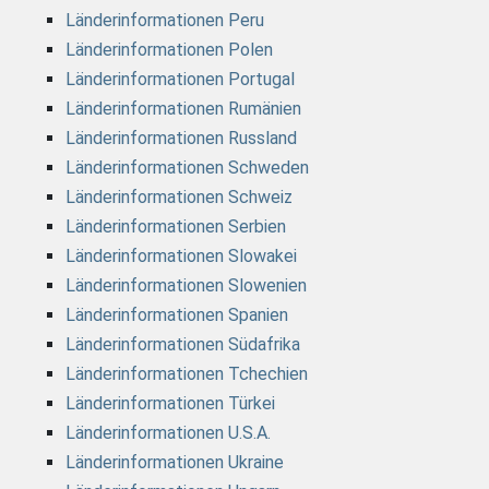
Länderinformationen Peru
Länderinformationen Polen
Länderinformationen Portugal
Länderinformationen Rumänien
Länderinformationen Russland
Länderinformationen Schweden
Länderinformationen Schweiz
Länderinformationen Serbien
Länderinformationen Slowakei
Länderinformationen Slowenien
Länderinformationen Spanien
Länderinformationen Südafrika
Länderinformationen Tchechien
Länderinformationen Türkei
Länderinformationen U.S.A.
Länderinformationen Ukraine