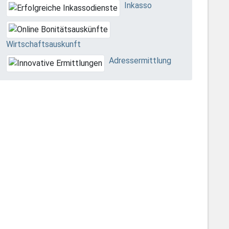
Inkasso
Wirtschaftsauskunft
Adressermittlung