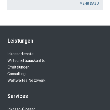
MEHR DAZU
Leistungen
Inkassodienste
Wirtschaftsauskünfte
Ermittlungen
Consulting
Weltweites Netzwerk
Services
Inkasso-Glossar