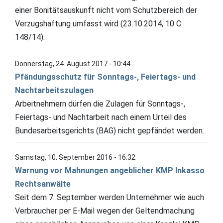
einer Bonitätsauskunft nicht vom Schutzbereich der
Verzugshaftung umfasst wird (23.10.2014, 10 C
148/14).
Donnerstag, 24. August 2017 - 10:44
Pfändungsschutz für Sonntags-, Feiertags- und
Nachtarbeitszulagen
Arbeitnehmern dürfen die Zulagen für Sonntags-,
Feiertags- und Nachtarbeit nach einem Urteil des
Bundesarbeitsgerichts (BAG) nicht gepfändet werden.
Samstag, 10. September 2016 - 16:32
Warnung vor Mahnungen angeblicher KMP Inkasso
Rechtsanwälte
Seit dem 7. September werden Unternehmer wie auch
Verbraucher per E-Mail wegen der Geltendmachung