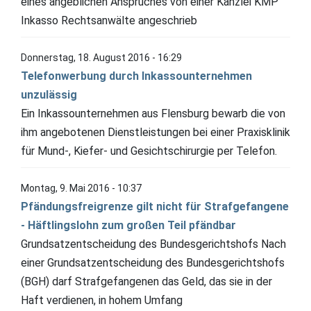
eines angeblichen Anspruches von einer Kanzlei KMP
Inkasso Rechtsanwälte angeschrieb
Donnerstag, 18. August 2016 - 16:29
Telefonwerbung durch Inkassounternehmen
unzulässig
Ein Inkassounternehmen aus Flensburg bewarb die von
ihm angebotenen Dienstleistungen bei einer Praxisklinik
für Mund-, Kiefer- und Gesichtschirurgie per Telefon.
Montag, 9. Mai 2016 - 10:37
Pfändungsfreigrenze gilt nicht für Strafgefangene
- Häftlingslohn zum großen Teil pfändbar
Grundsatzentscheidung des Bundesgerichtshofs Nach
einer Grundsatzentscheidung des Bundesgerichtshofs
(BGH) darf Strafgefangenen das Geld, das sie in der
Haft verdienen, in hohem Umfang