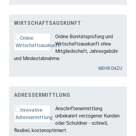
WIRTSCHAFTSAUSKUNFT
Online Bonitätsprüfung und
Wirtschaftsauskunft ohne
Mitgliedschaft, Jahresgebühr
und Mindestabnahme.
MEHR DAZU
ADRESSERMITTLUNG
Anschriftenermittlung
unbekannt verzogener Kunden
oder Schuldner - schnell,
flexibel, kostenoptimiert.