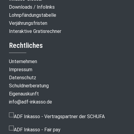
Downloads / Infolinks
Lohnpfändungstabelle
Verjährungsfristen
Interaktive Gratisrechner
Rechtliches
Unternehmen
Impressum
Datenschutz
Schuldnerberatung
Eigenauskunft
info@adf-inkasso.de