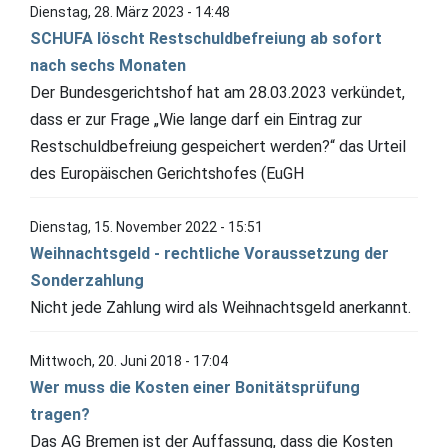
Dienstag, 28. März 2023 - 14:48
SCHUFA löscht Restschuldbefreiung ab sofort
nach sechs Monaten
Der Bundesgerichtshof hat am 28.03.2023 verkündet,
dass er zur Frage „Wie lange darf ein Eintrag zur
Restschuldbefreiung gespeichert werden?“ das Urteil
des Europäischen Gerichtshofes (EuGH
Dienstag, 15. November 2022 - 15:51
Weihnachtsgeld - rechtliche Voraussetzung der
Sonderzahlung
Nicht jede Zahlung wird als Weihnachtsgeld anerkannt.
Mittwoch, 20. Juni 2018 - 17:04
Wer muss die Kosten einer Bonitätsprüfung
tragen?
Das AG Bremen ist der Auffassung, dass die Kosten