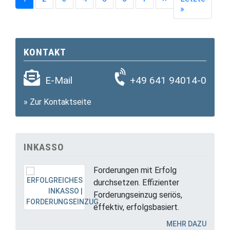
Letzte Seit
»
KONTAKT
E-Mail
+49 641 94014-0
»
Zur Kontaktseite
INKASSO
Forderungen mit Erfolg
durchsetzen. Effizienter
Forderungseinzug seriös,
effektiv, erfolgsbasiert.
MEHR DAZU