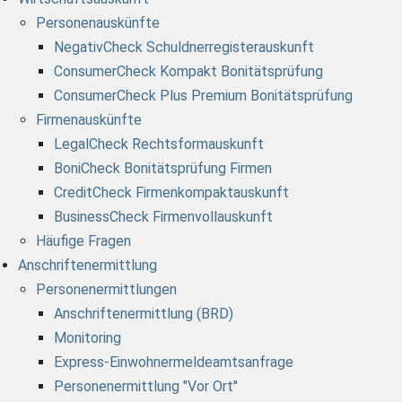
Personenauskünfte
NegativCheck Schuldnerregisterauskunft
ConsumerCheck Kompakt Bonitätsprüfung
ConsumerCheck Plus Premium Bonitätsprüfung
Firmenauskünfte
LegalCheck Rechtsformauskunft
BoniCheck Bonitätsprüfung Firmen
CreditCheck Firmenkompaktauskunft
BusinessCheck Firmenvollauskunft
Häufige Fragen
Anschriftenermittlung
Personenermittlungen
Anschriftenermittlung (BRD)
Monitoring
Express-Einwohnermeldeamtsanfrage
Personenermittlung "Vor Ort"