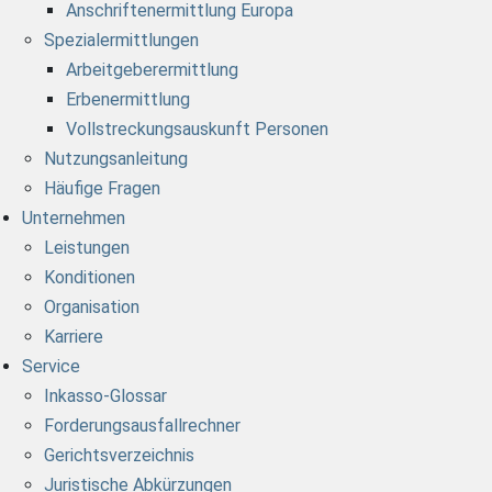
Anschriftenermittlung Europa
Spezialermittlungen
Arbeitgeberermittlung
Erbenermittlung
Vollstreckungsauskunft Personen
Nutzungsanleitung
Häufige Fragen
Unternehmen
Leistungen
Konditionen
Organisation
Karriere
Service
Inkasso-Glossar
Forderungsausfallrechner
Gerichtsverzeichnis
Juristische Abkürzungen