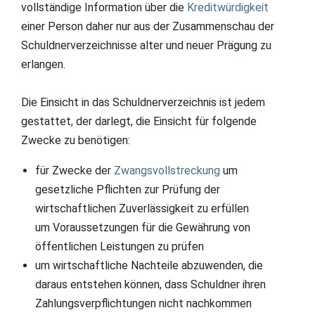
vollständige Information über die
Kreditwürdigkeit
einer Person daher nur aus der Zusammenschau der
Schuldnerverzeichnisse alter und neuer Prägung zu
erlangen.
Die Einsicht in das Schuldnerverzeichnis ist jedem
gestattet, der darlegt, die Einsicht für folgende
Zwecke zu benötigen:
für Zwecke der
Zwangsvollstreckung
um
gesetzliche Pflichten zur Prüfung der
wirtschaftlichen Zuverlässigkeit zu erfüllen
um Voraussetzungen für die Gewährung von
öffentlichen Leistungen zu prüfen
um wirtschaftliche Nachteile abzuwenden, die
daraus entstehen können, dass Schuldner ihren
Zahlungsverpflichtungen nicht nachkommen