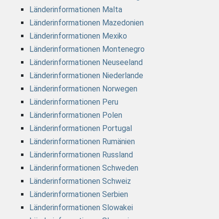
Länderinformationen Malta
Länderinformationen Mazedonien
Länderinformationen Mexiko
Länderinformationen Montenegro
Länderinformationen Neuseeland
Länderinformationen Niederlande
Länderinformationen Norwegen
Länderinformationen Peru
Länderinformationen Polen
Länderinformationen Portugal
Länderinformationen Rumänien
Länderinformationen Russland
Länderinformationen Schweden
Länderinformationen Schweiz
Länderinformationen Serbien
Länderinformationen Slowakei