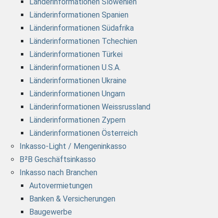
Länderinformationen Slowenien
Länderinformationen Spanien
Länderinformationen Südafrika
Länderinformationen Tchechien
Länderinformationen Türkei
Länderinformationen U.S.A.
Länderinformationen Ukraine
Länderinformationen Ungarn
Länderinformationen Weissrussland
Länderinformationen Zypern
Länderinformationen Österreich
Inkasso-Light / Mengeninkasso
B²B Geschäftsinkasso
Inkasso nach Branchen
Autovermietungen
Banken & Versicherungen
Baugewerbe