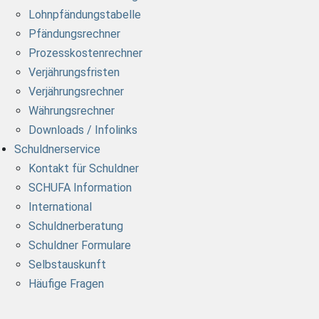
Lohnpfändungstabelle
Pfändungsrechner
Prozesskostenrechner
Verjährungsfristen
Verjährungsrechner
Währungsrechner
Downloads / Infolinks
Schuldnerservice
Kontakt für Schuldner
SCHUFA Information
International
Schuldnerberatung
Schuldner Formulare
Selbstauskunft
Häufige Fragen