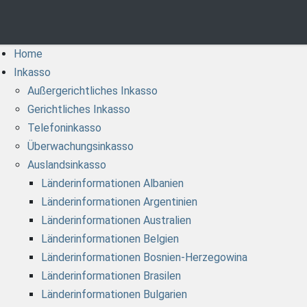
Home
Inkasso
Außergerichtliches Inkasso
Gerichtliches Inkasso
Telefoninkasso
Überwachungsinkasso
Auslandsinkasso
Länderinformationen Albanien
Länderinformationen Argentinien
Länderinformationen Australien
Länderinformationen Belgien
Länderinformationen Bosnien-Herzegowina
Länderinformationen Brasilen
Länderinformationen Bulgarien