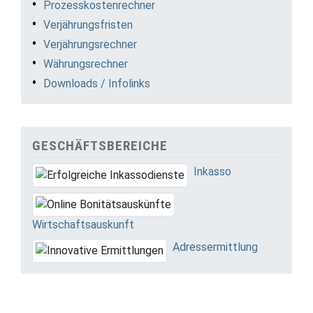
Prozesskostenrechner
Verjährungsfristen
Verjährungsrechner
Währungsrechner
Downloads / Infolinks
GESCHÄFTSBEREICHE
Inkasso
Wirtschaftsauskunft
Adressermittlung