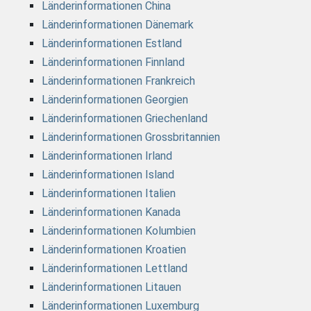
Länderinformationen China
Länderinformationen Dänemark
Länderinformationen Estland
Länderinformationen Finnland
Länderinformationen Frankreich
Länderinformationen Georgien
Länderinformationen Griechenland
Länderinformationen Grossbritannien
Länderinformationen Irland
Länderinformationen Island
Länderinformationen Italien
Länderinformationen Kanada
Länderinformationen Kolumbien
Länderinformationen Kroatien
Länderinformationen Lettland
Länderinformationen Litauen
Länderinformationen Luxemburg