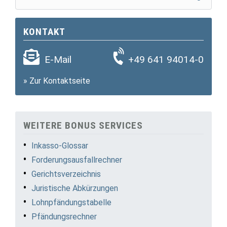
KONTAKT
E-Mail
+49 641 94014-0
»
Zur Kontaktseite
WEITERE BONUS SERVICES
Inkasso-Glossar
Forderungsausfallrechner
Gerichtsverzeichnis
Juristische Abkürzungen
Lohnpfändungstabelle
Pfändungsrechner