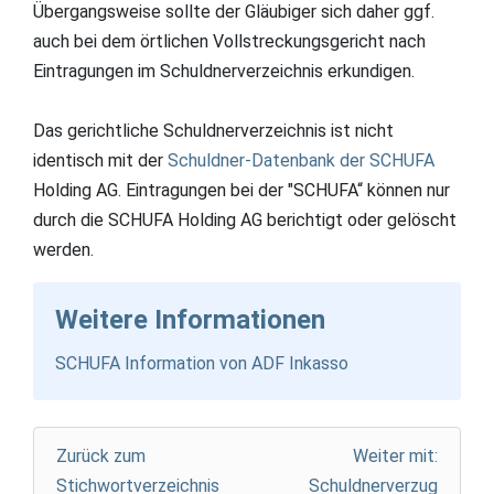
Übergangsweise sollte der Gläubiger sich daher ggf.
auch bei dem örtlichen Vollstreckungsgericht nach
Eintragungen im Schuldnerverzeichnis erkundigen.
Das gerichtliche Schuldnerverzeichnis ist nicht
identisch mit der
Schuldner-Datenbank der SCHUFA
Holding AG. Eintragungen bei der "SCHUFA“ können nur
durch die SCHUFA Holding AG berichtigt oder gelöscht
werden.
Weitere Informationen
SCHUFA Information von ADF Inkasso
Zurück zum
Weiter mit:
Stichwortverzeichnis
Schuldnerverzug