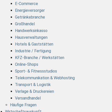
E-Commerce
Energieversorger
Getränkebranche
Großhandel
Handwerksinkasso
Hausverwaltungen
Hotels & Gaststätten
Industrie / Fertigung
KFZ-Branche / Werkstätten
Online-Shops
Sport- & Fitnessstudios
Telekommunikation & Webhosting
Transport & Logistik
Verlage & Druckereien
Versandhandel
Häufige Fragen
Wirtschaftsauskunft