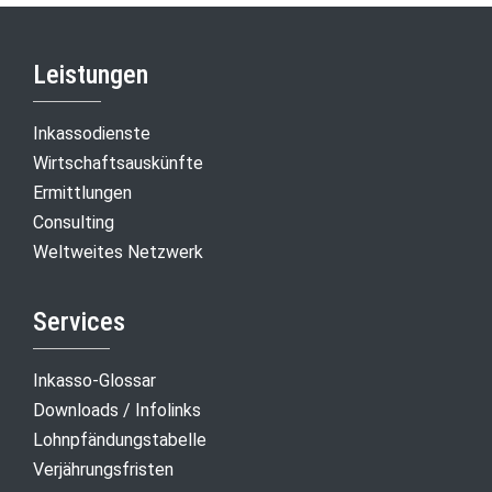
Leistungen
Inkassodienste
Wirtschaftsauskünfte
Ermittlungen
Consulting
Weltweites Netzwerk
Services
Inkasso-Glossar
Downloads / Infolinks
Lohnpfändungstabelle
Verjährungsfristen