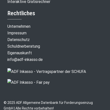
Interaktive Gratisrechner
Rechtliches
Unternehmen
Impressum
Datenschutz
Schuldnerberatung
Eigenauskunft
info@adf-inkasso.de
© 2025 ADF Allgemeine Datenbank für Forderungseinzug
GmbH | Alle Rechte vorbehalten!