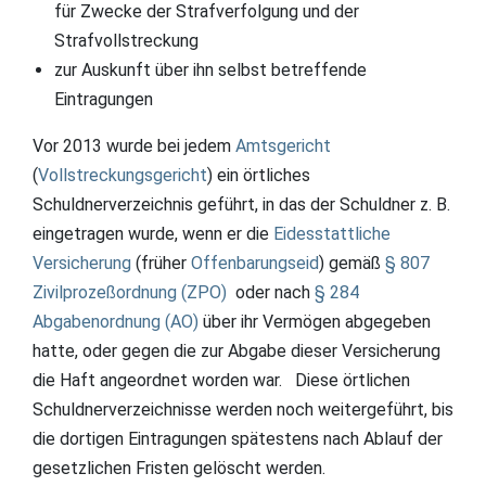
für Zwecke der Strafverfolgung und der
Strafvollstreckung
zur Auskunft über ihn selbst betreffende
Eintragungen
Vor 2013 wurde bei jedem
Amtsgericht
(
Vollstreckungsgericht
) ein örtliches
Schuldnerverzeichnis geführt, in das der Schuldner z. B.
eingetragen wurde, wenn er die
Eidesstattliche
Versicherung
(früher
Offenbarungseid
) gemäß
§ 807
Zivilprozeßordnung (ZPO)
oder nach
§ 284
Abgabenordnung (AO)
über ihr Vermögen abgegeben
hatte, oder gegen die zur Abgabe dieser Versicherung
die Haft angeordnet worden war. Diese örtlichen
Schuldnerverzeichnisse werden noch weitergeführt, bis
die dortigen Eintragungen spätestens nach Ablauf der
gesetzlichen Fristen gelöscht werden.