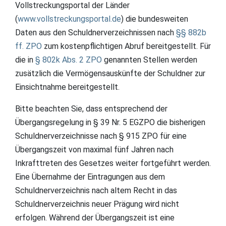
Vollstreckungsportal der Länder
(
www.vollstreckungsportal.de
) die bundesweiten
Daten aus den Schuldnerverzeichnissen nach
§§ 882b
ff. ZPO
zum kostenpflichtigen Abruf bereitgestellt. Für
die in
§ 802k Abs. 2 ZPO
genannten Stellen werden
zusätzlich die Vermögensauskünfte der Schuldner zur
Einsichtnahme bereitgestellt.
Bitte beachten Sie, dass entsprechend der
Übergangsregelung in § 39 Nr. 5 EGZPO die bisherigen
Schuldnerverzeichnisse nach § 915 ZPO für eine
Übergangszeit von maximal fünf Jahren nach
Inkrafttreten des Gesetzes weiter fortgeführt werden.
Eine Übernahme der Eintragungen aus dem
Schuldnerverzeichnis nach altem Recht in das
Schuldnerverzeichnis neuer Prägung wird nicht
erfolgen. Während der Übergangszeit ist eine