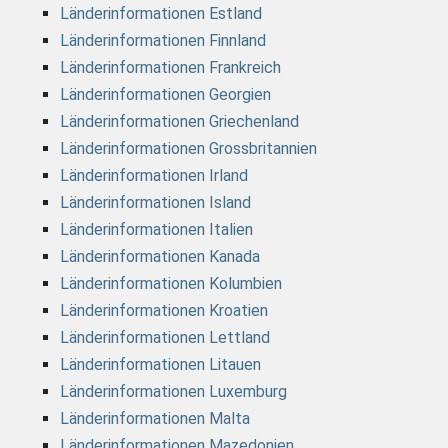
Länderinformationen Estland
Länderinformationen Finnland
Länderinformationen Frankreich
Länderinformationen Georgien
Länderinformationen Griechenland
Länderinformationen Grossbritannien
Länderinformationen Irland
Länderinformationen Island
Länderinformationen Italien
Länderinformationen Kanada
Länderinformationen Kolumbien
Länderinformationen Kroatien
Länderinformationen Lettland
Länderinformationen Litauen
Länderinformationen Luxemburg
Länderinformationen Malta
Länderinformationen Mazedonien