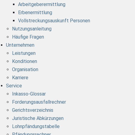
Arbeitgeberermittlung
Erbenermittlung
Vollstreckungsauskunft Personen
Nutzungsanleitung
Häufige Fragen
Unternehmen
Leistungen
Konditionen
Organisation
Karriere
Service
Inkasso-Glossar
Forderungsausfallrechner
Gerichtsverzeichnis
Juristische Abkürzungen
Lohnpfändungstabelle
Pfändungsrechner