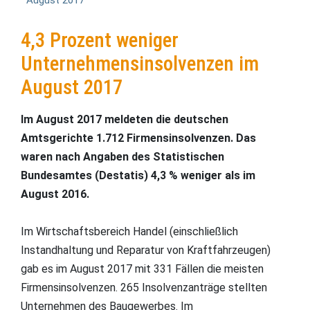
August 2017
4,3 Prozent weniger
Unternehmensinsolvenzen im
August 2017
Im August 2017 meldeten die deutschen
Amtsgerichte 1.712 Firmensinsolvenzen. Das
waren nach Angaben des Statistischen
Bundesamtes (Destatis) 4,3 % weniger als im
August 2016.
Im Wirtschaftsbereich Handel (einschließlich
Instandhaltung und Reparatur von Kraftfahrzeugen)
gab es im August 2017 mit 331 Fällen die meisten
Firmensinsolvenzen. 265 Insolvenzanträge stellten
Unternehmen des Baugewerbes. Im