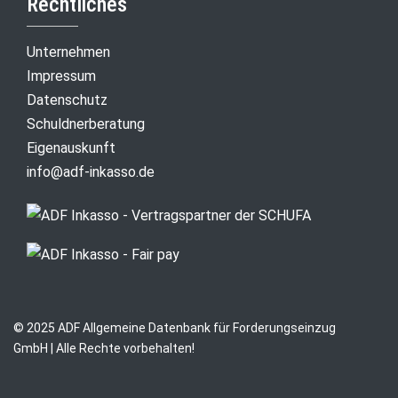
Rechtliches
Unternehmen
Impressum
Datenschutz
Schuldnerberatung
Eigenauskunft
info@adf-inkasso.de
© 2025 ADF Allgemeine Datenbank für Forderungseinzug
GmbH | Alle Rechte vorbehalten!