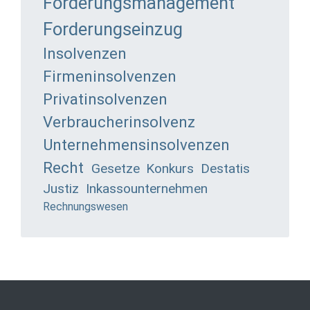
Forderungsmanagement
Forderungseinzug
Insolvenzen
Firmeninsolvenzen
Privatinsolvenzen
Verbraucherinsolvenz
Unternehmensinsolvenzen
Recht
Gesetze
Konkurs
Destatis
Justiz
Inkassounternehmen
Rechnungswesen