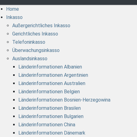
Home
Inkasso
Außergerichtliches Inkasso
Gerichtliches Inkasso
Telefoninkasso
Überwachungsinkasso
Auslandsinkasso
Länderinformationen Albanien
Länderinformationen Argentinien
Länderinformationen Australien
Länderinformationen Belgien
Länderinformationen Bosnien-Herzegowina
Länderinformationen Brasilen
Länderinformationen Bulgarien
Länderinformationen China
Länderinformationen Dänemark