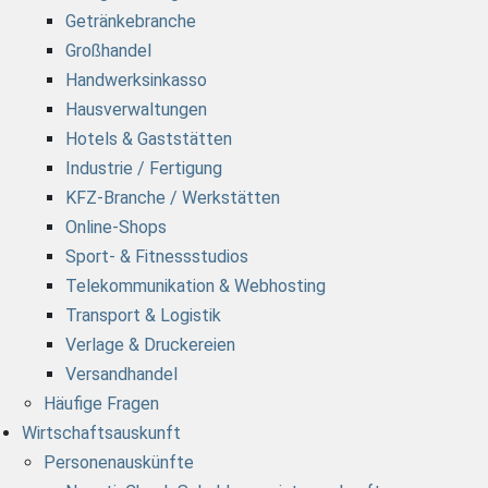
Getränkebranche
Großhandel
Handwerksinkasso
Hausverwaltungen
Hotels & Gaststätten
Industrie / Fertigung
KFZ-Branche / Werkstätten
Online-Shops
Sport- & Fitnessstudios
Telekommunikation & Webhosting
Transport & Logistik
Verlage & Druckereien
Versandhandel
Häufige Fragen
Wirtschaftsauskunft
Personenauskünfte