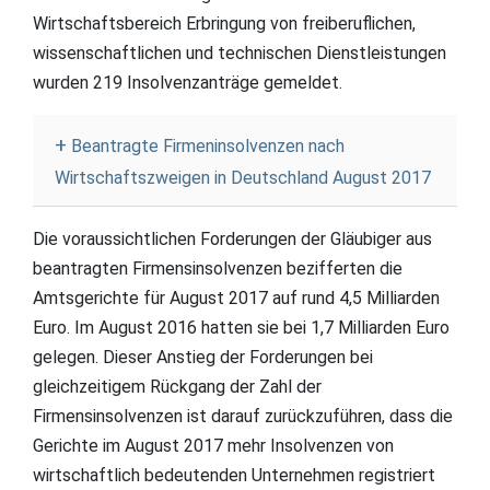
Wirtschaftsbereich Erbringung von freiberuflichen,
wissenschaftlichen und technischen Dienstleistungen
wurden 219 Insolvenzanträge gemeldet.
Beantragte Firmeninsolvenzen nach
Wirtschaftszweigen in Deutschland August 2017
Die voraussichtlichen Forderungen der Gläubiger aus
beantragten Firmensinsolvenzen bezifferten die
Amtsgerichte für August 2017 auf rund 4,5 Milliarden
Euro. Im August 2016 hatten sie bei 1,7 Milliarden Euro
gelegen. Dieser Anstieg der Forderungen bei
gleichzeitigem Rückgang der Zahl der
Firmensinsolvenzen ist darauf zurückzuführen, dass die
Gerichte im August 2017 mehr Insolvenzen von
wirtschaftlich bedeutenden Unternehmen registriert