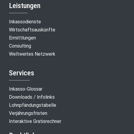
Leistungen
Inkassodienste
Wirtschaftsauskünfte
Ermittlungen
Consulting
Weltweites Netzwerk
Services
Inkasso-Glossar
Downloads / Infolinks
Lohnpfändungstabelle
Verjährungsfristen
Interaktive Gratisrechner