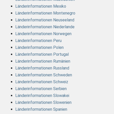
Länderinformationen Mexiko
Länderinformationen Montenegro
Länderinformationen Neuseeland
Länderinformationen Niederlande
Länderinformationen Norwegen
Länderinformationen Peru
Länderinformationen Polen
Länderinformationen Portugal
Länderinformationen Rumänien
Länderinformationen Russland
Länderinformationen Schweden
Länderinformationen Schweiz
Länderinformationen Serbien
Länderinformationen Slowakei
Länderinformationen Slowenien
Länderinformationen Spanien