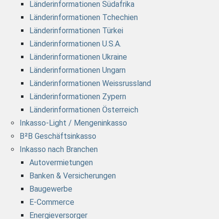
Länderinformationen Südafrika
Länderinformationen Tchechien
Länderinformationen Türkei
Länderinformationen U.S.A.
Länderinformationen Ukraine
Länderinformationen Ungarn
Länderinformationen Weissrussland
Länderinformationen Zypern
Länderinformationen Österreich
Inkasso-Light / Mengeninkasso
B²B Geschäftsinkasso
Inkasso nach Branchen
Autovermietungen
Banken & Versicherungen
Baugewerbe
E-Commerce
Energieversorger