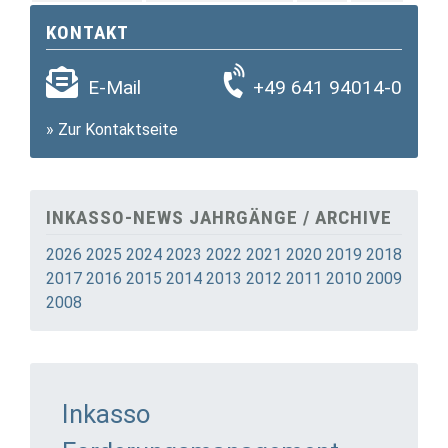
KONTAKT
E-Mail
+49 641 94014-0
»
Zur Kontaktseite
INKASSO-NEWS JAHRGÄNGE / ARCHIVE
2026
2025
2024
2023
2022
2021
2020
2019
2018
2017
2016
2015
2014
2013
2012
2011
2010
2009
2008
Inkasso