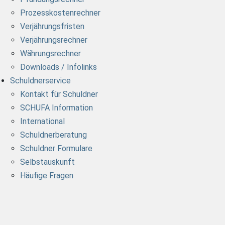
Prozesskostenrechner
Verjährungsfristen
Verjährungsrechner
Währungsrechner
Downloads / Infolinks
Schuldnerservice
Kontakt für Schuldner
SCHUFA Information
International
Schuldnerberatung
Schuldner Formulare
Selbstauskunft
Häufige Fragen