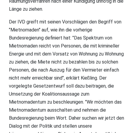
Räumungsverfahren nach einer Kündigung unnötig in die
Länge zu ziehen.
Der IVD greift mit seinen Vorschlägen den Begriff von
"Mietnomaden" auf, wie ihn die vorherige
Bundesregierung definiert hat: "Das Spektrum von
Mietnomaden reicht von Personen, die mit krimineller
Energie und mit dem Vorsatz von Wohnung zu Wohnung
zu ziehen, die Miete nicht zu bezahlen bis zu solchen
Personen, die nach Auszug für den Vermieter einfach
nicht mehr erreichbar sind", erklärt Kießling. Der
vorgelegte Gesetzentwurf soll dazu beitragen, die
Umsetzung der Koalitionsaussage zum
Mietnomadentum zu beschleunigen. "Wir möchten das
Mietnomadentum ausschalten und nehmen die
Bundesregierung beim Wort. Daher suchen wir jetzt den
Dialog mit der Politik und stellen unsere