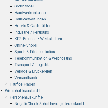
Großhandel
Handwerksinkasso
Hausverwaltungen
Hotels & Gaststätten
Industrie / Fertigung
KFZ-Branche / Werkstätten
Online-Shops
Sport- & Fitnessstudios
Telekommunikation & Webhosting
Transport & Logistik
Verlage & Druckereien
Versandhandel
Häufige Fragen
Wirtschaftsauskunft
Personenauskünfte
NegativCheck Schuldnerregisterauskunft