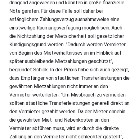
dringend angewiesen und könnten in große finanzielle
Nöte geraten. Für diese Fälle soll daher bei
anfänglichem Zahlungsverzug ausnahmsweise eine
einstweilige Räumungsverfügung möglich sein. Auch
die Nichtzahlung der Mietsicherheit soll gesetzlicher
Kündigungsgrund werden. "Dadurch werden Vermieter
von Beginn des Mietverhältnisses an im Hinblick auf
später ausbleibende Mietzahlungen geschützt",
begründet Schick. In der Praxis habe sich auch gezeigt,
dass Empfänger von staatlichen Transferleistungen die
gewährten Mietzahlungen nicht immer an den
Vermieter weiterleiten. "Um Missbrauch zu vermeiden
sollten staatliche Transferleistungen generell direkt an
den Vermieter gezahlt werden. Da der Mieter ohnehin
die gewährten Miet- und Nebenkosten an den
Vermieter abführen muss, wird er durch die direkte
Zahlung an den Vermieter nicht schlechter gestellt",