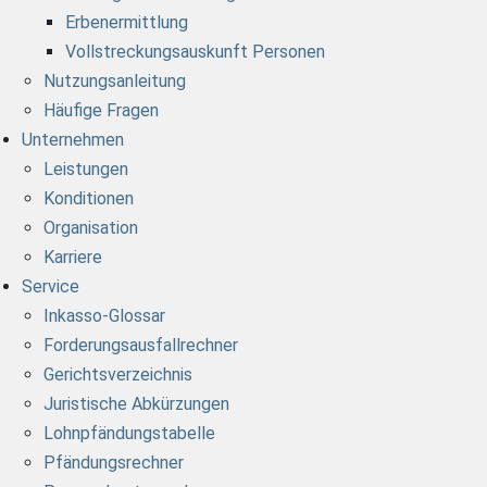
Erbenermittlung
Vollstreckungsauskunft Personen
Nutzungsanleitung
Häufige Fragen
Unternehmen
Leistungen
Konditionen
Organisation
Karriere
Service
Inkasso-Glossar
Forderungsausfallrechner
Gerichtsverzeichnis
Juristische Abkürzungen
Lohnpfändungstabelle
Pfändungsrechner