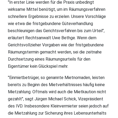
"In erster Linie werden für die Praxis unbedingt
wirksame Mittel benötigt, um im Räumungsverfahren
schnellere Ergebnisse zu erzielen. Unsere Vorschläge
wie etwa die fristgebundene Güteverhandlung
beschleunigen das Gerichtsverfahren bis zum Urteil",
erläutert Rechtsanwalt Uwe Bethge. Wenn dem
Gerichtsvollzieher Vorgaben wie der fristgebundene
Räumungstermin gemacht werden, sei die zeitnahe
Durchsetzung eines Räumungsurteils für den
Eigentümer kein Glückspiel mehr.
"Einmietbetrüger, so genannte Mietnomaden, leisten
bereits zu Beginn des Mietverhältnisses häufig keine
Mietzahlung. Oftmals wird auch die Mietkaution nicht
gezahlt", sagt Jürgen Michael Schick, Vizepräsident
des IVD. Insbesondere Kleinvermieter seien jedoch auf
die Mietzahlung zur Sicherung ihres Lebensunterhalts