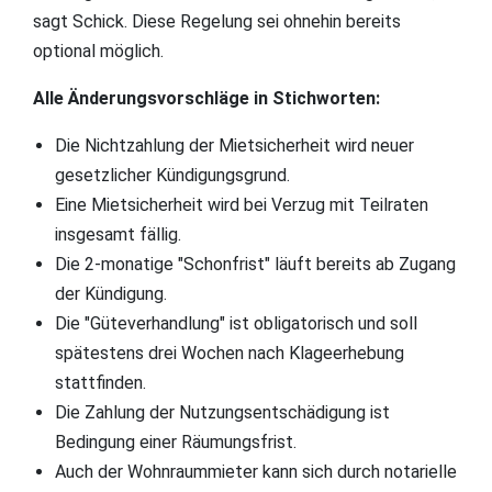
sagt Schick. Diese Regelung sei ohnehin bereits
optional möglich.
Alle Änderungsvorschläge in Stichworten:
Die Nichtzahlung der Mietsicherheit wird neuer
gesetzlicher Kündigungsgrund.
Eine Mietsicherheit wird bei Verzug mit Teilraten
insgesamt fällig.
Die 2-monatige "Schonfrist" läuft bereits ab Zugang
der Kündigung.
Die "Güteverhandlung" ist obligatorisch und soll
spätestens drei Wochen nach Klageerhebung
stattfinden.
Die Zahlung der Nutzungsentschädigung ist
Bedingung einer Räumungsfrist.
Auch der Wohnraummieter kann sich durch notarielle