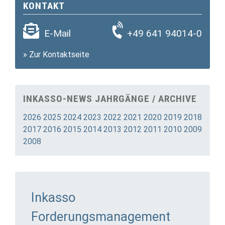
KONTAKT
E-Mail
+49 641 94014-0
»
Zur Kontaktseite
INKASSO-NEWS JAHRGÄNGE / ARCHIVE
2026
2025
2024
2023
2022
2021
2020
2019
2018
2017
2016
2015
2014
2013
2012
2011
2010
2009
2008
Inkasso
Forderungsmanagement