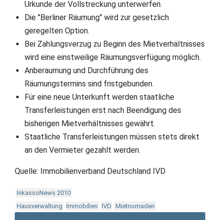
Urkunde der Vollstreckung unterwerfen.
Die "Berliner Räumung" wird zur gesetzlich
geregelten Option.
Bei Zahlungsverzug zu Beginn des Mietverhältnisses
wird eine einstweilige Räumungsverfügung möglich.
Anberaumung und Durchführung des
Räumungstermins sind fristgebunden.
Für eine neue Unterkunft werden staatliche
Transferleistungen erst nach Beendigung des
bisherigen Mietverhältnisses gewährt.
Staatliche Transferleistungen müssen stets direkt
an den Vermieter gezahlt werden.
Quelle: Immobilienverband Deutschland IVD
InkassoNews 2010
Hausverwaltung
Immobilien
IVD
Mietnomaden