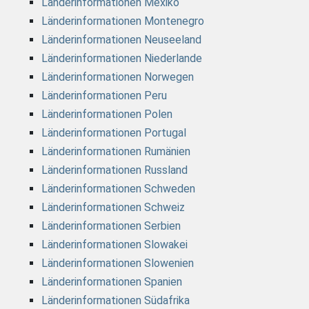
Länderinformationen Mexiko
Länderinformationen Montenegro
Länderinformationen Neuseeland
Länderinformationen Niederlande
Länderinformationen Norwegen
Länderinformationen Peru
Länderinformationen Polen
Länderinformationen Portugal
Länderinformationen Rumänien
Länderinformationen Russland
Länderinformationen Schweden
Länderinformationen Schweiz
Länderinformationen Serbien
Länderinformationen Slowakei
Länderinformationen Slowenien
Länderinformationen Spanien
Länderinformationen Südafrika