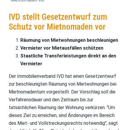
Mietnomaden vor
IVD stellt Gesetzentwurf zum
Schutz vor Mietnomaden vor
Räumung von Mietwohnungen beschleunigen
Vermieter vor Mietausfällen schützen
Staatliche Transferleistungen direkt an den
Vermieter
Der Immobilienverband IVD hat einen Gesetzentwurf
zur beschleunigten Räumung von Mietwohnungen bei
Mietnomadentum vorgestellt. Der Vorschlag soll die
Verfahrensdauer und den Zeitraum bis zur
tatsächlichen Räumung der Wohnung verkürzen. "Um
dieses Ziel zu erreichen, sind Änderungen im Bereich
des Miet- und Vollstreckungsrechts notwendig", sagt