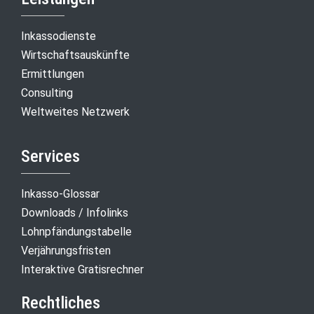
Inkassodienste
Wirtschaftsauskünfte
Ermittlungen
Consulting
Weltweites Netzwerk
Services
Inkasso-Glossar
Downloads / Infolinks
Lohnpfändungstabelle
Verjährungsfristen
Interaktive Gratisrechner
Rechtliches