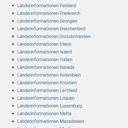
Länderinformationen Finnland
Länderinformationen Frankreich
Länderinformationen Georgien
Länderinformationen Griechenland
Länderinformationen Grossbritannien
Länderinformationen Irland
Länderinformationen Island
Länderinformationen Italien
Länderinformationen Kanada
Länderinformationen Kolumbien
Länderinformationen Kroatien
Länderinformationen Lettland
Länderinformationen Litauen
Länderinformationen Luxemburg
Länderinformationen Malta
Länderinformationen Mazedonien