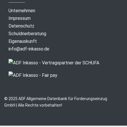
Unternehmen
Impressum
Datenschutz
Schuldnerberatung
Eigenauskunft
info@adf-inkasso.de
© 2025 ADF Allgemeine Datenbank für Forderungseinzug
GmbH | Alle Rechte vorbehalten!