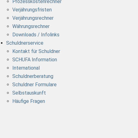
Prozesskostenrechner
Verjährungsfristen
Verjährungsrechner
Währungsrechner
Downloads / Infolinks
Schuldnerservice
Kontakt für Schuldner
SCHUFA Information
International
Schuldnerberatung
Schuldner Formulare
Selbstauskunft
Häufige Fragen