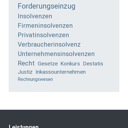
Forderungseinzug
Insolvenzen
Firmeninsolvenzen
Privatinsolvenzen
Verbraucherinsolvenz
Unternehmensinsolvenzen
Recht
Gesetze
Konkurs
Destatis
Justiz
Inkassounternehmen
Rechnungswesen
Leistungen