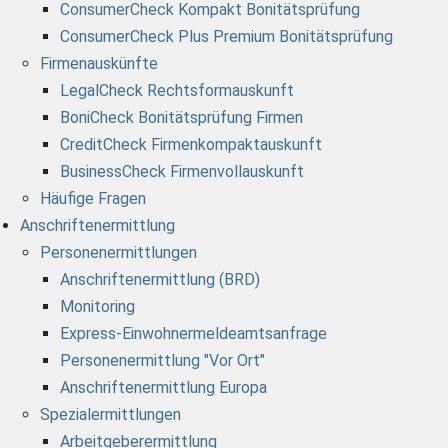
ConsumerCheck Kompakt Bonitätsprüfung
ConsumerCheck Plus Premium Bonitätsprüfung
Firmenauskünfte
LegalCheck Rechtsformauskunft
BoniCheck Bonitätsprüfung Firmen
CreditCheck Firmenkompaktauskunft
BusinessCheck Firmenvollauskunft
Häufige Fragen
Anschriftenermittlung
Personenermittlungen
Anschriftenermittlung (BRD)
Monitoring
Express-Einwohnermeldeamtsanfrage
Personenermittlung "Vor Ort"
Anschriftenermittlung Europa
Spezialermittlungen
Arbeitgeberermittlung