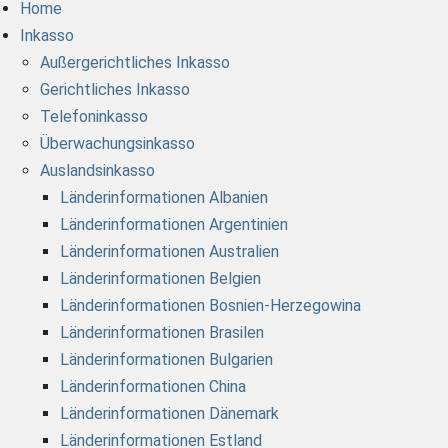
Home
Inkasso
Außergerichtliches Inkasso
Gerichtliches Inkasso
Telefoninkasso
Überwachungsinkasso
Auslandsinkasso
Länderinformationen Albanien
Länderinformationen Argentinien
Länderinformationen Australien
Länderinformationen Belgien
Länderinformationen Bosnien-Herzegowina
Länderinformationen Brasilen
Länderinformationen Bulgarien
Länderinformationen China
Länderinformationen Dänemark
Länderinformationen Estland