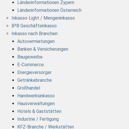
Länderinformationen Zypern
Länderinformationen Österreich
Inkasso-Light / Mengeninkasso
B²B Geschäftsinkasso
Inkasso nach Branchen
Autovermietungen
Banken & Versicherungen
Baugewerbe
E-Commerce
Energieversorger
Getränkebranche
Großhandel
Handwerksinkasso
Hausverwaltungen
Hotels & Gaststätten
Industrie / Fertigung
KFZ-Branche / Werkstätten