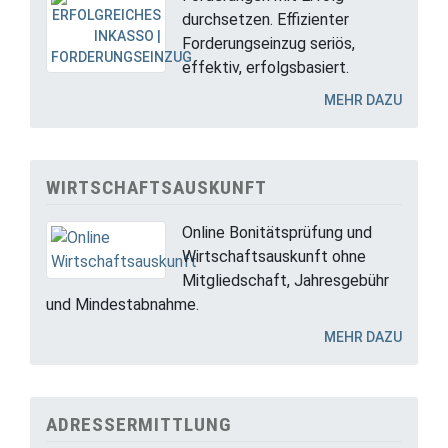
durchsetzen. Effizienter
Forderungseinzug seriös,
effektiv, erfolgsbasiert.
MEHR DAZU
WIRTSCHAFTSAUSKUNFT
Online Bonitätsprüfung und
Wirtschaftsauskunft ohne
Mitgliedschaft, Jahresgebühr
und Mindestabnahme.
MEHR DAZU
ADRESSERMITTLUNG