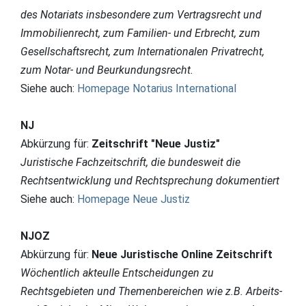
des Notariats insbesondere zum Vertragsrecht und
Immobilienrecht, zum Familien- und Erbrecht, zum
Gesellschaftsrecht, zum Internationalen Privatrecht,
zum Notar- und Beurkundungsrecht.
Siehe auch:
Homepage Notarius International
NJ
Abkürzung für:
Zeitschrift "Neue Justiz"
Juristische Fachzeitschrift, die bundesweit die
Rechtsentwicklung und Rechtsprechung dokumentiert
Siehe auch:
Homepage Neue Justiz
NJOZ
Abkürzung für:
Neue Juristische Online Zeitschrift
Wöchentlich akteulle Entscheidungen zu
Rechtsgebieten und Themenbereichen wie z.B. Arbeits-