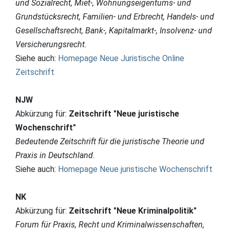
und Sozialrecht, Miet-, Wohnungseigentums- und
Grundstücksrecht, Familien- und Erbrecht, Handels- und
Gesellschaftsrecht, Bank-, Kapitalmarkt-, Insolvenz- und
Versicherungsrecht.
Siehe auch:
Homepage Neue Juristische Online
Zeitschrift
NJW
Abkürzung für:
Zeitschrift "Neue juristische
Wochenschrift"
Bedeutende Zeitschrift für die juristische Theorie und
Praxis in Deutschland.
Siehe auch:
Homepage Neue juristische Wochenschrift
NK
Abkürzung für:
Zeitschrift "Neue Kriminalpolitik"
Forum für Praxis, Recht und Kriminalwissenschaften,