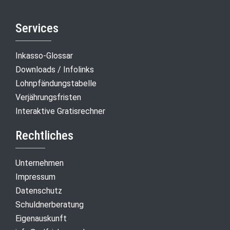
Services
Inkasso-Glossar
Downloads / Infolinks
Lohnpfändungstabelle
Verjährungsfristen
Interaktive Gratisrechner
Rechtliches
Unternehmen
Impressum
Datenschutz
Schuldnerberatung
Eigenauskunft