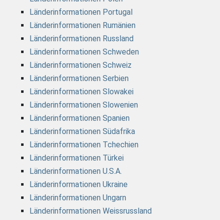
Länderinformationen Portugal
Länderinformationen Rumänien
Länderinformationen Russland
Länderinformationen Schweden
Länderinformationen Schweiz
Länderinformationen Serbien
Länderinformationen Slowakei
Länderinformationen Slowenien
Länderinformationen Spanien
Länderinformationen Südafrika
Länderinformationen Tchechien
Länderinformationen Türkei
Länderinformationen U.S.A.
Länderinformationen Ukraine
Länderinformationen Ungarn
Länderinformationen Weissrussland