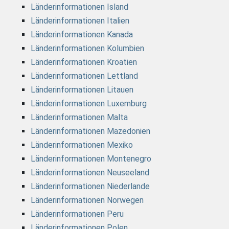
Länderinformationen Island
Länderinformationen Italien
Länderinformationen Kanada
Länderinformationen Kolumbien
Länderinformationen Kroatien
Länderinformationen Lettland
Länderinformationen Litauen
Länderinformationen Luxemburg
Länderinformationen Malta
Länderinformationen Mazedonien
Länderinformationen Mexiko
Länderinformationen Montenegro
Länderinformationen Neuseeland
Länderinformationen Niederlande
Länderinformationen Norwegen
Länderinformationen Peru
Länderinformationen Polen