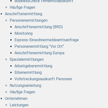
BusinessCheck Firmenvollauskunft
Häufige Fragen
Anschriftenermittlung
Personenermittlungen
Anschriftenermittlung (BRD)
Monitoring
Express-Einwohnermeldeamtsanfrage
Personenermittlung "Vor Ort"
Anschriftenermittlung Europa
Spezialermittlungen
Arbeitgeberermittlung
Erbenermittlung
Vollstreckungsauskunft Personen
Nutzungsanleitung
Häufige Fragen
Unternehmen
Leistungen