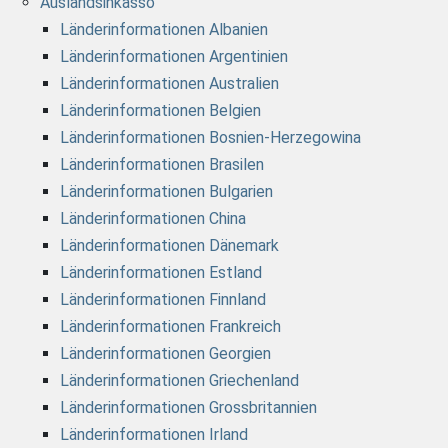
Auslandsinkasso
Länderinformationen Albanien
Länderinformationen Argentinien
Länderinformationen Australien
Länderinformationen Belgien
Länderinformationen Bosnien-Herzegowina
Länderinformationen Brasilen
Länderinformationen Bulgarien
Länderinformationen China
Länderinformationen Dänemark
Länderinformationen Estland
Länderinformationen Finnland
Länderinformationen Frankreich
Länderinformationen Georgien
Länderinformationen Griechenland
Länderinformationen Grossbritannien
Länderinformationen Irland