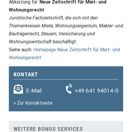
Abkürzung für:
Neue Zeitschrift für Miet- und
Wohnungsrecht
Juristische Fachzeitschrift, die sich mit den
Themenkreisen Miete, Wohnungseigentum, Makler- und
Bauträgerrecht, Steuern, Versicherung und
Wohnungswirtschaft beschäftigt.
Siehe auch:
Homepage Neue Zeitschrift für Miet- und
Wohnungsrecht
KONTAKT
E-Mail
+49 641 94014-0
»
Zur Kontaktseite
WEITERE BONUS SERVICES