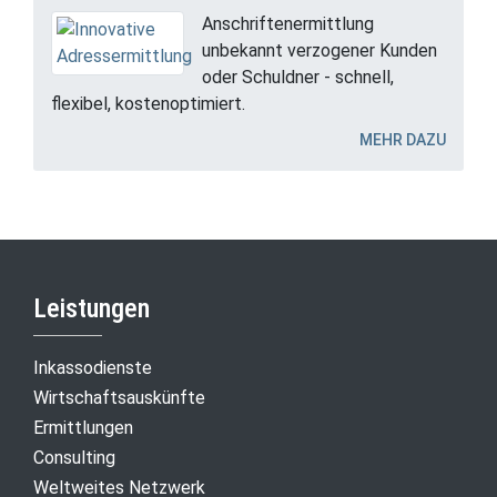
Anschriftenermittlung
unbekannt verzogener Kunden
oder Schuldner - schnell,
flexibel, kostenoptimiert.
MEHR DAZU
Leistungen
Inkassodienste
Wirtschaftsauskünfte
Ermittlungen
Consulting
Weltweites Netzwerk