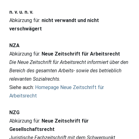
n. v. u. n. v.
Abkürzung für:
nicht verwandt und nicht
verschwägert
NZA
Abkürzung für:
Neue Zeitschrift für Arbeitsrecht
Die Neue Zeitschrift für Arbeitsrecht informiert über den
Bereich des gesamten Arbeits- sowie des betrieblich
relevanten Sozialrechts.
Siehe auch:
Homepage Neue Zeitschrift für
Arbeitsrecht
NZG
Abkürzung für:
Neue Zeitschrift für
Gesellschaftsrecht
Juristische Fachzeitschrift mit dem Schwerpunkt