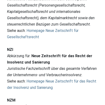
Gesellschaftsrecht (Personengesellschaftsrecht,
Kapitalgesellschaftsrecht und internationales
Gesellschaftsrecht), dem Kapitalmarktrecht sowie den
steuerrechtlichen Bezügen zum Gesellschaftsrecht.
Siehe auch:
Homepage Neue Zeitschrift für
Gesellschaftsrecht
NZI
Abkürzung für:
Neue Zeitschrift für das Recht der
Insolvenz und Sanierung
Juristische Fachzeitschrift über das gesamte Verfahren
der Unternehmens- und Verbraucherinsolvenz.
Siehe auch:
Homepage Neue Zeitschrift für das Recht
der Insolvenz und Sanierung
NZM