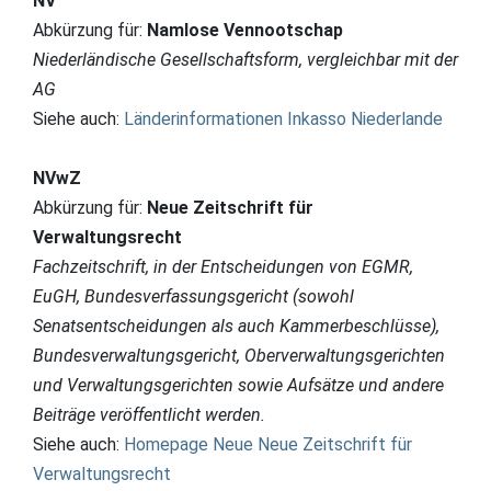
NV
Abkürzung für:
Namlose Vennootschap
Niederländische Gesellschaftsform, vergleichbar mit der
AG
Siehe auch:
Länderinformationen Inkasso Niederlande
NVwZ
Abkürzung für:
Neue Zeitschrift für
Verwaltungsrecht
Fachzeitschrift, in der Entscheidungen von EGMR,
EuGH, Bundesverfassungsgericht (sowohl
Senatsentscheidungen als auch Kammerbeschlüsse),
Bundesverwaltungsgericht, Oberverwaltungsgerichten
und Verwaltungsgerichten sowie Aufsätze und andere
Beiträge veröffentlicht werden.
Siehe auch:
Homepage Neue Neue Zeitschrift für
Verwaltungsrecht