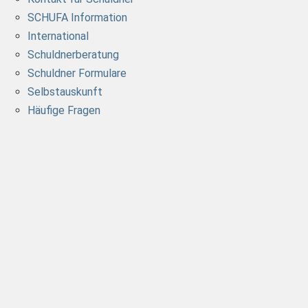
SCHUFA Information
International
Schuldnerberatung
Schuldner Formulare
Selbstauskunft
Häufige Fragen