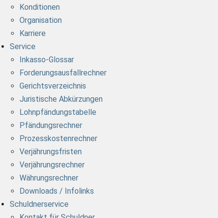
Konditionen
Organisation
Karriere
Service
Inkasso-Glossar
Forderungsausfallrechner
Gerichtsverzeichnis
Juristische Abkürzungen
Lohnpfändungstabelle
Pfändungsrechner
Prozesskostenrechner
Verjährungsfristen
Verjährungsrechner
Währungsrechner
Downloads / Infolinks
Schuldnerservice
Kontakt für Schuldner