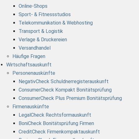
Online-Shops
Sport- & Fitnessstudios
Telekommunikation & Webhosting
Transport & Logistik
Verlage & Druckereien
Versandhandel
Häufige Fragen
Wirtschaftsauskunft
Personenauskünfte
NegativCheck Schuldnerregisterauskunft
ConsumerCheck Kompakt Bonitätsprüfung
ConsumerCheck Plus Premium Bonitätsprüfung
Firmenauskünfte
LegalCheck Rechtsformauskunft
BoniCheck Bonitätsprüfung Firmen
CreditCheck Firmenkompaktauskunft