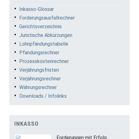
Inkasso-Glossar
Forderungsausfallrechner
Gerichtsverzeichnis
Juristische Abkürzungen
Lohnpfändungstabelle
Pfändungsrechner
Prozesskostenrechner
Verjährungsfristen
Verjährungsrechner
Währungsrechner
Downloads / Infolinks
INKASSO
Forderungen mit Erfolg