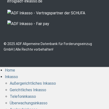
info@adf-inkasso.de
© 2025 ADF Allgemeine Datenbank für Forderungseinzug
GmbH | Alle Rechte vorbehalten!
Home
Inkasso
Außergerichtliches Inkasso
Gerichtliches Inkasso
Telefoninkasso
Überwachungsinkasso