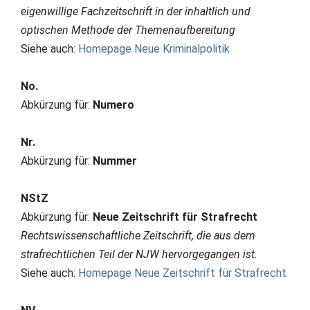
eigenwillige Fachzeitschrift in der inhaltlich und
optischen Methode der Themenaufbereitung
Siehe auch:
Homepage Neue Kriminalpolitik
No.
Abkürzung für:
Numero
Nr.
Abkürzung für:
Nummer
NStZ
Abkürzung für:
Neue Zeitschrift für Strafrecht
Rechtswissenschaftliche Zeitschrift, die aus dem
strafrechtlichen Teil der NJW hervorgegangen ist.
Siehe auch:
Homepage Neue Zeitschrift für Strafrecht