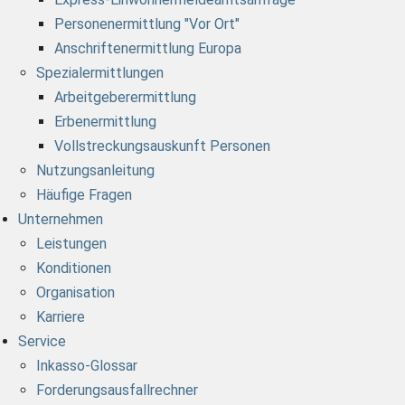
Personenermittlung "Vor Ort"
Anschriftenermittlung Europa
Spezialermittlungen
Arbeitgeberermittlung
Erbenermittlung
Vollstreckungsauskunft Personen
Nutzungsanleitung
Häufige Fragen
Unternehmen
Leistungen
Konditionen
Organisation
Karriere
Service
Inkasso-Glossar
Forderungsausfallrechner