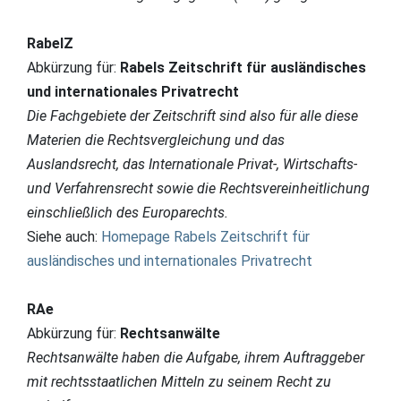
RabelZ
Abkürzung für:
Rabels Zeitschrift für ausländisches
und internationales Privatrecht
Die Fachgebiete der Zeitschrift sind also für alle diese
Materien die Rechtsvergleichung und das
Auslandsrecht, das Internationale Privat-, Wirtschafts-
und Verfahrensrecht sowie die Rechtsvereinheitlichung
einschließlich des Europarechts.
Siehe auch:
Homepage Rabels Zeitschrift für
ausländisches und internationales Privatrecht
RAe
Abkürzung für:
Rechtsanwälte
Rechtsanwälte haben die Aufgabe, ihrem Auftraggeber
mit rechtsstaatlichen Mitteln zu seinem Recht zu