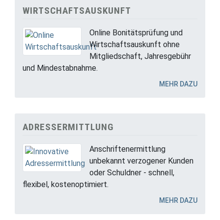
WIRTSCHAFTSAUSKUNFT
Online Bonitätsprüfung und
Wirtschaftsauskunft ohne
Mitgliedschaft, Jahresgebühr
und Mindestabnahme.
MEHR DAZU
ADRESSERMITTLUNG
Anschriftenermittlung
unbekannt verzogener Kunden
oder Schuldner - schnell,
flexibel, kostenoptimiert.
MEHR DAZU