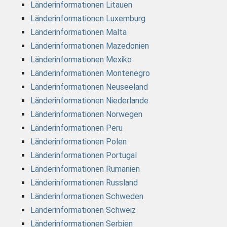
Länderinformationen Litauen
Länderinformationen Luxemburg
Länderinformationen Malta
Länderinformationen Mazedonien
Länderinformationen Mexiko
Länderinformationen Montenegro
Länderinformationen Neuseeland
Länderinformationen Niederlande
Länderinformationen Norwegen
Länderinformationen Peru
Länderinformationen Polen
Länderinformationen Portugal
Länderinformationen Rumänien
Länderinformationen Russland
Länderinformationen Schweden
Länderinformationen Schweiz
Länderinformationen Serbien