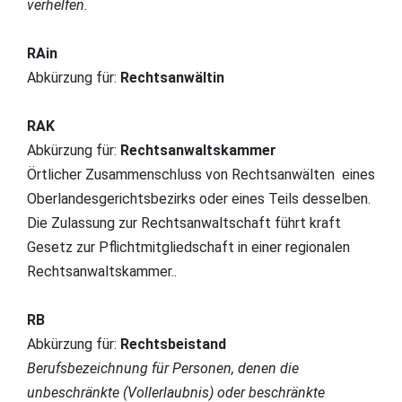
verhelfen.
RAin
Abkürzung für:
Rechtsanwältin
RAK
Abkürzung für:
Rechtsanwaltskammer
Örtlicher Zusammenschluss von Rechtsanwälten eines
Oberlandesgerichtsbezirks oder eines Teils desselben.
Die Zulassung zur Rechtsanwaltschaft führt kraft
Gesetz zur Pflichtmitgliedschaft in einer regionalen
Rechtsanwaltskammer..
RB
Abkürzung für:
Rechtsbeistand
Berufsbezeichnung für Personen, denen die
unbeschränkte (Vollerlaubnis) oder beschränkte