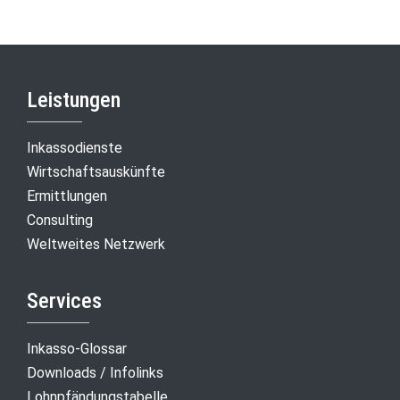
Leistungen
Inkassodienste
Wirtschaftsauskünfte
Ermittlungen
Consulting
Weltweites Netzwerk
Services
Inkasso-Glossar
Downloads / Infolinks
Lohnpfändungstabelle