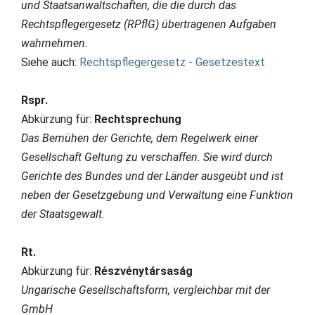
und Staatsanwaltschaften, die die durch das
Rechtspflegergesetz (RPflG) übertragenen Aufgaben
wahrnehmen.
Siehe auch:
Rechtspflegergesetz - Gesetzestext
Rspr.
Abkürzung für:
Rechtsprechung
Das Bemühen der Gerichte, dem Regelwerk einer
Gesellschaft Geltung zu verschaffen. Sie wird durch
Gerichte des Bundes und der Länder ausgeübt und ist
neben der Gesetzgebung und Verwaltung eine Funktion
der Staatsgewalt.
Rt.
Abkürzung für:
Részvénytársaság
Ungarische Gesellschaftsform, vergleichbar mit der
GmbH