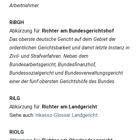
Arbeitnehmer.
RiBGH
Abkürzung für:
Richter am Bundesgerichtshof
Das oberste deutsche Gericht auf dem Gebiet der
ordentlichen Gerichtsbarkeit und damit letzte Instanz in
Zivil- und Strafverfahren. Neben dem
Bundesarbeitsgericht, Bundesfinanzhof,
Bundessozialgericht und Bundesverwaltungsgericht
einer der fünf obersten Gerichtshöfe des Bundes.
RiLG
Abkürzung für:
Richter am Landgericht
Siehe auch:
Inkasso-Glossar Landgericht
RiOLG