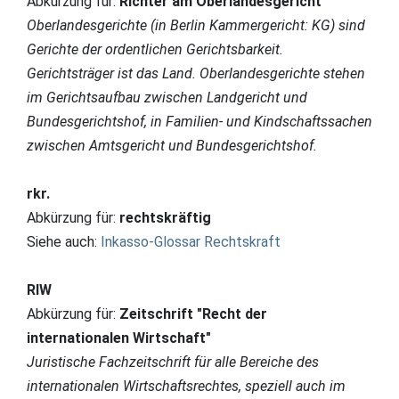
Abkürzung für:
Richter am Oberlandesgericht
Oberlandesgerichte (in Berlin Kammergericht: KG) sind
Gerichte der ordentlichen Gerichtsbarkeit.
Gerichtsträger ist das Land. Oberlandesgerichte stehen
im Gerichtsaufbau zwischen Landgericht und
Bundesgerichtshof, in Familien- und Kindschaftssachen
zwischen Amtsgericht und Bundesgerichtshof.
rkr.
Abkürzung für:
rechtskräftig
Siehe auch:
Inkasso-Glossar Rechtskraft
RIW
Abkürzung für:
Zeitschrift "Recht der
internationalen Wirtschaft"
Juristische Fachzeitschrift für alle Bereiche des
internationalen Wirtschaftsrechtes, speziell auch im