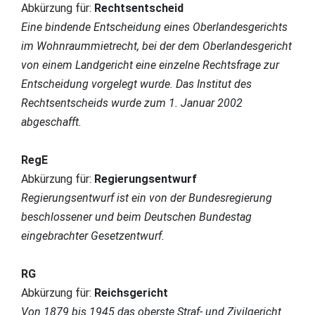
Abkürzung für:
Rechtsentscheid
Eine bindende Entscheidung eines Oberlandesgerichts
im Wohnraummietrecht, bei der dem Oberlandesgericht
von einem Landgericht eine einzelne Rechtsfrage zur
Entscheidung vorgelegt wurde. Das Institut des
Rechtsentscheids wurde zum 1. Januar 2002
abgeschafft.
RegE
Abkürzung für:
Regierungsentwurf
Regierungsentwurf ist ein von der Bundesregierung
beschlossener und beim Deutschen Bundestag
eingebrachter Gesetzentwurf.
RG
Abkürzung für:
Reichsgericht
Von 1879 bis 1945 das oberste Straf- und Zivilgericht