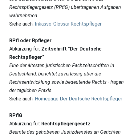
Rechtspflegergesetz (RPflG) übertragenen Aufgaben
wahrnehmen.
Siehe auch:
Inkasso-Glossar Rechtspfleger
RPfl oder Rpfleger
Abkürzung für:
Zeitschrift "Der Deutsche
Rechtspfleger"
Eine der ältesten juristischen Fachzeitschriften in
Deutschland, berichtet zuverlässig über die
Rechtsentwicklung sowie bedeutende Rechts - fragen
der täglichen Praxis.
Siehe auch:
Homepage Der Deutsche Rechtspfleger
RPflG
Abkürzung für:
Rechtspflegergesetz
Beamte des gehobenen Justizdienstes an Gerichten