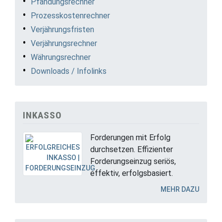
Pfändungsrechner
Prozesskostenrechner
Verjährungsfristen
Verjährungsrechner
Währungsrechner
Downloads / Infolinks
INKASSO
Forderungen mit Erfolg
durchsetzen. Effizienter
Forderungseinzug seriös,
effektiv, erfolgsbasiert.
MEHR DAZU