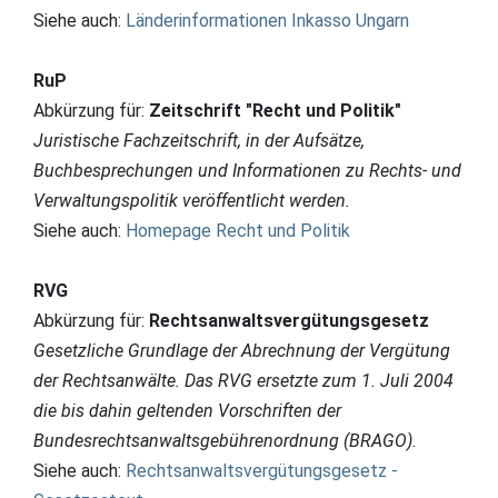
Siehe auch:
Länderinformationen Inkasso Ungarn
RuP
Abkürzung für:
Zeitschrift "Recht und Politik"
Juristische Fachzeitschrift, in der Aufsätze,
Buchbesprechungen und Informationen zu Rechts- und
Verwaltungspolitik veröffentlicht werden.
Siehe auch:
Homepage Recht und Politik
RVG
Abkürzung für:
Rechtsanwaltsvergütungsgesetz
Gesetzliche Grundlage der Abrechnung der Vergütung
der Rechtsanwälte. Das RVG ersetzte zum 1. Juli 2004
die bis dahin geltenden Vorschriften der
Bundesrechtsanwaltsgebührenordnung (BRAGO).
Siehe auch:
Rechtsanwaltsvergütungsgesetz -