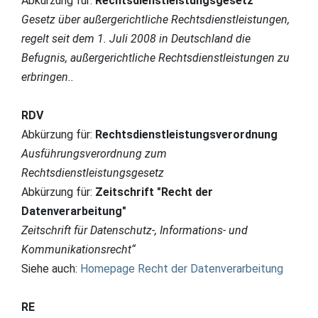
Abkürzung für:
Rechtsdienstleistungsgesetz
Gesetz über außergerichtliche Rechtsdienstleistungen,
regelt seit dem 1. Juli 2008 in Deutschland die
Befugnis, außergerichtliche Rechtsdienstleistungen zu
erbringen..
RDV
Abkürzung für:
Rechtsdienstleistungsverordnung
Ausführungsverordnung zum
Rechtsdienstleistungsgesetz
Abkürzung für:
Zeitschrift "Recht der
Datenverarbeitung"
Zeitschrift für Datenschutz-, Informations- und
Kommunikationsrecht“
Siehe auch:
Homepage Recht der Datenverarbeitung
RE