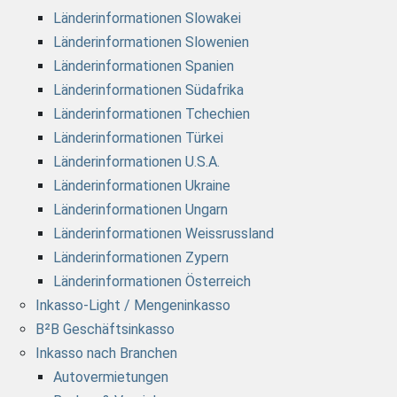
Länderinformationen Slowakei
Länderinformationen Slowenien
Länderinformationen Spanien
Länderinformationen Südafrika
Länderinformationen Tchechien
Länderinformationen Türkei
Länderinformationen U.S.A.
Länderinformationen Ukraine
Länderinformationen Ungarn
Länderinformationen Weissrussland
Länderinformationen Zypern
Länderinformationen Österreich
Inkasso-Light / Mengeninkasso
B²B Geschäftsinkasso
Inkasso nach Branchen
Autovermietungen