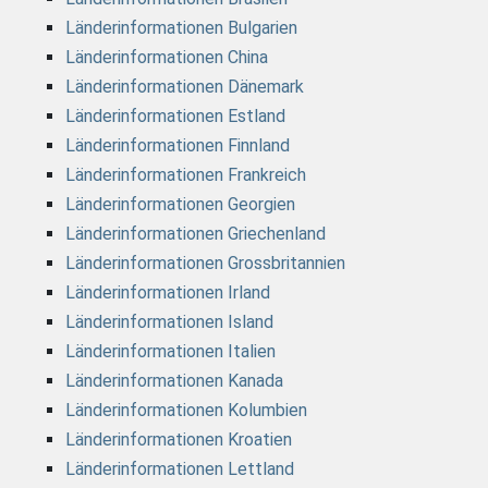
Länderinformationen Bulgarien
Länderinformationen China
Länderinformationen Dänemark
Länderinformationen Estland
Länderinformationen Finnland
Länderinformationen Frankreich
Länderinformationen Georgien
Länderinformationen Griechenland
Länderinformationen Grossbritannien
Länderinformationen Irland
Länderinformationen Island
Länderinformationen Italien
Länderinformationen Kanada
Länderinformationen Kolumbien
Länderinformationen Kroatien
Länderinformationen Lettland